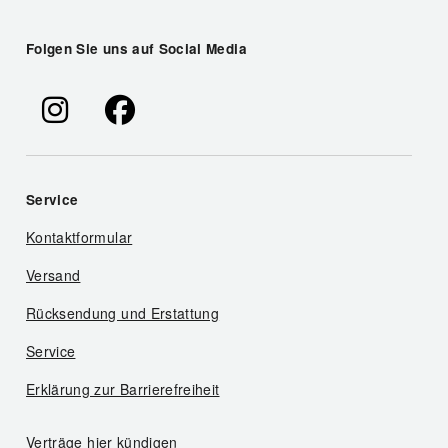
Folgen Sie uns auf Social Media
Service
Kontaktformular
Versand
Rücksendung und Erstattung
Service
Erklärung zur Barrierefreiheit
Verträge hier kündigen