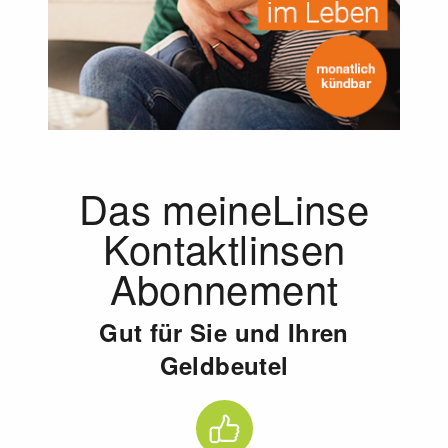
Das meineLinse
Kontaktlinsen
Abonnement
Gut für Sie und Ihren
Geldbeutel