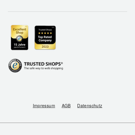
Impressum
AGB
Datenschutz