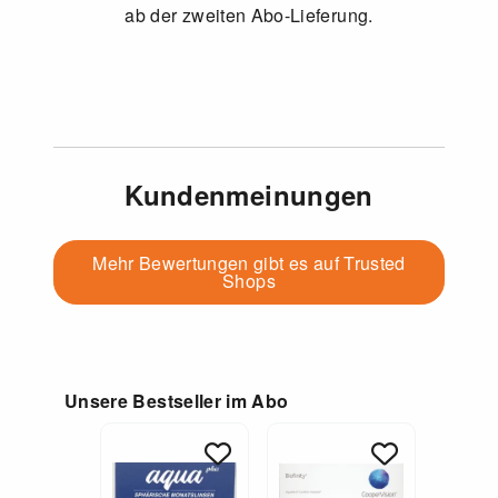
ab der zweiten Abo-Lieferung.
Kundenmeinungen
Mehr Bewertungen gibt es auf Trusted
Shops
Unsere Bestseller im Abo