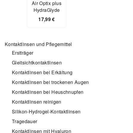
Air Optix plus
HydraGlyde
17,99
€
Kontaktlinsen und Pflegemittel
Erstträger
Gleitsichtkontaktlinsen
Kontaktlinsen bei Erkältung
Kontaktlinsen bei trockenen Augen
Kontaktlinsen bei Heuschnupfen
Kontaktlinsen reinigen
Silikon-Hydrogel-Kontaktlinsen
Tragedauer
Kontaktlinsen mit Hyaluron