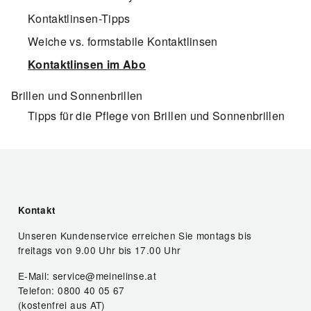
Kontaktlinsen-Tipps
Weiche vs. formstabile Kontaktlinsen
Kontaktlinsen im Abo
Brillen und Sonnenbrillen
Tipps für die Pflege von Brillen und Sonnenbrillen
Kontakt
Unseren Kundenservice erreichen Sie montags bis
freitags von 9.00 Uhr bis 17.00 Uhr
E-Mail: service@meinelinse.at
Telefon: 0800 40 05 67
(kostenfrei aus AT)