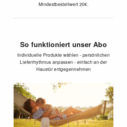
Mindestbestellwert 20€.
So funktioniert unser Abo
Individuelle Produkte wählen - persönlichen
Lieferrhythmus anpassen - einfach an der
Haustür entgegennehmen