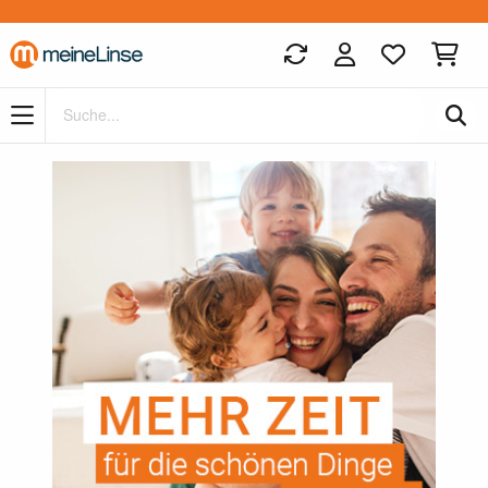
Zum Hauptinhalt springen