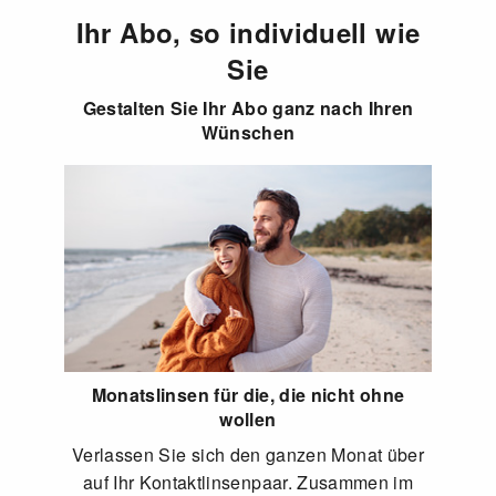
Ihr Abo, so individuell wie
Sie
Gestalten Sie Ihr Abo ganz nach Ihren
Wünschen
Monatslinsen für die, die nicht ohne
wollen
Verlassen Sie sich den ganzen Monat über
auf Ihr Kontaktlinsenpaar. Zusammen im