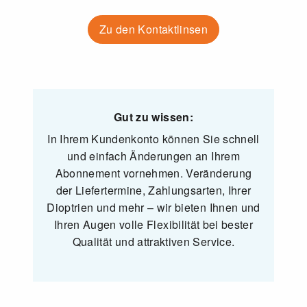
Zu den Kontaktlinsen
Gut zu wissen:
In Ihrem Kundenkonto können Sie schnell
und einfach Änderungen an Ihrem
Abonnement vornehmen. Veränderung
der Liefertermine, Zahlungsarten, Ihrer
Dioptrien und mehr – wir bieten Ihnen und
Ihren Augen volle Flexibilität bei bester
Qualität und attraktiven Service.