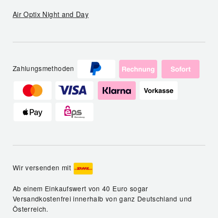
Air Optix Night and Day
Zahlungsmethoden
Wir versenden mit
Ab einem Einkaufswert von 40 Euro sogar
Versandkostenfrei innerhalb von ganz Deutschland und
Österreich.