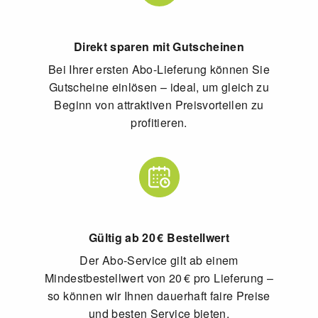
Direkt sparen mit Gutscheinen
Bei Ihrer ersten Abo-Lieferung können Sie
Gutscheine einlösen – ideal, um gleich zu
Beginn von attraktiven Preisvorteilen zu
profitieren.
Gültig ab 20 € Bestellwert
Der Abo-Service gilt ab einem
Mindestbestellwert von 20 € pro Lieferung –
so können wir Ihnen dauerhaft faire Preise
und besten Service bieten.