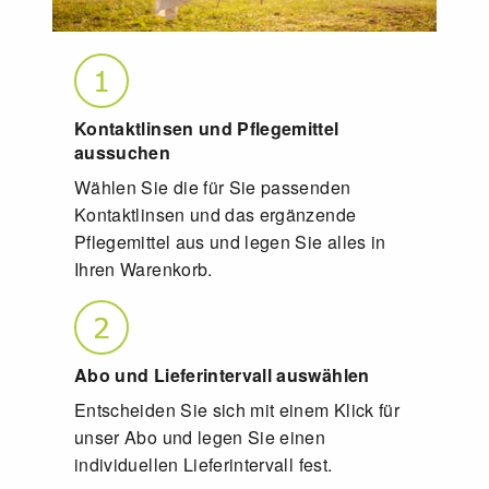
Kontaktlinsen und Pflegemittel
aussuchen
Wählen Sie die für Sie passenden
Kontaktlinsen und das ergänzende
Pflegemittel aus und legen Sie alles in
Ihren Warenkorb.
Abo und Lieferintervall auswählen
Entscheiden Sie sich mit einem Klick für
unser Abo und legen Sie einen
individuellen Lieferintervall fest.