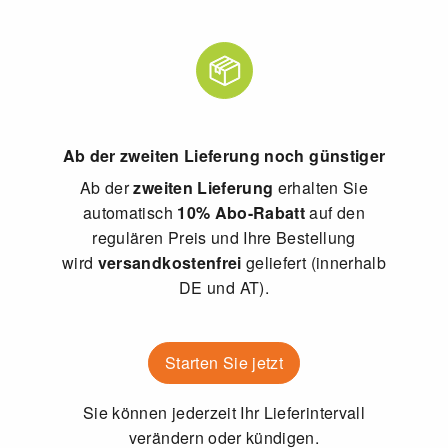
Ab der zweiten Lieferung noch günstiger
Ab der
zweiten Lieferung
erhalten Sie
automatisch
10%
Abo-Rabatt
auf den
regulären Preis und Ihre Bestellung
wird
versandkostenfrei
geliefert (innerhalb
DE und AT).
Starten Sie jetzt
Sie können jederzeit Ihr Lieferintervall
verändern oder kündigen.