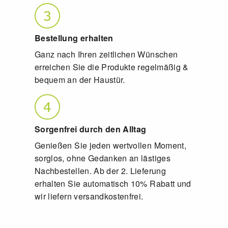
Bestellung erhalten
Ganz nach Ihren zeitlichen Wünschen
erreichen Sie die Produkte regelmäßig &
bequem an der Haustür.
Sorgenfrei durch den Alltag
Genießen Sie jeden wertvollen Moment,
sorglos, ohne Gedanken an lästiges
Nachbestellen.
Ab der 2. Lieferung
erhalten Sie automatisch 10% Rabatt und
wir liefern versandkostenfrei.