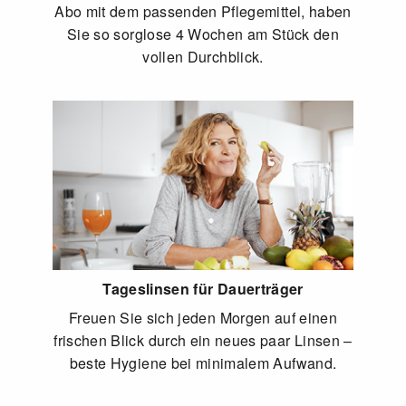
Abo mit dem passenden Pflegemittel, haben
Sie so sorglose 4 Wochen am Stück den
vollen Durchblick.
Tageslinsen für Dauerträger
Freuen Sie sich jeden Morgen auf einen
frischen Blick durch ein neues paar Linsen –
beste Hygiene bei minimalem Aufwand.