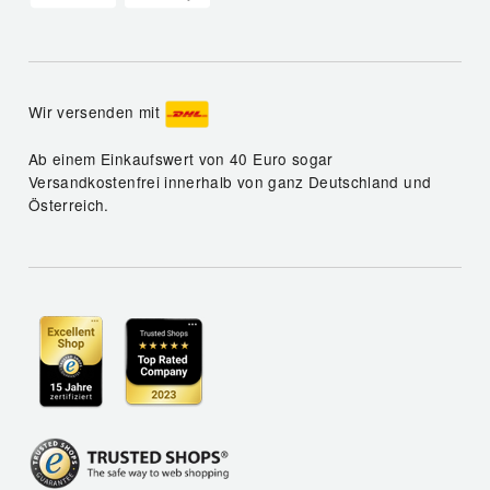
Wir versenden mit
Ab einem Einkaufswert von 40 Euro sogar
Versandkostenfrei innerhalb von ganz Deutschland und
Österreich.