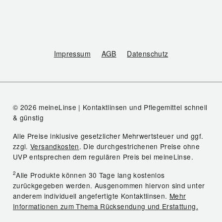
Impressum
AGB
Datenschutz
© 2026 meineLinse | Kontaktlinsen und Pflegemittel schnell
& günstig
Alle Preise inklusive gesetzlicher Mehrwertsteuer und ggf.
zzgl.
Versandkosten
. Die durchgestrichenen Preise ohne
UVP entsprechen dem regulären Preis bei meineLinse.
2
Alle Produkte können 30 Tage lang kostenlos
zurückgegeben werden. Ausgenommen hiervon sind unter
anderem individuell angefertigte Kontaktlinsen.
Mehr
Informationen zum Thema Rücksendung und Erstattung.