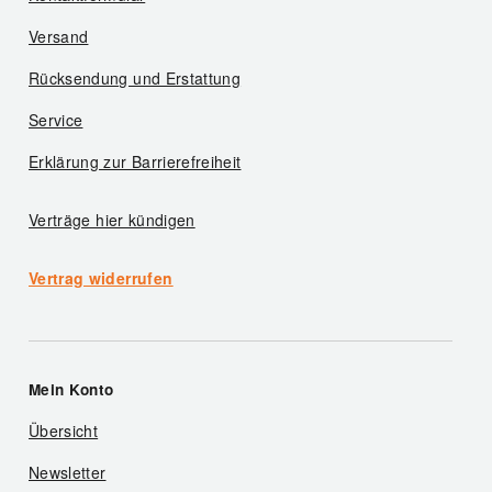
Versand
Rücksendung und Erstattung
Service
Erklärung zur Barrierefreiheit
Verträge hier kündigen
Vertrag widerrufen
Mein Konto
Übersicht
Newsletter