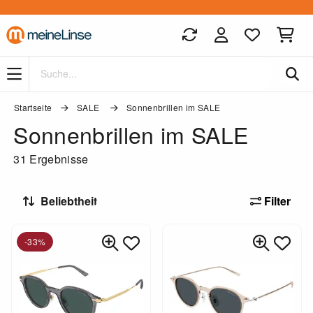
Zum Hauptinhalt springen
Startseite
SALE
Sonnenbrillen im SALE
Sonnenbrillen im SALE
31 Ergebnisse
Filter
-33%