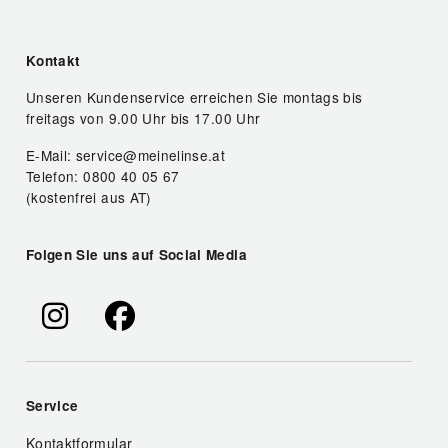
Kontakt
Unseren Kundenservice erreichen Sie montags bis
freitags von 9.00 Uhr bis 17.00 Uhr
E-Mail: service@meinelinse.at
Telefon: 0800 40 05 67
(kostenfrei aus AT)
Folgen Sie uns auf Social Media
Service
Kontaktformular