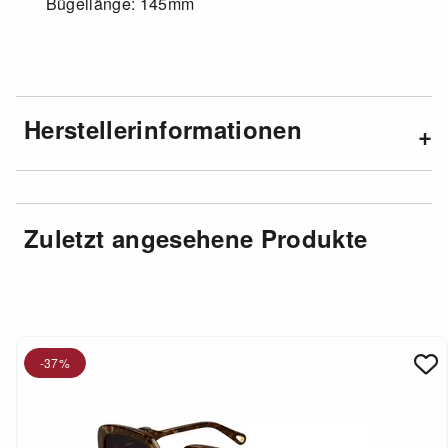
Bügellänge: 145mm
Herstellerinformationen
Zuletzt angesehene Produkte
-37%