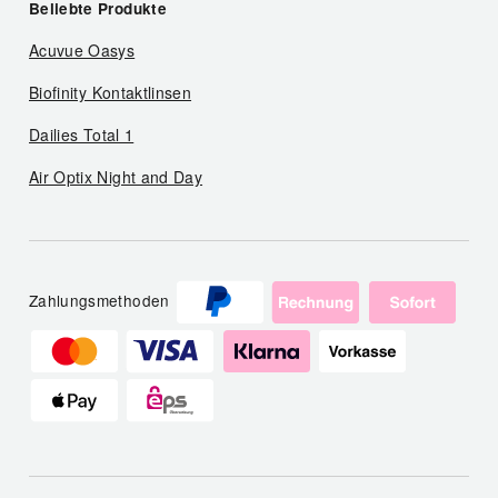
Beliebte Produkte
Acuvue Oasys
Biofinity Kontaktlinsen
Dailies Total 1
Air Optix Night and Day
Zahlungsmethoden