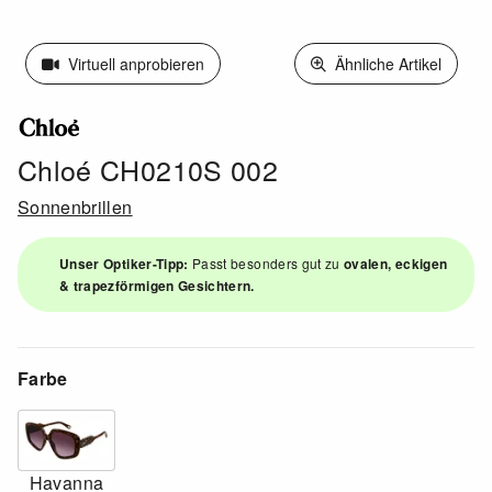
Virtuell anprobieren
Ähnliche Artikel
Chloé CH0210S 002
Sonnenbrillen
Unser Optiker-Tipp:
Passt besonders gut zu
ovalen, eckigen
& trapezförmigen Gesichtern.
Farbe
Havanna