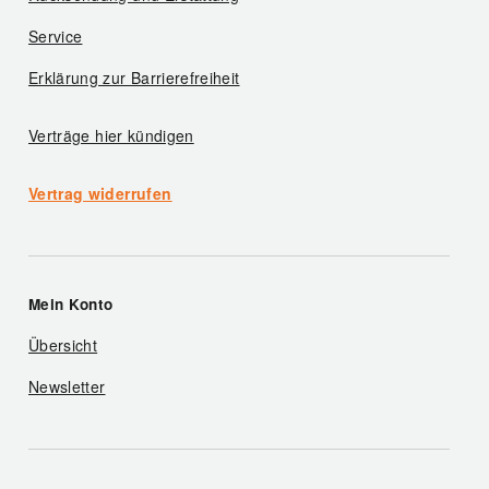
Service
Erklärung zur Barrierefreiheit
Verträge hier kündigen
Vertrag widerrufen
Mein Konto
Übersicht
Newsletter