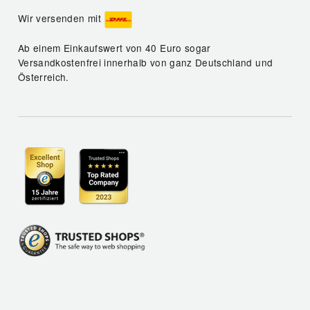
Wir versenden mit
Ab einem Einkaufswert von 40 Euro sogar
Versandkostenfrei innerhalb von ganz Deutschland und
Österreich.