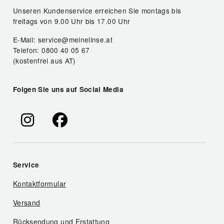
Unseren Kundenservice erreichen Sie montags bis
freitags von 9.00 Uhr bis 17.00 Uhr
E-Mail: service@meinelinse.at
Telefon: 0800 40 05 67
(kostenfrei aus AT)
Folgen Sie uns auf Social Media
Service
Kontaktformular
Versand
Rücksendung und Erstattung