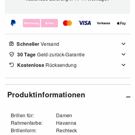
Schneller
Versand
30 Tage
Geld-zurück-Garantie
Kostenlose
Rücksendung
Produktinformationen
Brillen für:
Damen
Rahmenfarbe:
Havanna
Brillenform:
Rechteck