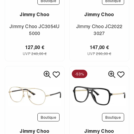
Boutique
Boutique
Jimmy Choo
Jimmy Choo
Jimmy Choo JC3054U
Jimmy Choo JC2022
5000
3027
127,00
€
147,00
€
UVP
240,00
€
UVP
290,00
€
-53%
Boutique
Boutique
Jimmy Choo
Jimmy Choo