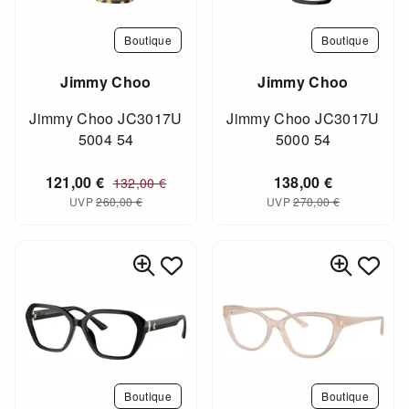
Boutique
Boutique
Jimmy Choo
Jimmy Choo
Jimmy Choo JC3017U
Jimmy Choo JC3017U
5004 54
5000 54
121,00
€
138,00
€
132,00
€
UVP
260,00
€
UVP
270,00
€
Boutique
Boutique