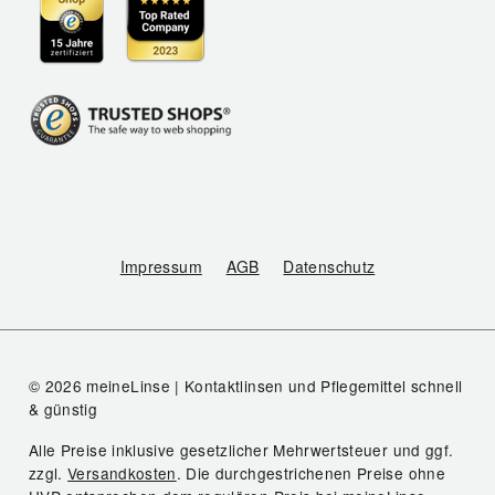
Impressum
AGB
Datenschutz
© 2026 meineLinse | Kontaktlinsen und Pflegemittel schnell
& günstig
Alle Preise inklusive gesetzlicher Mehrwertsteuer und ggf.
zzgl.
Versandkosten
. Die durchgestrichenen Preise ohne