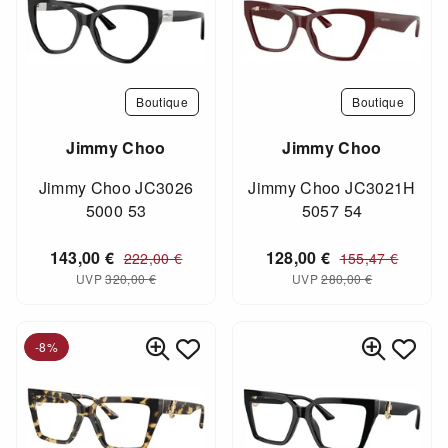
Boutique
Boutique
Jimmy Choo
Jimmy Choo
Jimmy Choo JC3026
Jimmy Choo JC3021H
5000 53
5057 54
143,00
€
128,00
€
222,00
€
155,47
€
UVP
320,00
€
UVP
280,00
€
-8%