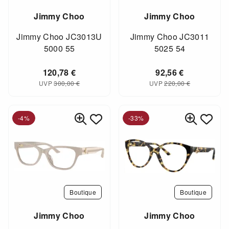
Jimmy Choo
Jimmy Choo
Jimmy Choo JC3013U
Jimmy Choo JC3011
5000 55
5025 54
120,78
€
92,56
€
UVP
300,00
€
UVP
220,00
€
-4%
-33%
Boutique
Boutique
Jimmy Choo
Jimmy Choo