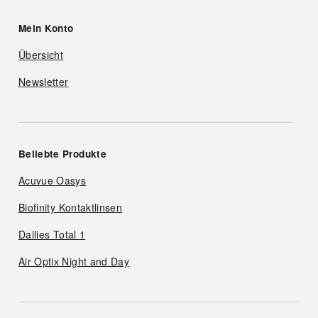
Mein Konto
Übersicht
Newsletter
Beliebte Produkte
Acuvue Oasys
Biofinity Kontaktlinsen
Dailies Total 1
Air Optix Night and Day