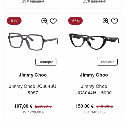
UVP
220,00
€
UVP
220,00
€
-51%
-56%
Boutique
Boutique
Jimmy Choo
Jimmy Choo
Jimmy Choo JC3046U
Jimmy Choo
5087
JC3044HU 5000
107,00
€
150,00
€
220,00
€
340,00
€
UVP
220,00
€
UVP
340,00
€