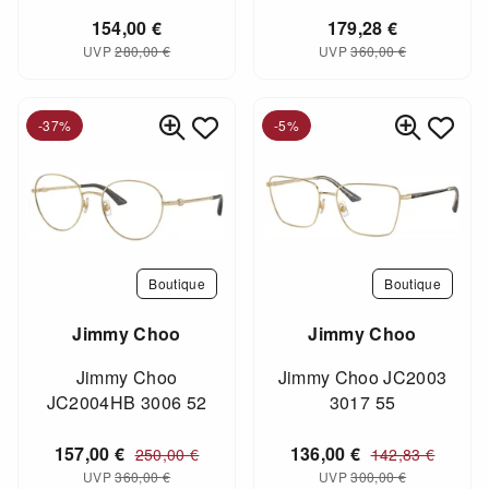
154,00
€
179,28
€
UVP
280,00
€
UVP
360,00
€
-37%
-5%
Boutique
Boutique
Jimmy Choo
Jimmy Choo
Jimmy Choo
Jimmy Choo JC2003
JC2004HB 3006 52
3017 55
157,00
€
136,00
€
250,00
€
142,83
€
UVP
360,00
€
UVP
300,00
€