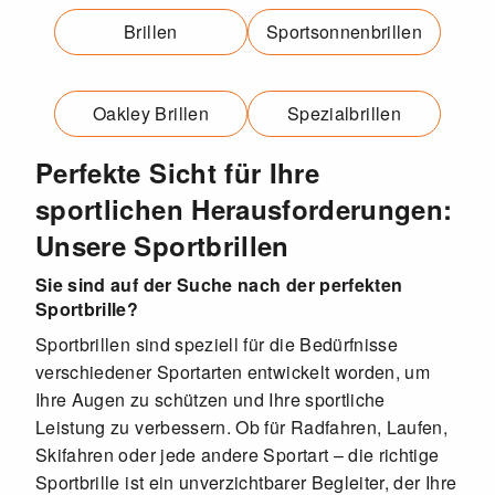
Brillen
Sportsonnenbrillen
Oakley Brillen
Spezialbrillen
Perfekte Sicht für Ihre
sportlichen Herausforderungen:
Unsere Sportbrillen
Sie sind auf der Suche nach der perfekten
Sportbrille?
Sportbrillen sind speziell für die Bedürfnisse
verschiedener Sportarten entwickelt worden, um
Ihre Augen zu schützen und Ihre sportliche
Leistung zu verbessern. Ob für Radfahren, Laufen,
Skifahren oder jede andere Sportart – die richtige
Sportbrille ist ein unverzichtbarer Begleiter, der Ihre