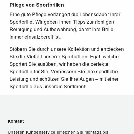
Pflege von Sportbrillen
Eine gute Pflege verlängert die Lebensdauer Ihrer
Sportbrille. Wir geben Ihnen Tipps zur richtigen
Reinigung und Aufbewahrung, damit Ihre Brille
immer einsatzbereit ist.
Stöbern Sie durch unsere Kollektion und entdecken
Sie die Vielfalt unserer Sportbrillen. Egal, welche
Sportart Sie ausüben, wir haben die perfekte
Sportbrille für Sie. Verbessern Sie Ihre sportliche
Leistung und schützen Sie Ihre Augen – mit einer
Sportbrille aus unserem Sortiment!
Kontakt
Unseren Kundenservice erreichen Sie montags bis