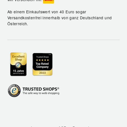
Ab einem Einkaufswert von 40 Euro sogar
Versandkostenfrei innerhalb von ganz Deutschland und
Österreich.