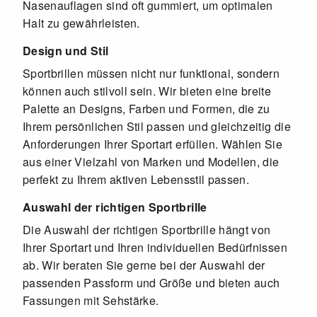
Nasenauflagen sind oft gummiert, um optimalen
Halt zu gewährleisten.
Design und Stil
Sportbrillen müssen nicht nur funktional, sondern
können auch stilvoll sein. Wir bieten eine breite
Palette an Designs, Farben und Formen, die zu
Ihrem persönlichen Stil passen und gleichzeitig die
Anforderungen Ihrer Sportart erfüllen. Wählen Sie
aus einer Vielzahl von Marken und Modellen, die
perfekt zu Ihrem aktiven Lebensstil passen.
Auswahl der richtigen Sportbrille
Die Auswahl der richtigen Sportbrille hängt von
Ihrer Sportart und Ihren individuellen Bedürfnissen
ab. Wir beraten Sie gerne bei der Auswahl der
passenden Passform und Größe und bieten auch
Fassungen mit Sehstärke.