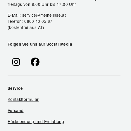
freitags von 9.00 Uhr bis 17.00 Uhr
E-Mail: service@meinelinse.at
Telefon: 0800 40 05 67
(kostenfrei aus AT)
Folgen Sie uns auf Social Media
Service
Kontaktformular
Versand
Rücksendung und Erstattung