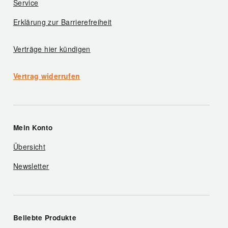
Service
Erklärung zur Barrierefreiheit
Verträge hier kündigen
Vertrag widerrufen
Mein Konto
Übersicht
Newsletter
Beliebte Produkte