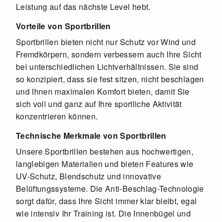
Leistung auf das nächste Level hebt.
Vorteile von Sportbrillen
Sportbrillen bieten nicht nur Schutz vor Wind und
Fremdkörpern, sondern verbessern auch Ihre Sicht
bei unterschiedlichen Lichtverhältnissen. Sie sind
so konzipiert, dass sie fest sitzen, nicht beschlagen
und Ihnen maximalen Komfort bieten, damit Sie
sich voll und ganz auf Ihre sportliche Aktivität
konzentrieren können.
Technische Merkmale von Sportbrillen
Unsere Sportbrillen bestehen aus hochwertigen,
langlebigen Materialien und bieten Features wie
UV-Schutz, Blendschutz und innovative
Belüftungssysteme. Die Anti-Beschlag-Technologie
sorgt dafür, dass Ihre Sicht immer klar bleibt, egal
wie intensiv Ihr Training ist. Die Innenbügel und