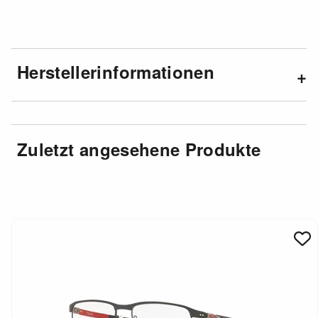
Herstellerinformationen
Zuletzt angesehene Produkte