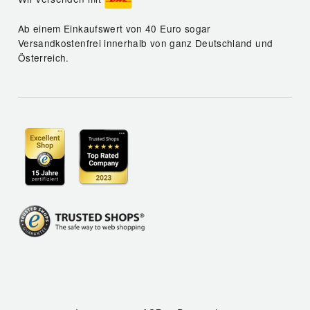
Ab einem Einkaufswert von 40 Euro sogar
Versandkostenfrei innerhalb von ganz Deutschland und
Österreich.