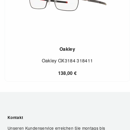
Oakley
Oakley OX3184 318411
138,00
€
Kontakt
Unseren Kundenservice erreichen Sie montags bis