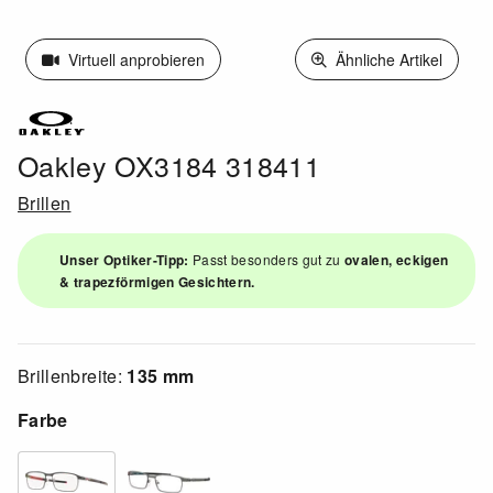
Virtuell anprobieren
Ähnliche Artikel
Oakley OX3184 318411
Brillen
Unser Optiker-Tipp:
Passt besonders gut zu
ovalen, eckigen
& trapezförmigen Gesichtern.
Brillenbreite:
135 mm
Farbe