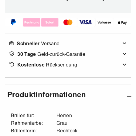
Schneller
Versand
30 Tage
Geld-zurück-Garantie
Kostenlose
Rücksendung
Produktinformationen
Brillen für:
Herren
Rahmenfarbe:
Grau
Brillenform:
Rechteck