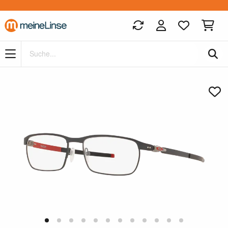
Zum Hauptinhalt springen