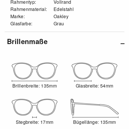
Rahmentyp:
Vollrand
Rahmenmaterial:
Edelstahl
Marke:
Oakley
Glasfarbe:
Grau
Brillenmaße
Brillenbreite: 135mm
Glasbreite: 54mm
Stegbreite: 17mm
Bügellänge: 135mm