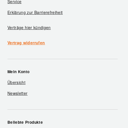
Service
Erklärung zur Barrierefreiheit
Verträge hier kündigen
Vertrag widerrufen
Mein Konto
Übersicht
Newsletter
Beliebte Produkte