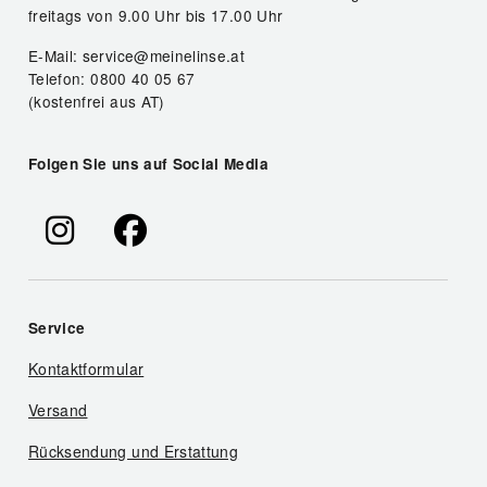
freitags von 9.00 Uhr bis 17.00 Uhr
E-Mail: service@meinelinse.at
Telefon: 0800 40 05 67
(kostenfrei aus AT)
Folgen Sie uns auf Social Media
Service
Kontaktformular
Versand
Rücksendung und Erstattung