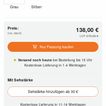
Grau
Silber
Preis:
138,00
€
inkl. MwSt.
UVP
273,00
€
Nur Fassung kaufen
Versand noch heute
bei Bestellung bis 15 Uhr
Kostenlose Lieferung in 1-4 Werktagen
Mit Sehstärke
Sehstärke hinzufügen ab 30 €
Kostenlose Lieferung
in 11-14 Werktagen