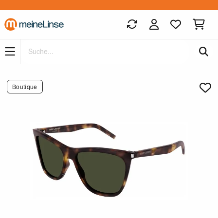
Zum Hauptinhalt springen
Boutique