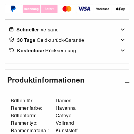
Schneller
Versand
30 Tage
Geld-zurück-Garantie
Kostenlose
Rücksendung
Produktinformationen
Brillen für:
Damen
Rahmenfarbe:
Havanna
Brillenform:
Cateye
Rahmentyp:
Vollrand
Rahmenmaterial:
Kunststoff