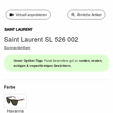
Virtuell anprobieren
Ähnliche Artikel
Saint Laurent SL 526 002
Sonnenbrillen
Unser Optiker-Tipp:
Passt besonders gut zu
runden, ovalen,
eckigen & trapezförmigen Gesichtern.
Farbe
Havanna