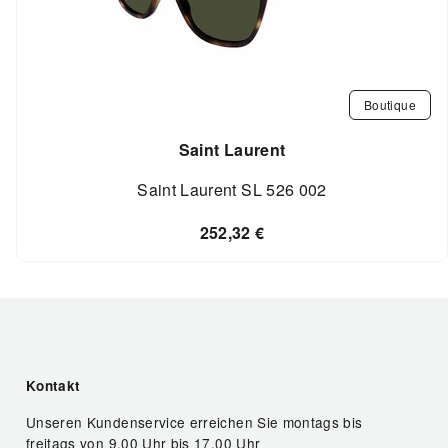
Boutique
Saint Laurent
Saint Laurent SL 526 002
252,32
€
Kontakt
Unseren Kundenservice erreichen Sie montags bis
freitags von 9.00 Uhr bis 17.00 Uhr