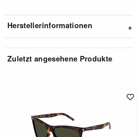
Herstellerinformationen
Zuletzt angesehene Produkte