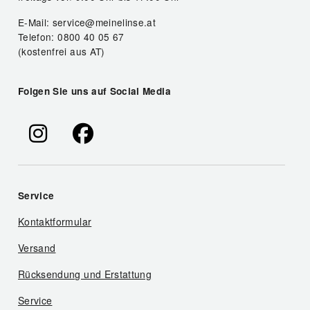
E-Mail: service@meinelinse.at
Telefon: 0800 40 05 67
(kostenfrei aus AT)
Folgen Sie uns auf Social Media
Service
Kontaktformular
Versand
Rücksendung und Erstattung
Service