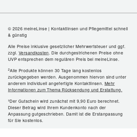
© 2026 meineLinse | Kontaktlinsen und Pflegemittel schnell
& günstig
Alle Preise inklusive gesetzlicher Mehrwertsteuer und ggf.
zzgl.
Versandkosten
. Die durchgestrichenen Preise ohne
UVP entsprechen dem regulären Preis bei meineLinse.
2
Alle Produkte können 30 Tage lang kostenlos
zurückgegeben werden. Ausgenommen hiervon sind unter
anderem individuell angefertigte Kontaktlinsen.
Mehr
Informationen zum Thema Rücksendung und Erstattung.
³Der Gutschein wird zunächst mit 9,90 Euro berechnet.
Dieser Betrag wird Ihrem Kundenkonto nach der
Anpassung gutgeschrieben. Damit ist die Erstanpassung
für Sie kostenlos.