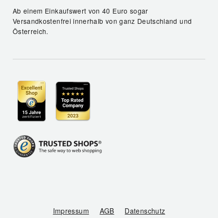
Ab einem Einkaufswert von 40 Euro sogar
Versandkostenfrei innerhalb von ganz Deutschland und
Österreich.
Impressum
AGB
Datenschutz