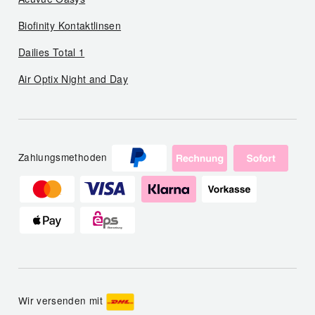
Biofinity Kontaktlinsen
Dailies Total 1
Air Optix Night and Day
Zahlungsmethoden
Wir versenden mit