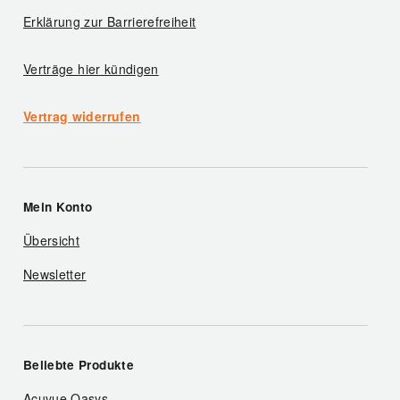
Erklärung zur Barrierefreiheit
Verträge hier kündigen
Vertrag widerrufen
Mein Konto
Übersicht
Newsletter
Beliebte Produkte
Acuvue Oasys