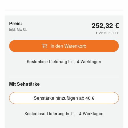
Preis:
252,32
€
inkl. MwSt.
UVP
335,00
€
In den Warenkorb
Kostenlose Lieferung
in 1-4 Werktagen
Mit Sehstärke
Sehstärke hinzufügen ab 40 €
Kostenlose Lieferung
in 11-14 Werktagen