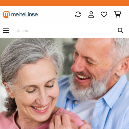
Zum Hauptinhalt springen