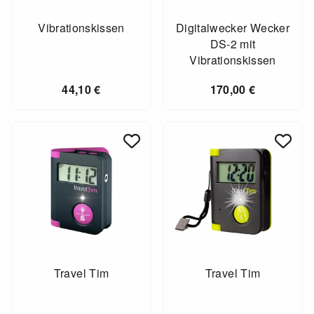
Vibrationskissen
Digitalwecker Wecker
DS-2 mit
Vibrationskissen
44,10
€
170,00
€
Travel Tim
Travel Tim