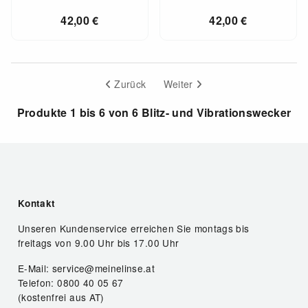
42,00
€
42,00
€
Zurück
Weiter
Produkte 1 bis 6 von 6 Blitz- und Vibrationswecker
Kontakt
Unseren Kundenservice erreichen Sie montags bis
freitags von 9.00 Uhr bis 17.00 Uhr
E-Mail: service@meinelinse.at
Telefon: 0800 40 05 67
(kostenfrei aus AT)