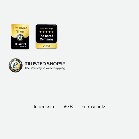
Impressum
AGB
Datenschutz