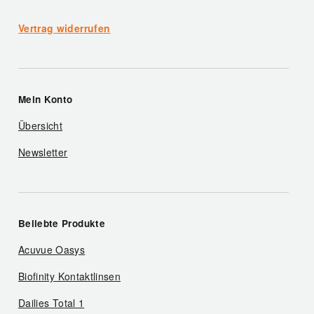
Vertrag widerrufen
Mein Konto
Übersicht
Newsletter
Beliebte Produkte
Acuvue Oasys
Biofinity Kontaktlinsen
Dailies Total 1