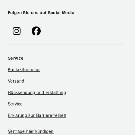
Folgen Sie uns auf Social Media
Service
Kontaktformular
Versand
Rücksendung und Erstattung
Service
Erklärung zur Barrierefreiheit
Verträge hier kündigen