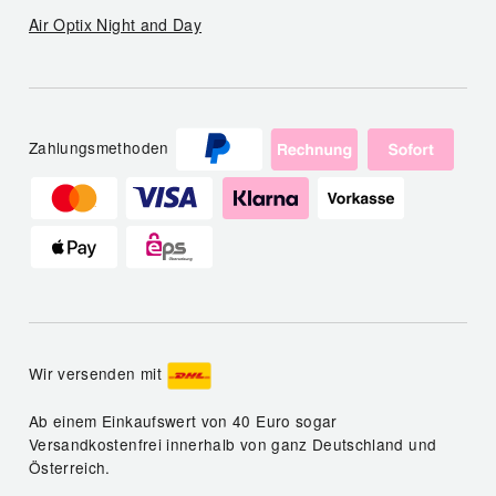
Air Optix Night and Day
Zahlungsmethoden
Wir versenden mit
Ab einem Einkaufswert von 40 Euro sogar
Versandkostenfrei innerhalb von ganz Deutschland und
Österreich.