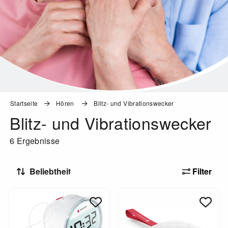
Startseite
Hören
Blitz- und Vibrationswecker
Blitz- und Vibrationswecker
6 Ergebnisse
Filter