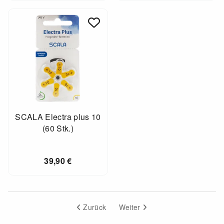
SCALA Electra plus 10
(60 Stk.)
39,90
€
Zurück
Weiter