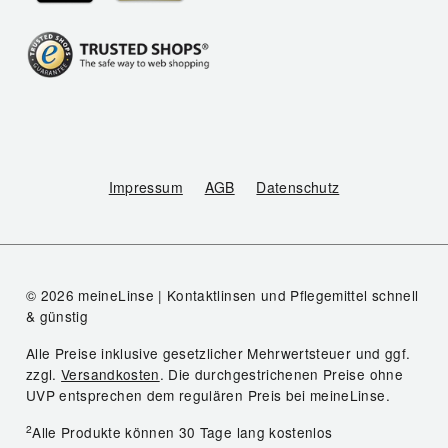
Impressum
AGB
Datenschutz
© 2026 meineLinse | Kontaktlinsen und Pflegemittel schnell
& günstig
Alle Preise inklusive gesetzlicher Mehrwertsteuer und ggf.
zzgl.
Versandkosten
. Die durchgestrichenen Preise ohne
UVP entsprechen dem regulären Preis bei meineLinse.
2
Alle Produkte können 30 Tage lang kostenlos