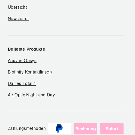
Übersicht
Newsletter
Beliebte Produkte
Acuvue Oasys
Biofinity Kontaktlinsen
Dailies Total 1
Air Optix Night and Day
Zahlungsmethoden