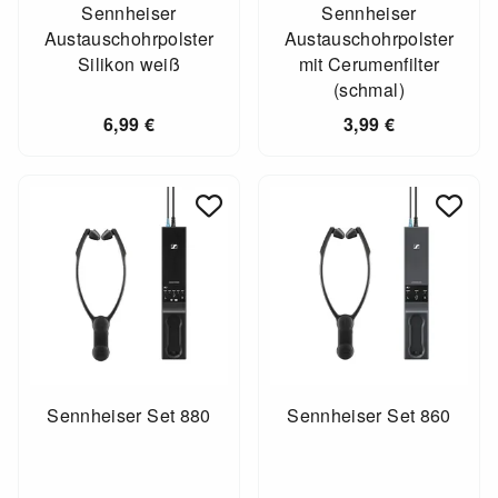
Sennheiser
Sennheiser
Austauschohrpolster
Austauschohrpolster
Silikon weiß
mit Cerumenfilter
(schmal)
6,99
€
3,99
€
Sennheiser Set 880
Sennheiser Set 860