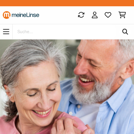
Zum Hauptinhalt springen