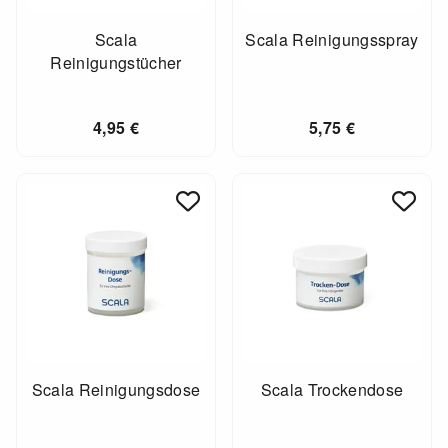
Scala
Scala Reinigungsspray
Reinigungstücher
4,95
€
5,75
€
Scala Reinigungsdose
Scala Trockendose