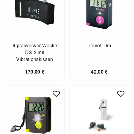
Digitalwecker Wecker
Travel Tim
DS-2 mit
Vibrationskissen
170,00
€
42,00
€