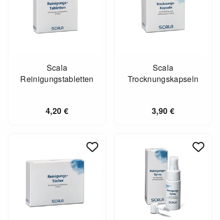
Scala
Scala
Reinigungstabletten
Trocknungskapseln
4,20
€
3,90
€