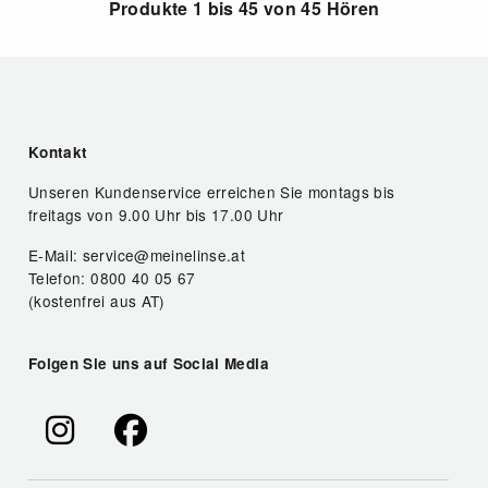
Produkte 1 bis 45 von 45 Hören
Kontakt
Unseren Kundenservice erreichen Sie montags bis
freitags von 9.00 Uhr bis 17.00 Uhr
E-Mail: service@meinelinse.at
Telefon: 0800 40 05 67
(kostenfrei aus AT)
Folgen Sie uns auf Social Media