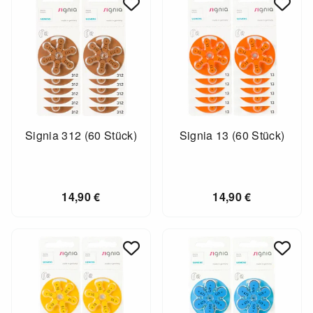
Signia 312 (60 Stück)
Signia 13 (60 Stück)
14,90
€
14,90
€