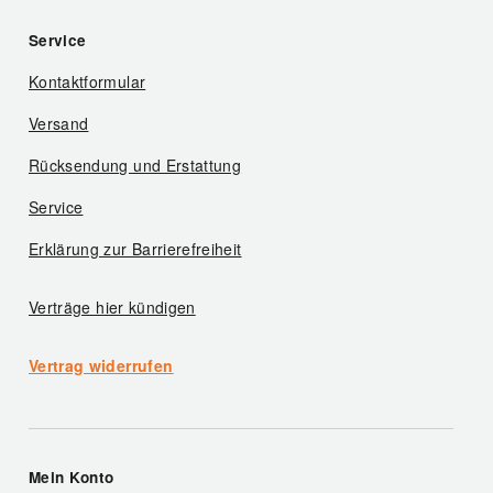
Service
Kontaktformular
Versand
Rücksendung und Erstattung
Service
Erklärung zur Barrierefreiheit
Verträge hier kündigen
Vertrag widerrufen
Mein Konto