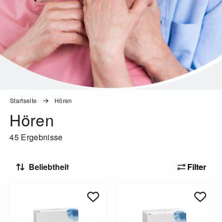
Startseite
Hören
Hören
45 Ergebnisse
Filter