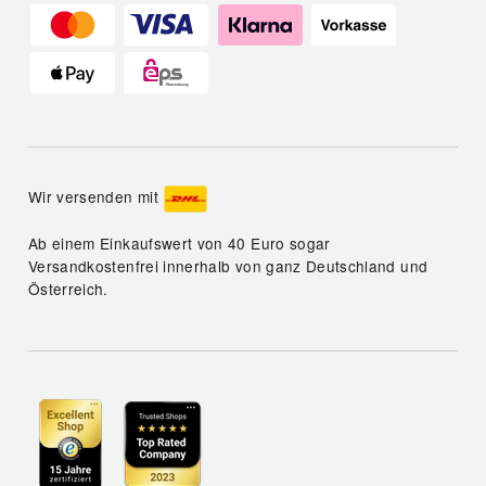
Wir versenden mit
Ab einem Einkaufswert von 40 Euro sogar
Versandkostenfrei innerhalb von ganz Deutschland und
Österreich.