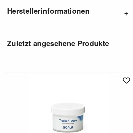
Herstellerinformationen
Zuletzt angesehene Produkte