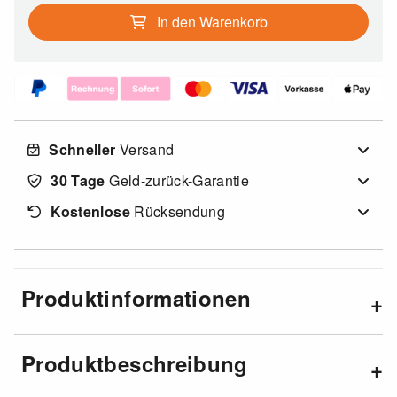
In den Warenkorb
Schneller
Versand
30 Tage
Geld-zurück-Garantie
Kostenlose
Rücksendung
Produktinformationen
Produktbeschreibung