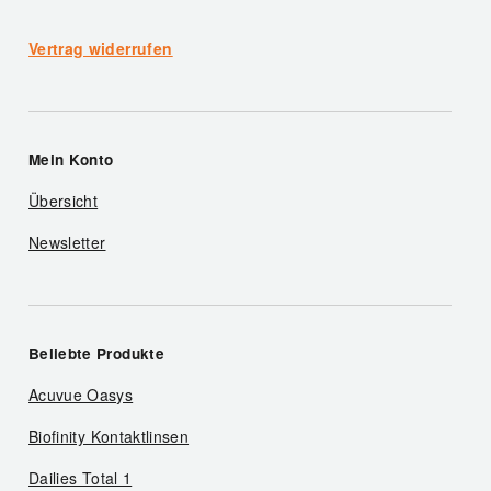
Vertrag widerrufen
Mein Konto
Übersicht
Newsletter
Beliebte Produkte
Acuvue Oasys
Biofinity Kontaktlinsen
Dailies Total 1