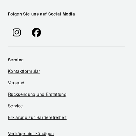
Folgen Sie uns auf Social Media
Service
Kontaktformular
Versand
Rücksendung und Erstattung
Service
Erklärung zur Barrierefreiheit
Verträge hier kündigen