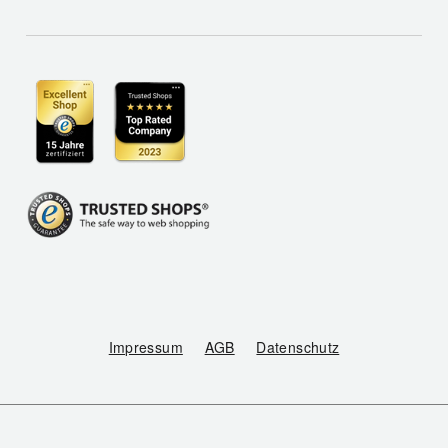
Impressum
AGB
Datenschutz