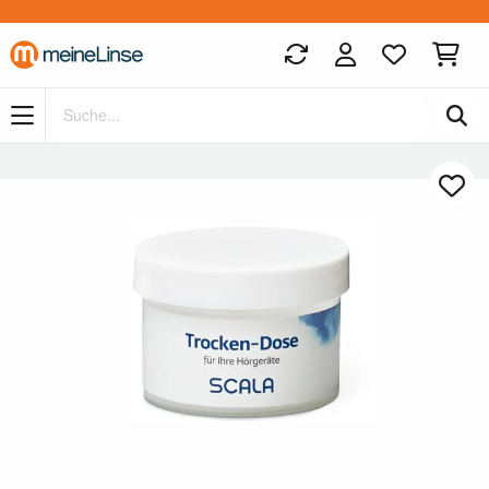
Zum Hauptinhalt springen