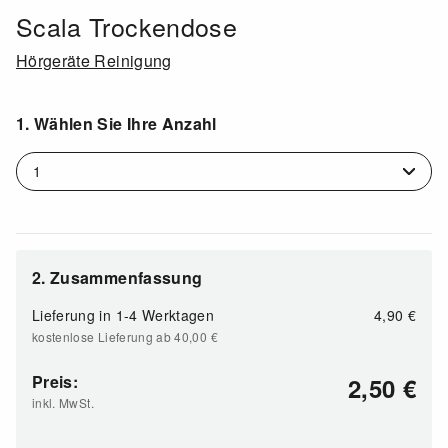
Scala Trockendose
Hörgeräte Reinigung
1. Wählen Sie Ihre Anzahl
2. Zusammenfassung
Lieferung in
1-4 Werktagen
4,90 €
kostenlose Lieferung ab 40,00
€
Preis:
2,50
€
inkl. MwSt.