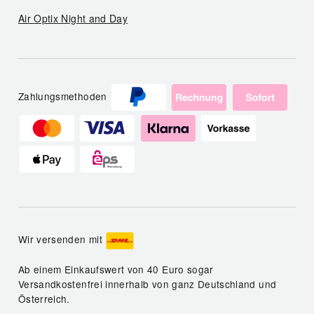
Air Optix Night and Day
Zahlungsmethoden
Wir versenden mit
Ab einem Einkaufswert von 40 Euro sogar
Versandkostenfrei innerhalb von ganz Deutschland und
Österreich.