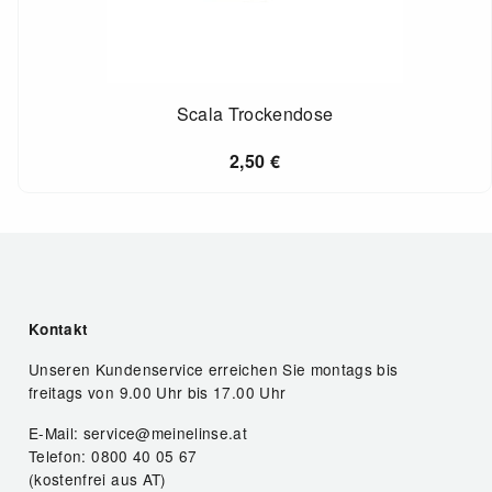
Scala Trockendose
2,50
€
Kontakt
Unseren Kundenservice erreichen Sie montags bis
freitags von 9.00 Uhr bis 17.00 Uhr
E-Mail: service@meinelinse.at
Telefon: 0800 40 05 67
(kostenfrei aus AT)