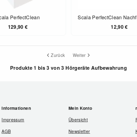
cala PerfectClean
Scala PerfectClean Nachf
129,90
€
12,90
€
Zurück
Weiter
Produkte 1 bis 3 von 3 Hörgeräte Aufbewahrung
Informationen
Mein Konto
Impressum
Übersicht
AGB
Newsletter