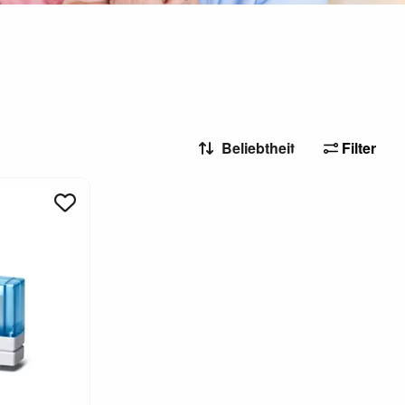
Filter