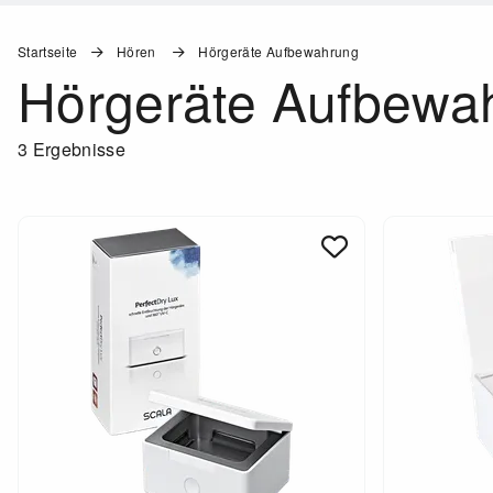
Startseite
Hören
Hörgeräte Aufbewahrung
Hörgeräte Aufbewa
3 Ergebnisse