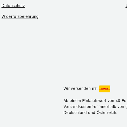
Datenschutz
Widerrufsbelehrung
Wir versenden mit
Ab einem Einkaufswert von 40 Eu
Versandkostenfrei innerhalb von 
Deutschland und Österreich.