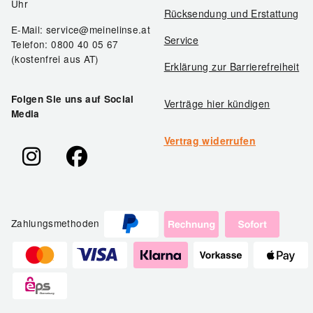
Uhr
Rücksendung und Erstattung
E-Mail: service@meinelinse.at
Service
Telefon: 0800 40 05 67
(kostenfrei aus AT)
Erklärung zur Barrierefreiheit
Folgen Sie uns auf Social
Verträge hier kündigen
Media
Vertrag widerrufen
Zahlungsmethoden