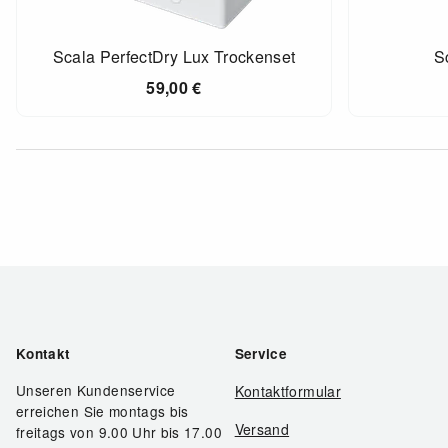
Scala PerfectDry Lux Trockenset
S
59,00
€
Kontakt
Service
Unseren Kundenservice
Kontaktformular
erreichen Sie montags bis
Versand
freitags von 9.00 Uhr bis 17.00