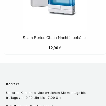
Scala PerfectClean Nachfüllbehälter
12,90
€
Kontakt
Unseren Kundenservice erreichen Sie montags bis
freitags von 9.00 Uhr bis 17.00 Uhr