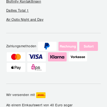
Biofinity Kontaktlinsen
Dailies Total 1
Air Optix Night and Day
Zahlungsmethoden
Wir versenden mit
Ab einem Einkaufswert von 40 Euro sogar