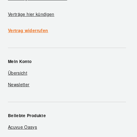
Verträge hier kündigen
Vertrag widerrufen
Mein Konto
Übersicht
Newsletter
Beliebte Produkte
Acuvue Oasys