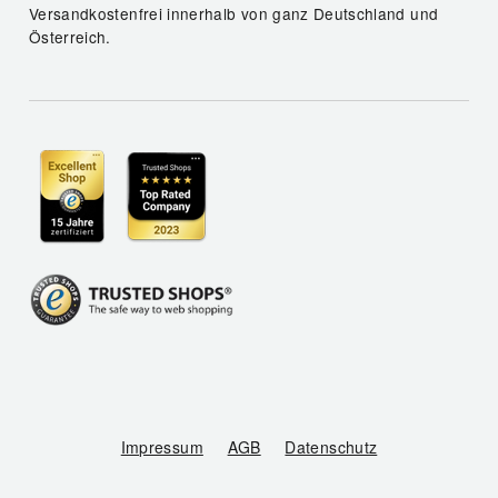
Versandkostenfrei innerhalb von ganz Deutschland und
Österreich.
Impressum
AGB
Datenschutz