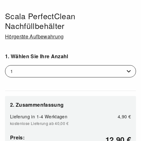
Scala PerfectClean
Nachfüllbehälter
Hörgeräte Aufbewahrung
1. Wählen Sie Ihre Anzahl
2. Zusammenfassung
Lieferung in
1-4 Werktagen
4,90 €
kostenlose Lieferung ab 40,00
€
Preis:
12,90
€