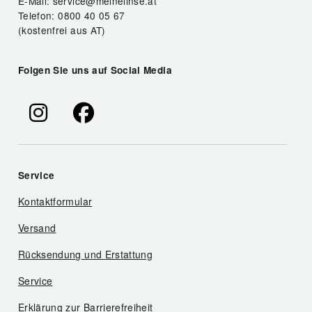
E-Mail: service@meinelinse.at
Telefon: 0800 40 05 67
(kostenfrei aus AT)
Folgen Sie uns auf Social Media
Service
Kontaktformular
Versand
Rücksendung und Erstattung
Service
Erklärung zur Barrierefreiheit