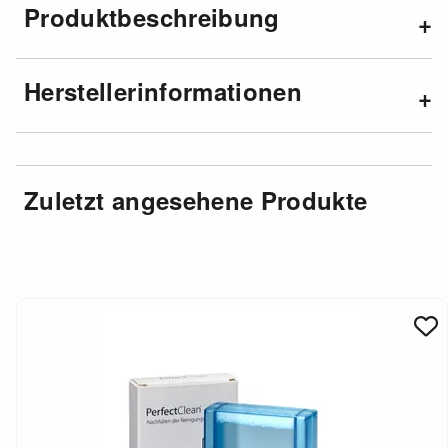
Produktbeschreibung
Herstellerinformationen
Zuletzt angesehene Produkte