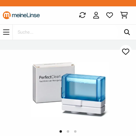
Zum Hauptinhalt springen