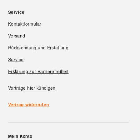
Service
Kontaktformular
Versand
Rücksendung und Erstattung
Service
Erklärung zur Barrierefreiheit
Verträge hier kündigen
Vertrag widerrufen
Mein Konto