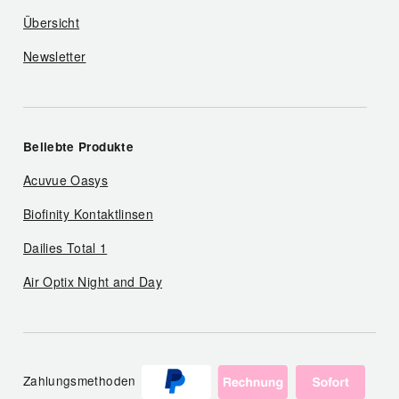
Übersicht
Newsletter
Beliebte Produkte
Acuvue Oasys
Biofinity Kontaktlinsen
Dailies Total 1
Air Optix Night and Day
Zahlungsmethoden