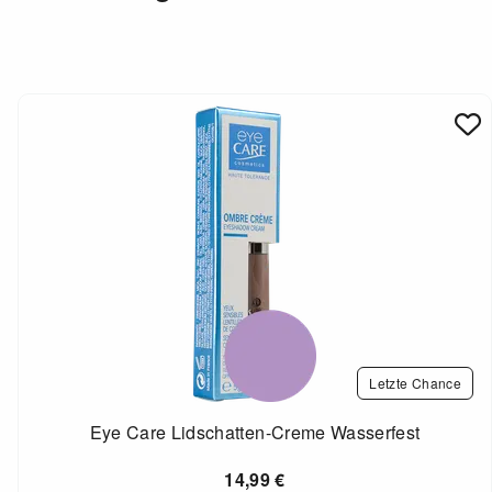
Letzte Chance
Eye Care Lidschatten-Creme Wasserfest
14,99
€