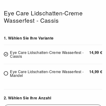
Eye Care Lidschatten-Creme
Wasserfest - Cassis
1. Wählen Sie Ihre Variante
Eye Care Lidschatten-Creme Wasserfest -
14,99
€
Cassis
Eye Care Lidschatten-Creme Wasserfest -
14,99
€
Mandel
2. Wählen Sie Ihre Anzahl