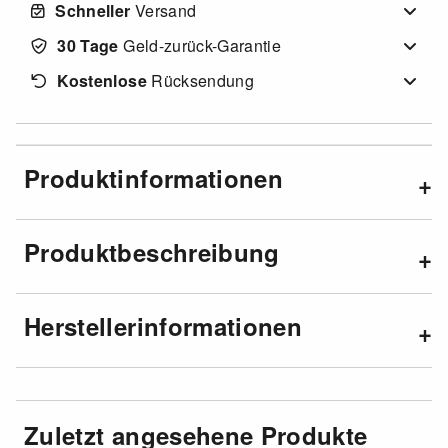
Schneller
Versand
30 Tage
Geld-zurück-Garantie
Kostenlose
Rücksendung
Produktinformationen
Produktbeschreibung
Herstellerinformationen
Zuletzt angesehene Produkte