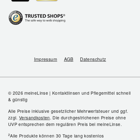
Impressum
AGB
Datenschutz
© 2026 meineLinse | Kontaktlinsen und Pflegemittel schnell
& günstig
Alle Preise inklusive gesetzlicher Mehrwertsteuer und ggf.
zzgl.
Versandkosten
. Die durchgestrichenen Preise ohne
UVP entsprechen dem regulären Preis bei meineLinse.
2
Alle Produkte können 30 Tage lang kostenlos