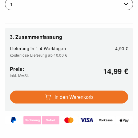
3. Zusammenfassung
Lieferung in
1-4 Werktagen
4,90 €
kostenlose Lieferung ab 40,00
€
Preis:
14,99
€
inkl. MwSt.
In den Warenkorb