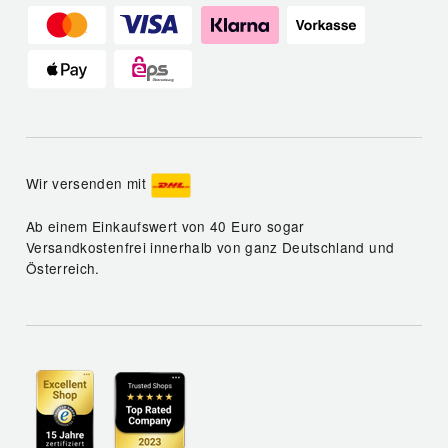
Wir versenden mit
Ab einem Einkaufswert von 40 Euro sogar
Versandkostenfrei innerhalb von ganz Deutschland und
Österreich.