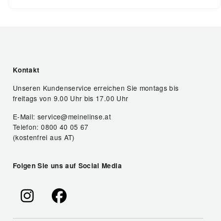
Kontakt
Unseren Kundenservice erreichen Sie montags bis
freitags von 9.00 Uhr bis 17.00 Uhr
E-Mail: service@meinelinse.at
Telefon: 0800 40 05 67
(kostenfrei aus AT)
Folgen Sie uns auf Social Media