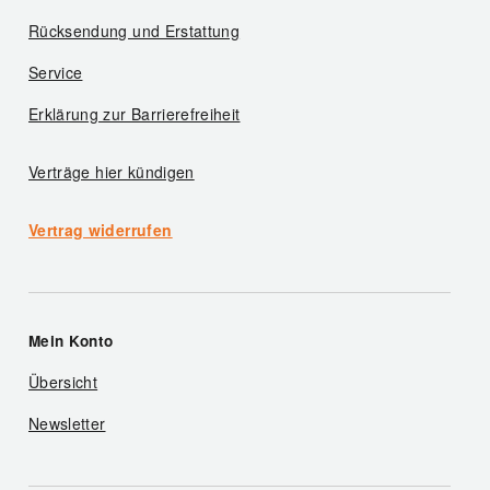
Rücksendung und Erstattung
Service
Erklärung zur Barrierefreiheit
Verträge hier kündigen
Vertrag widerrufen
Mein Konto
Übersicht
Newsletter