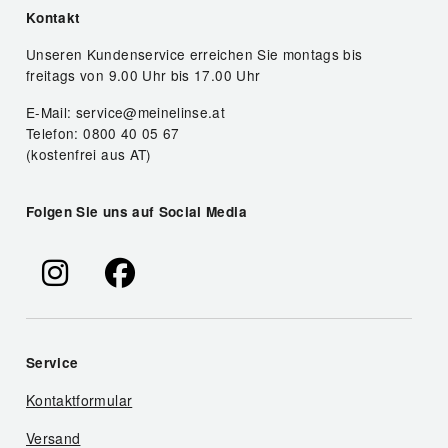
Kontakt
Unseren Kundenservice erreichen Sie montags bis
freitags von 9.00 Uhr bis 17.00 Uhr
E-Mail: service@meinelinse.at
Telefon: 0800 40 05 67
(kostenfrei aus AT)
Folgen Sie uns auf Social Media
Service
Kontaktformular
Versand