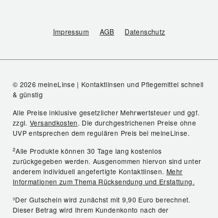
Impressum
AGB
Datenschutz
© 2026 meineLinse | Kontaktlinsen und Pflegemittel schnell
& günstig
Alle Preise inklusive gesetzlicher Mehrwertsteuer und ggf.
zzgl.
Versandkosten
. Die durchgestrichenen Preise ohne
UVP entsprechen dem regulären Preis bei meineLinse.
2
Alle Produkte können 30 Tage lang kostenlos
zurückgegeben werden. Ausgenommen hiervon sind unter
anderem individuell angefertigte Kontaktlinsen.
Mehr
Informationen zum Thema Rücksendung und Erstattung.
³Der Gutschein wird zunächst mit 9,90 Euro berechnet.
Dieser Betrag wird Ihrem Kundenkonto nach der