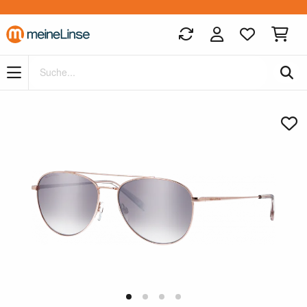
Zum Hauptinhalt springen