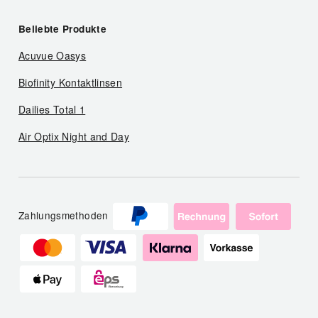
Beliebte Produkte
Acuvue Oasys
Biofinity Kontaktlinsen
Dailies Total 1
Air Optix Night and Day
Zahlungsmethoden