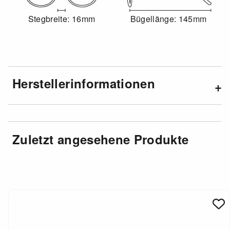
Stegbreite: 16mm
Bügellänge: 145mm
Herstellerinformationen
Zuletzt angesehene Produkte