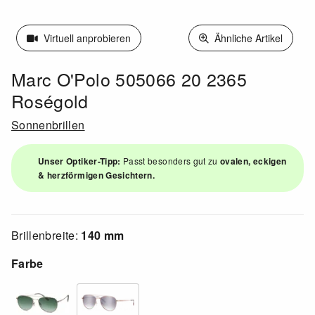
Virtuell anprobieren
Ähnliche Artikel
Marc O'Polo 505066 20 2365
Roségold
Sonnenbrillen
Unser Optiker-Tipp:
Passt besonders gut zu
ovalen, eckigen
& herzförmigen Gesichtern.
Brillenbreite:
140 mm
Farbe