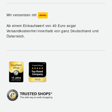
Wir versenden mit
Ab einem Einkaufswert von 40 Euro sogar
Versandkostenfrei innerhalb von ganz Deutschland und
Österreich.