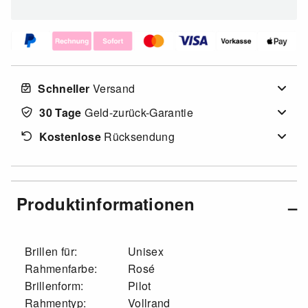
Schneller
Versand
30 Tage
Geld-zurück-Garantie
Kostenlose
Rücksendung
Produktinformationen
Brillen für:
Unisex
Rahmenfarbe:
Rosé
Brillenform:
Pilot
Rahmentyp:
Vollrand