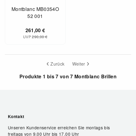
Montblanc MB0354O
52 001
261,00
€
UVP
290,00
€
Zurück
Weiter
Produkte 1 bis 7 von 7 Montblanc Brillen
Kontakt
Unseren Kundenservice erreichen Sie montags bis
freitags von 9.00 Uhr bis 17.00 Uhr