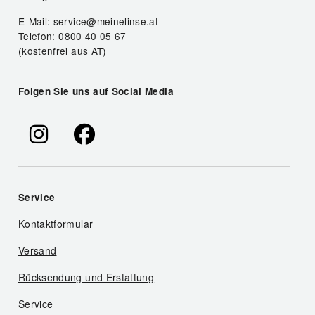
E-Mail: service@meinelinse.at
Telefon: 0800 40 05 67
(kostenfrei aus AT)
Folgen Sie uns auf Social Media
Service
Kontaktformular
Versand
Rücksendung und Erstattung
Service