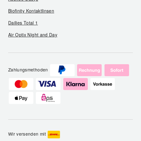
Biofinity Kontaktlinsen
Dailies Total 1
Air Optix Night and Day
Zahlungsmethoden
Wir versenden mit