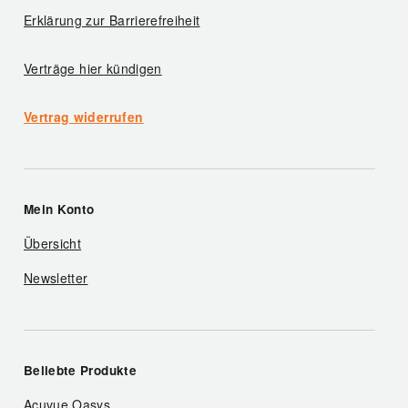
Erklärung zur Barrierefreiheit
Verträge hier kündigen
Vertrag widerrufen
Mein Konto
Übersicht
Newsletter
Beliebte Produkte
Acuvue Oasys