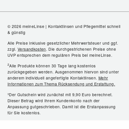
© 2026 meineLinse | Kontaktlinsen und Pflegemittel schnell
& günstig
Alle Preise inklusive gesetzlicher Mehrwertsteuer und ggf.
zzgl.
Versandkosten
. Die durchgestrichenen Preise ohne
UVP entsprechen dem regulären Preis bei meineLinse.
2
Alle Produkte können 30 Tage lang kostenlos
zurückgegeben werden. Ausgenommen hiervon sind unter
anderem individuell angefertigte Kontaktlinsen.
Mehr
Informationen zum Thema Rücksendung und Erstattung.
³Der Gutschein wird zunächst mit 9,90 Euro berechnet.
Dieser Betrag wird Ihrem Kundenkonto nach der
Anpassung gutgeschrieben. Damit ist die Erstanpassung
für Sie kostenlos.