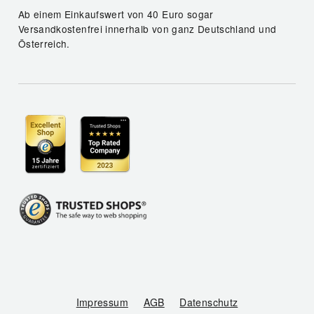
Ab einem Einkaufswert von 40 Euro sogar
Versandkostenfrei innerhalb von ganz Deutschland und
Österreich.
Impressum
AGB
Datenschutz