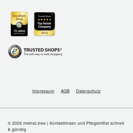
Impressum
AGB
Datenschutz
© 2026 meineLinse | Kontaktlinsen und Pflegemittel schnell
& günstig