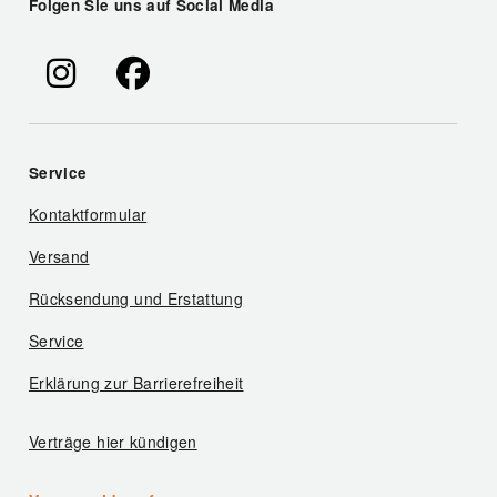
Folgen Sie uns auf Social Media
Service
Kontaktformular
Versand
Rücksendung und Erstattung
Service
Erklärung zur Barrierefreiheit
Verträge hier kündigen