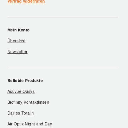
Vertrag widerrufen
Mein Konto
Übersicht
Newsletter
Beliebte Produkte
Acuvue Oasys
Biofinity Kontaktlinsen
Dailies Total 1
Air Optix Night and Day