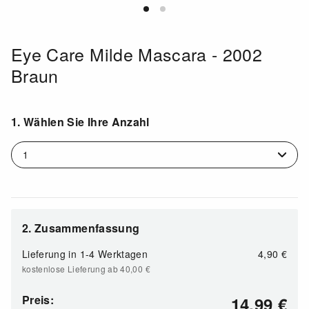
Eye Care Milde Mascara - 2002
Braun
1. Wählen Sie Ihre Anzahl
2. Zusammenfassung
Lieferung in
1-4 Werktagen
4,90 €
kostenlose Lieferung ab 40,00
€
Preis:
14,99
€