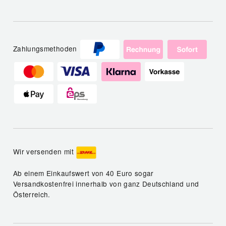
Zahlungsmethoden
Wir versenden mit
Ab einem Einkaufswert von 40 Euro sogar
Versandkostenfrei innerhalb von ganz Deutschland und
Österreich.