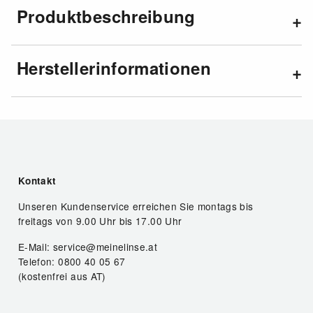
Produktbeschreibung
Herstellerinformationen
Kontakt
Unseren Kundenservice erreichen Sie montags bis
freitags von 9.00 Uhr bis 17.00 Uhr
E-Mail: service@meinelinse.at
Telefon: 0800 40 05 67
(kostenfrei aus AT)