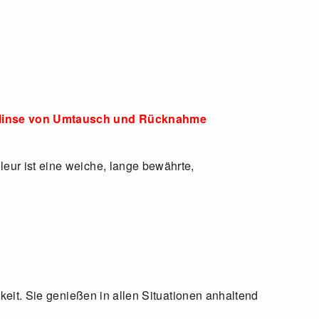
taktlinse von Umtausch und Rücknahme
eur ist eine weiche, lange bewährte,
keit. Sie genießen in allen Situationen anhaltend