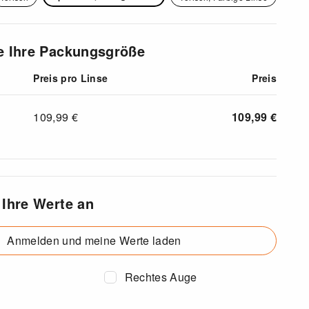
e Ihre Packungsgröße
Preis pro Linse
Preis
109,99
€
109,99
€
 Ihre Werte an
Anmelden und meine Werte laden
Rechtes Auge