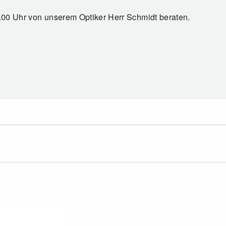
7.00 Uhr von unserem Optiker Herr Schmidt beraten.