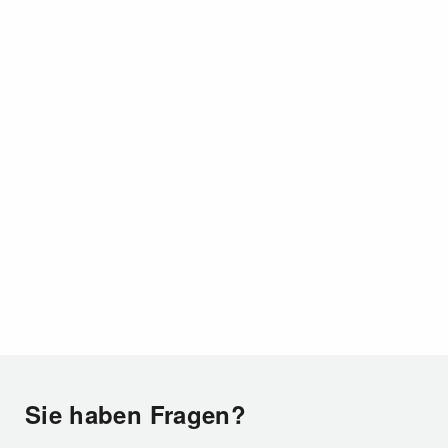
Sie haben Fragen?