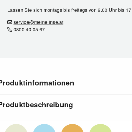
Lassen Sie sich montags bis freitags von 9.00 Uhr bis 1
service@meinelinse.at
0800 40 05 67
Produktinformationen
Produktbeschreibung