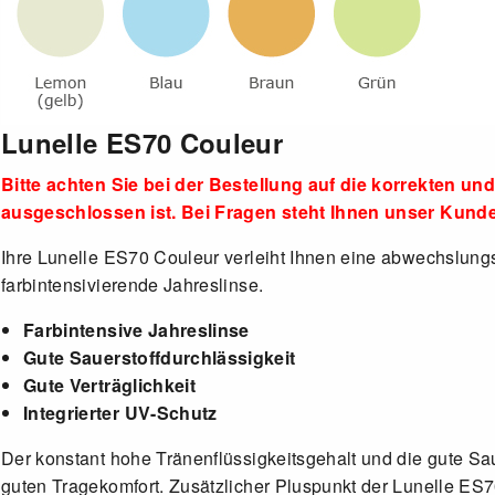
Lunelle ES70 Couleur
Bitte achten Sie bei der Bestellung auf die korrekten
ausgeschlossen ist. Bei Fragen steht Ihnen unser Kund
Ihre Lunelle ES70 Couleur verleiht Ihnen eine abwechslung
farbintensivierende Jahreslinse.
Farbintensive Jahreslinse
Gute Sauerstoffdurchlässigkeit
Gute Verträglichkeit
Integrierter UV-Schutz
Der konstant hohe Tränenflüssigkeitsgehalt und die gute Sau
guten Tragekomfort. Zusätzlicher Pluspunkt der Lunelle ES70