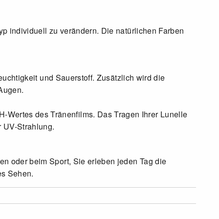
p individuell zu verändern. Die natürlichen Farben
uchtigkeit und Sauerstoff. Zusätzlich wird die
 Augen.
-Wertes des Tränenfilms. Das Tragen Ihrer Lunelle
r UV-Strahlung.
en oder beim Sport, Sie erleben jeden Tag die
es Sehen.