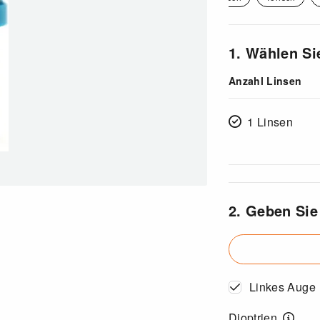
1. Wählen Si
Anzahl Linsen
1 Linsen
2. Geben Sie
Linkes Auge
Dioptrien