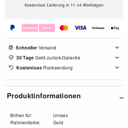
Kostenlose Lieferung
in 11-14 Werktagen
Schneller
Versand
30 Tage
Geld-zurück-Garantie
Kostenlose
Rücksendung
Produktinformationen
Brillen für:
Unisex
Rahmenfarbe:
Gold