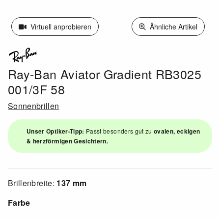
Virtuell anprobieren
Ähnliche Artikel
Ray-Ban Aviator Gradient RB3025
001/3F 58
Sonnenbrillen
Unser Optiker-Tipp:
Passt besonders gut zu
ovalen, eckigen
& herzförmigen Gesichtern.
Brillenbreite:
137 mm
Farbe