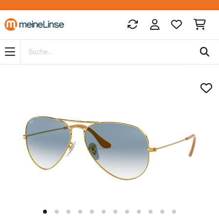
Zum Hauptinhalt springen