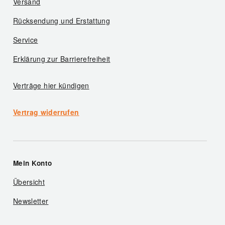
Versand
Rücksendung und Erstattung
Service
Erklärung zur Barrierefreiheit
Verträge hier kündigen
Vertrag widerrufen
Mein Konto
Übersicht
Newsletter