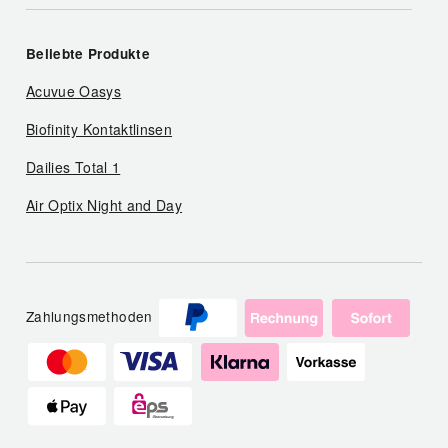
Beliebte Produkte
Acuvue Oasys
Biofinity Kontaktlinsen
Dailies Total 1
Air Optix Night and Day
Zahlungsmethoden