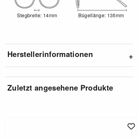
Stegbreite: 14mm
Bügellänge: 135mm
Herstellerinformationen
Zuletzt angesehene Produkte