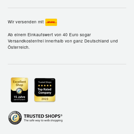
Wir versenden mit
Ab einem Einkaufswert von 40 Euro sogar
Versandkostenfrei innerhalb von ganz Deutschland und
Österreich.