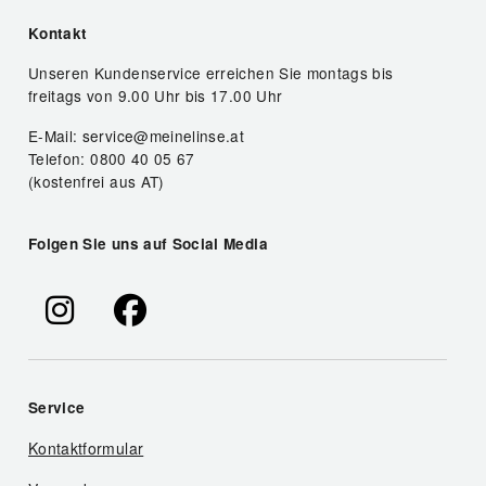
Kontakt
Unseren Kundenservice erreichen Sie montags bis
freitags von 9.00 Uhr bis 17.00 Uhr
E-Mail: service@meinelinse.at
Telefon: 0800 40 05 67
(kostenfrei aus AT)
Folgen Sie uns auf Social Media
Service
Kontaktformular