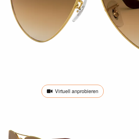
Virtuell anprobieren