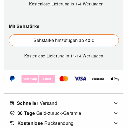
Kostenlose Lieferung in 1-4 Werktagen
Mit Sehstärke
Sehstärke hinzufügen ab 40 €
Kostenlose Lieferung
in 11-14 Werktagen
Schneller
Versand
30 Tage
Geld-zurück-Garantie
Kostenlose
Rücksendung