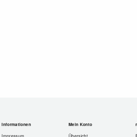
Informationen
Mein Konto
Impressum
Übersicht