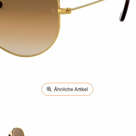
Ähnliche Artikel