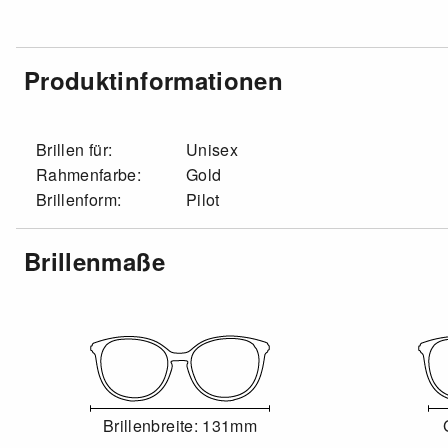
Produktinformationen
Brillen für:
Unisex
Rahmenfarbe:
Gold
Brillenform:
Pilot
Brillenmaße
Brillenbreite: 131mm