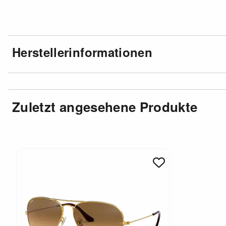
Herstellerinformationen
Zuletzt angesehene Produkte