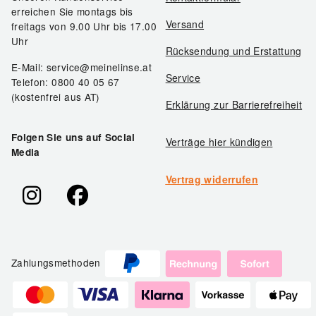
erreichen Sie montags bis
Versand
freitags von 9.00 Uhr bis 17.00
Uhr
Rücksendung und Erstattung
E-Mail: service@meinelinse.at
Service
Telefon: 0800 40 05 67
(kostenfrei aus AT)
Erklärung zur Barrierefreiheit
Folgen Sie uns auf Social
Verträge hier kündigen
Media
Vertrag widerrufen
Zahlungsmethoden