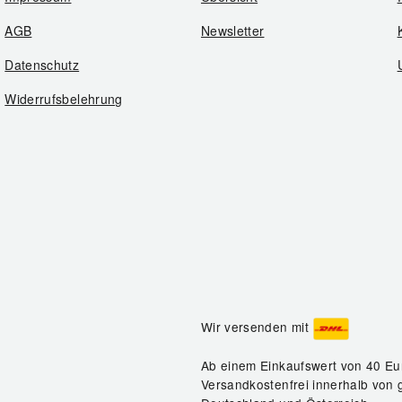
AGB
Newsletter
Datenschutz
Widerrufsbelehrung
Wir versenden mit
Ab einem Einkaufswert von 40 Eu
Versandkostenfrei innerhalb von 