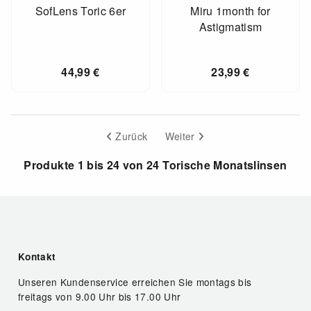
SofLens Toric 6er
Miru 1month for
Astigmatism
44,99
€
23,99
€
Zurück
Weiter
Produkte 1 bis 24 von 24 Torische Monatslinsen
Kontakt
Unseren Kundenservice erreichen Sie montags bis
freitags von 9.00 Uhr bis 17.00 Uhr