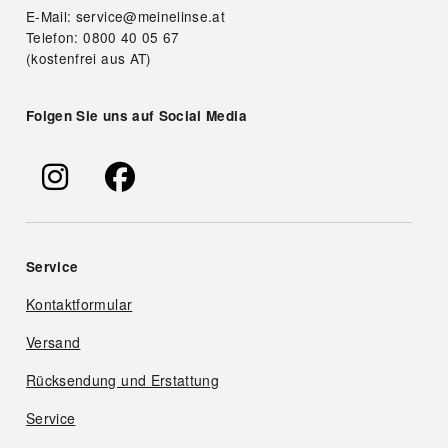
E-Mail: service@meinelinse.at
Telefon: 0800 40 05 67
(kostenfrei aus AT)
Folgen Sie uns auf Social Media
Service
Kontaktformular
Versand
Rücksendung und Erstattung
Service