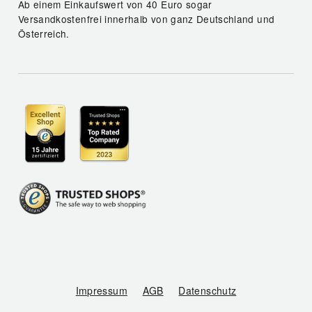
Ab einem Einkaufswert von 40 Euro sogar
Versandkostenfrei innerhalb von ganz Deutschland und
Österreich.
Impressum
AGB
Datenschutz