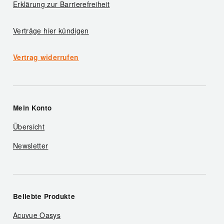
Erklärung zur Barrierefreiheit
Verträge hier kündigen
Vertrag widerrufen
Mein Konto
Übersicht
Newsletter
Beliebte Produkte
Acuvue Oasys