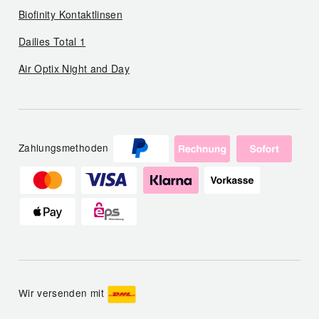
Biofinity Kontaktlinsen
Dailies Total 1
Air Optix Night and Day
Zahlungsmethoden
Wir versenden mit