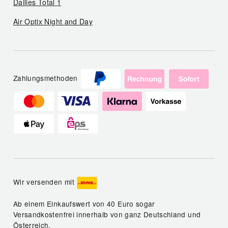
Dailies Total 1
Air Optix Night and Day
Zahlungsmethoden
Wir versenden mit
Ab einem Einkaufswert von 40 Euro sogar
Versandkostenfrei innerhalb von ganz Deutschland und
Österreich.