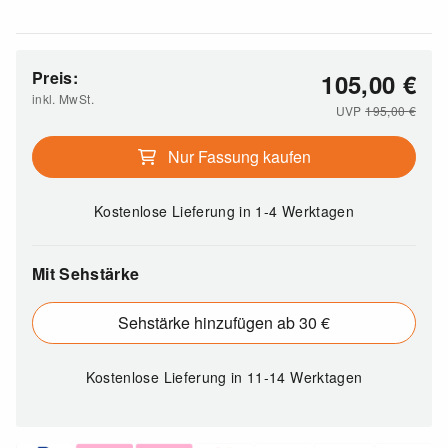
Preis:
105,00
€
inkl. MwSt.
UVP
195,00
€
Nur Fassung kaufen
Kostenlose Lieferung
in 1-4 Werktagen
Mit Sehstärke
Sehstärke hinzufügen ab 30 €
Kostenlose Lieferung
in 11-14 Werktagen