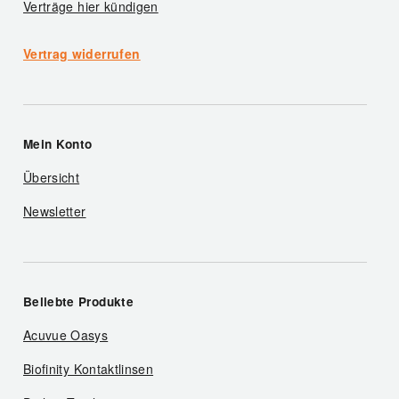
Verträge hier kündigen
Vertrag widerrufen
Mein Konto
Übersicht
Newsletter
Beliebte Produkte
Acuvue Oasys
Biofinity Kontaktlinsen