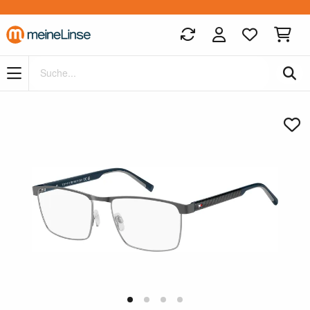
Zum Hauptinhalt springen