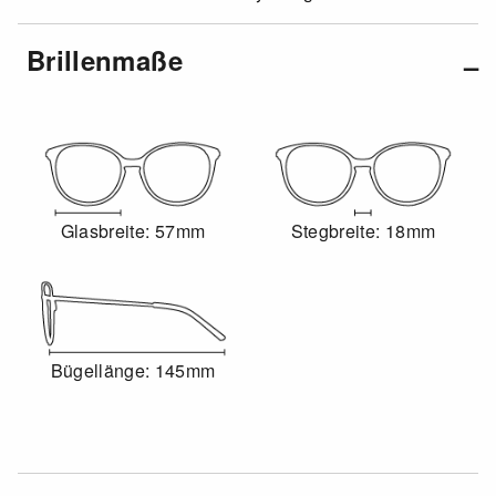
Brillenmaße
Glasbreite: 57mm
Stegbreite: 18mm
Bügellänge: 145mm