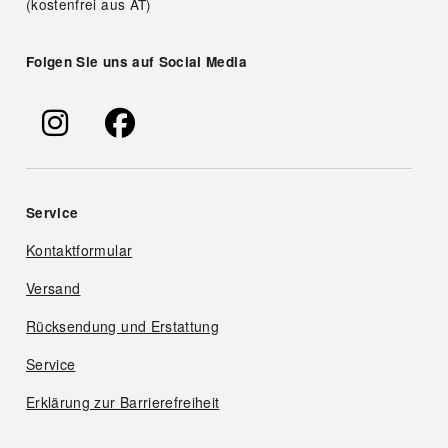
(kostenfrei aus AT)
Folgen Sie uns auf Social Media
Service
Kontaktformular
Versand
Rücksendung und Erstattung
Service
Erklärung zur Barrierefreiheit