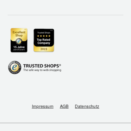
Impressum
AGB
Datenschutz