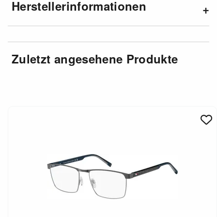
Herstellerinformationen
Zuletzt angesehene Produkte