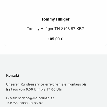
Tommy Hilfiger
Tommy Hilfiger TH 2196 57 KB7
105,00
€
Kontakt
Unseren Kundenservice erreichen Sie montags bis
freitags von 9.00 Uhr bis 17.00 Uhr
E-Mail: service@meinelinse.at
Telefon: 0800 40 05 67