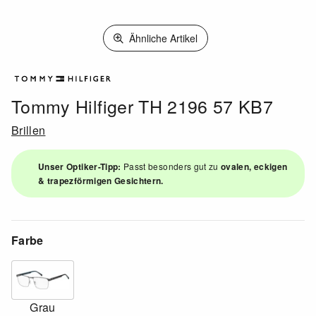
Ähnliche Artikel
Tommy Hilfiger TH 2196 57 KB7
Brillen
Unser Optiker-Tipp:
Passt besonders gut zu
ovalen, eckigen
& trapezförmigen Gesichtern.
Farbe
Grau