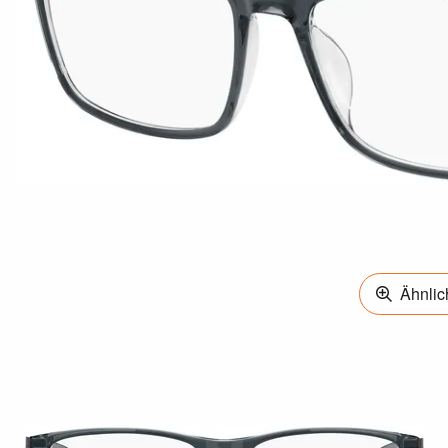
Ähnlich