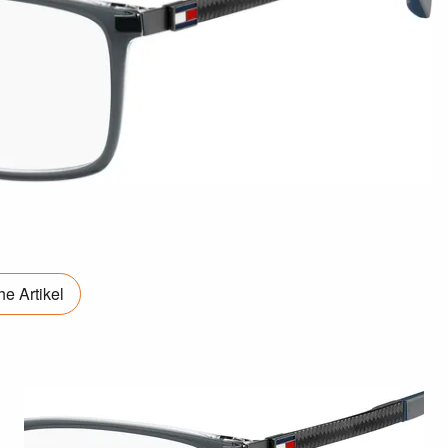
e Artikel