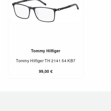
Tommy Hilfiger
Tommy Hilfiger TH 2141 54 KB7
99,00
€