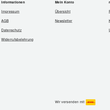
Informationen
Mein Konto
Impressum
Übersicht
AGB
Newsletter
Datenschutz
Widerrufsbelehrung
Wir versenden mit