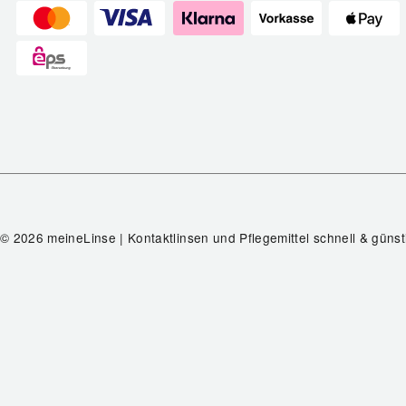
© 2026 meineLinse | Kontaktlinsen und Pflegemittel schnell & günst