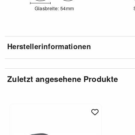
Glasbreite: 54mm
Herstellerinformationen
Zuletzt angesehene Produkte