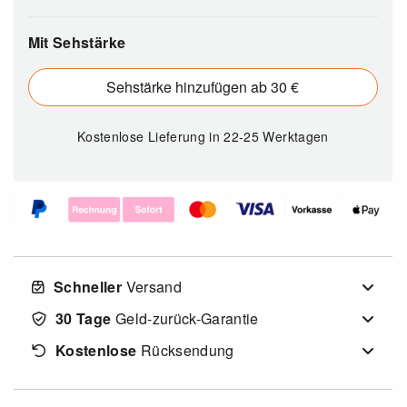
Mit Sehstärke
Sehstärke hinzufügen ab 30 €
Kostenlose Lieferung
in 22-25 Werktagen
Schneller
Versand
30 Tage
Geld-zurück-Garantie
Kostenlose
Rücksendung