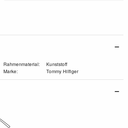
Rahmenmaterial:
Kunststoff
Marke:
Tommy Hilfiger