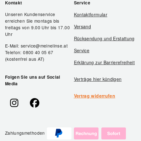
Kontakt
Service
Unseren Kundenservice
Kontaktformular
erreichen Sie montags bis
Versand
freitags von 9.00 Uhr bis 17.00
Uhr
Rücksendung und Erstattung
E-Mail: service@meinelinse.at
Service
Telefon: 0800 40 05 67
(kostenfrei aus AT)
Erklärung zur Barrierefreiheit
Folgen Sie uns auf Social
Verträge hier kündigen
Media
Vertrag widerrufen
Zahlungsmethoden