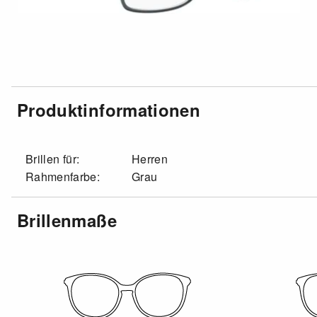
Produktinformationen
Brillen für:
Herren
Rahmenfarbe:
Grau
Brillenmaße