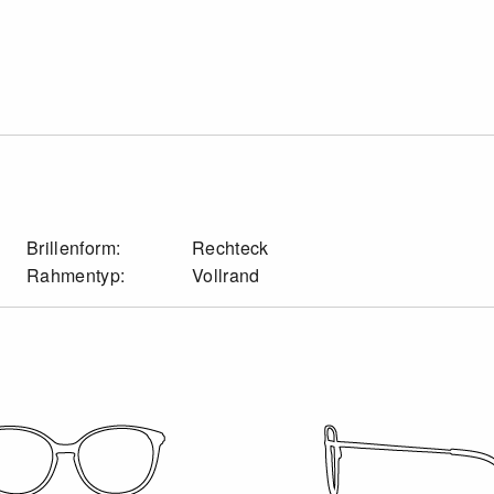
Brillenform:
Rechteck
Rahmentyp:
Vollrand