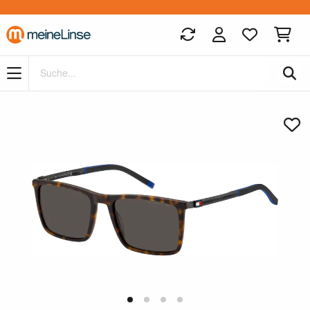
Zum Hauptinhalt springen