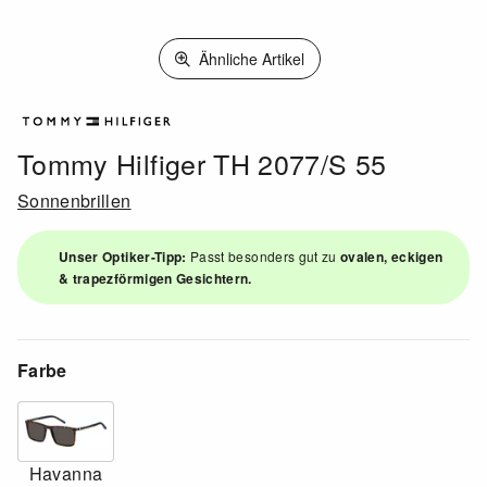
Ähnliche Artikel
Tommy Hilfiger TH 2077/S 55
Sonnenbrillen
Unser Optiker-Tipp:
Passt besonders gut zu
ovalen, eckigen
& trapezförmigen Gesichtern.
Farbe
Havanna