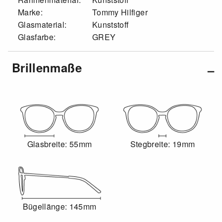
Marke:
Tommy Hilfiger
Glasmaterial:
Kunststoff
Glasfarbe:
GREY
Brillenmaße
Glasbreite: 55mm
Stegbreite: 19mm
Bügellänge: 145mm