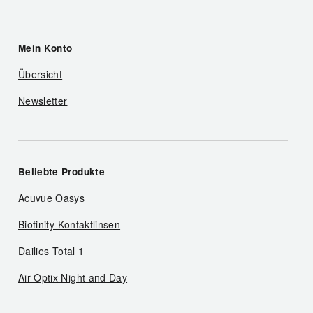
Mein Konto
Übersicht
Newsletter
Beliebte Produkte
Acuvue Oasys
Biofinity Kontaktlinsen
Dailies Total 1
Air Optix Night and Day