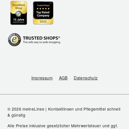
Impressum
AGB
Datenschutz
© 2026 meineLinse | Kontaktlinsen und Pflegemittel schnell
& günstig
Alle Preise inklusive gesetzlicher Mehrwertsteuer und ggf.