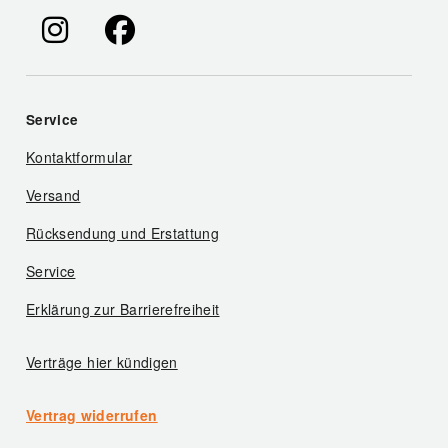
Service
Kontaktformular
Versand
Rücksendung und Erstattung
Service
Erklärung zur Barrierefreiheit
Verträge hier kündigen
Vertrag widerrufen