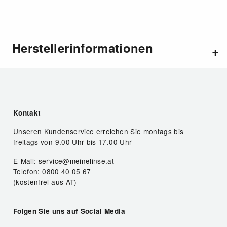
Herstellerinformationen
Kontakt
Unseren Kundenservice erreichen Sie montags bis
freitags von 9.00 Uhr bis 17.00 Uhr
E-Mail: service@meinelinse.at
Telefon: 0800 40 05 67
(kostenfrei aus AT)
Folgen Sie uns auf Social Media