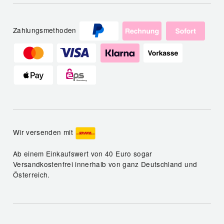
Zahlungsmethoden
Wir versenden mit
Ab einem Einkaufswert von 40 Euro sogar
Versandkostenfrei innerhalb von ganz Deutschland und
Österreich.