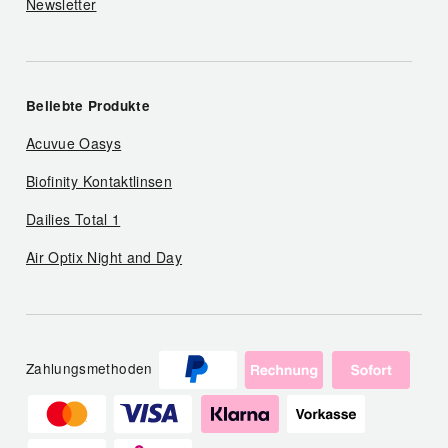
Newsletter
Beliebte Produkte
Acuvue Oasys
Biofinity Kontaktlinsen
Dailies Total 1
Air Optix Night and Day
Zahlungsmethoden