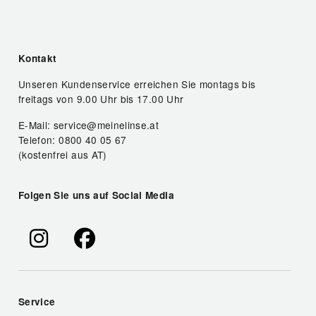
Kontakt
Unseren Kundenservice erreichen Sie montags bis
freitags von 9.00 Uhr bis 17.00 Uhr
E-Mail: service@meinelinse.at
Telefon: 0800 40 05 67
(kostenfrei aus AT)
Folgen Sie uns auf Social Media
Service