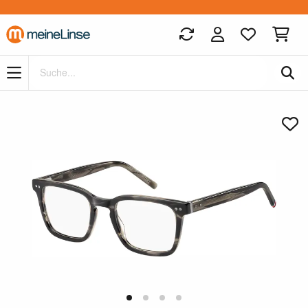
Zum Hauptinhalt springen