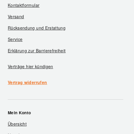
Kontaktformular
Versand
Rücksendung und Erstattung
Service
Erklärung zur Barrierefreiheit
Verträge hier kündigen
Vertrag widerrufen
Mein Konto
Übersicht