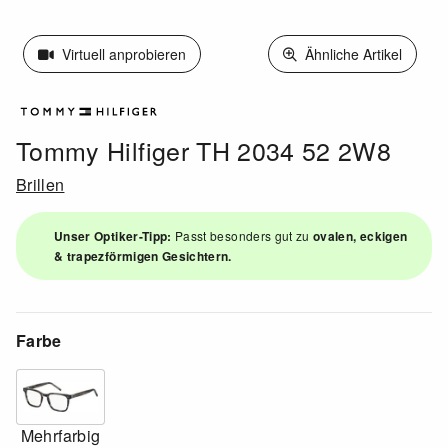
Virtuell anprobieren
Ähnliche Artikel
Tommy Hilfiger TH 2034 52 2W8
Brillen
Unser Optiker-Tipp:
Passt besonders gut zu
ovalen, eckigen
& trapezförmigen Gesichtern.
Farbe
Mehrfarbig