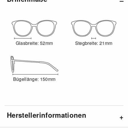
Glasbreite: 52mm
Stegbreite: 21mm
Bügellänge: 150mm
Herstellerinformationen