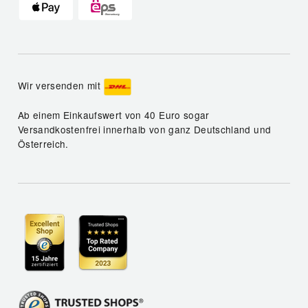
Wir versenden mit
Ab einem Einkaufswert von 40 Euro sogar
Versandkostenfrei innerhalb von ganz Deutschland und
Österreich.