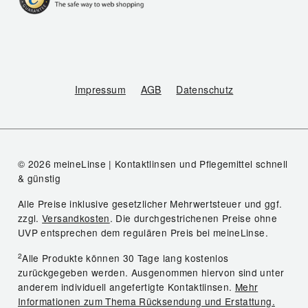
Impressum
AGB
Datenschutz
© 2026 meineLinse | Kontaktlinsen und Pflegemittel schnell
& günstig
Alle Preise inklusive gesetzlicher Mehrwertsteuer und ggf.
zzgl.
Versandkosten
. Die durchgestrichenen Preise ohne
UVP entsprechen dem regulären Preis bei meineLinse.
2
Alle Produkte können 30 Tage lang kostenlos
zurückgegeben werden. Ausgenommen hiervon sind unter
anderem individuell angefertigte Kontaktlinsen.
Mehr
Informationen zum Thema Rücksendung und Erstattung.