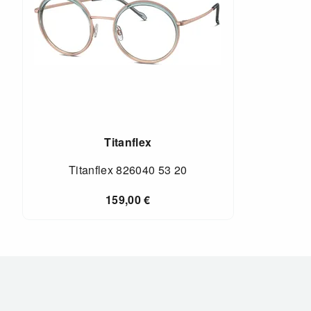
Titanflex
Titanflex 826040 53 20
159,00
€