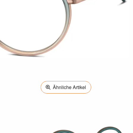
Ähnliche Artikel