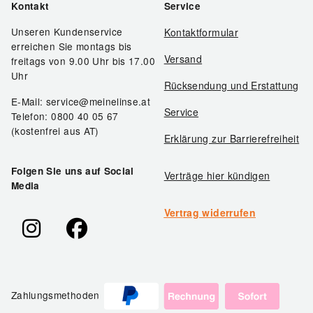
Kontakt
Service
Unseren Kundenservice
Kontaktformular
erreichen Sie montags bis
Versand
freitags von 9.00 Uhr bis 17.00
Uhr
Rücksendung und Erstattung
E-Mail: service@meinelinse.at
Service
Telefon: 0800 40 05 67
(kostenfrei aus AT)
Erklärung zur Barrierefreiheit
Folgen Sie uns auf Social
Verträge hier kündigen
Media
Vertrag widerrufen
Zahlungsmethoden