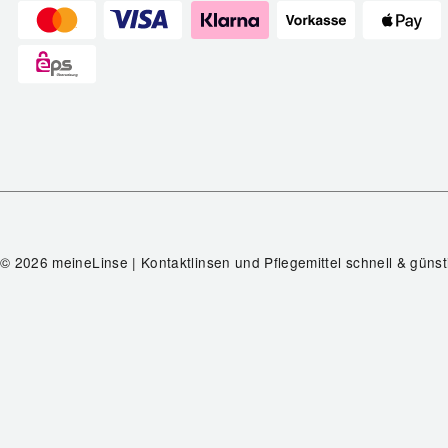
© 2026 meineLinse | Kontaktlinsen und Pflegemittel schnell & günst