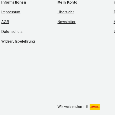
Informationen
Mein Konto
Impressum
Übersicht
AGB
Newsletter
Datenschutz
Widerrufsbelehrung
Wir versenden mit