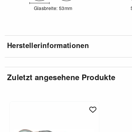
Glasbreite: 53mm
Herstellerinformationen
Zuletzt angesehene Produkte