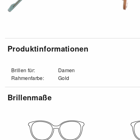
Produktinformationen
Brillen für:
Damen
Rahmenfarbe:
Gold
Brillenmaße