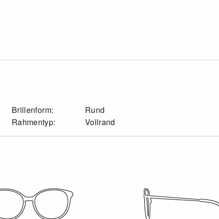
Brillenform:
Rund
Rahmentyp:
Vollrand