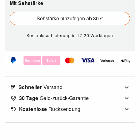
Mit Sehstärke
Sehstärke hinzufügen ab 30 €
Kostenlose Lieferung
in 17-20 Werktagen
Schneller
Versand
30 Tage
Geld-zurück-Garantie
Kostenlose
Rücksendung