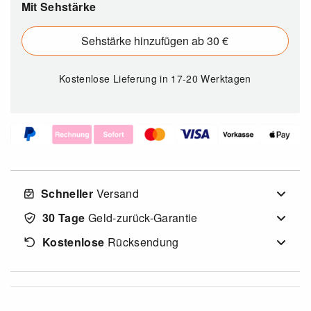
Mit Sehstärke
Sehstärke hinzufügen ab 30 €
Kostenlose Lieferung
in 17-20 Werktagen
Schneller
Versand
30 Tage
Geld-zurück-Garantie
Kostenlose
Rücksendung