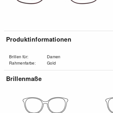
Produktinformationen
Brillen für:
Damen
Rahmenfarbe:
Gold
Brillenmaße