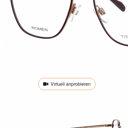
Virtuell anprobieren