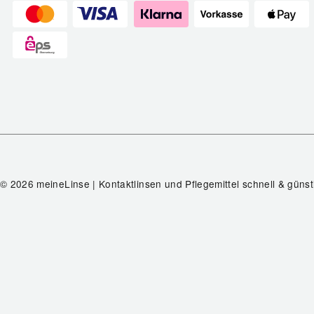
© 2026 meineLinse | Kontaktlinsen und Pflegemittel schnell & günst