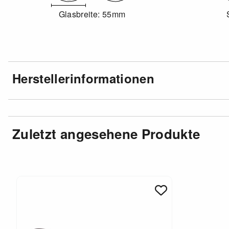
Glasbreite: 55mm
Herstellerinformationen
Zuletzt angesehene Produkte