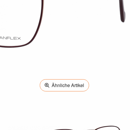
Ähnliche Artikel