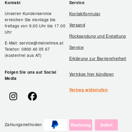
Kontakt
Service
Unseren Kundenservice
Kontaktformular
erreichen Sie montags bis
Versand
freitags von 9.00 Uhr bis 17.00
Uhr
Rücksendung und Erstattung
E-Mail: service@meinelinse.at
Service
Telefon: 0800 40 05 67
(kostenfrei aus AT)
Erklärung zur Barrierefreiheit
Folgen Sie uns auf Social
Verträge hier kündigen
Media
Vertrag widerrufen
Zahlungsmethoden