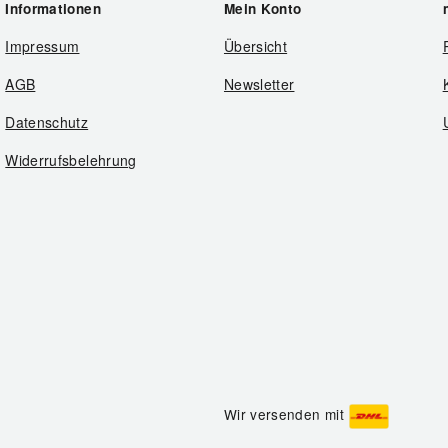
Informationen
Mein Konto
Impressum
Übersicht
AGB
Newsletter
Datenschutz
Widerrufsbelehrung
Wir versenden mit