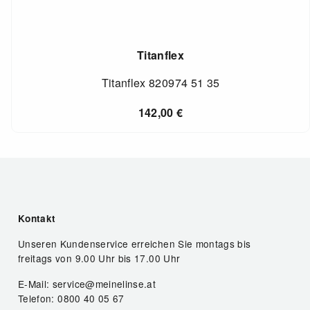
Titanflex
Titanflex 820974 51 35
142,00
€
Kontakt
Unseren Kundenservice erreichen Sie montags bis
freitags von 9.00 Uhr bis 17.00 Uhr
E-Mail: service@meinelinse.at
Telefon: 0800 40 05 67