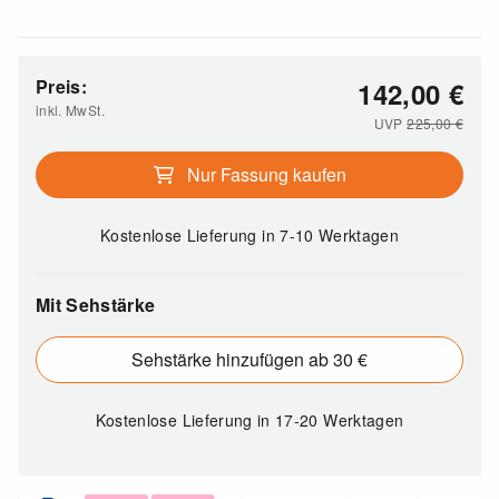
Preis:
142,00
€
inkl. MwSt.
UVP
225,00
€
Nur Fassung kaufen
Kostenlose Lieferung
in 7-10 Werktagen
Mit Sehstärke
Sehstärke hinzufügen ab 30 €
Kostenlose Lieferung
in 17-20 Werktagen