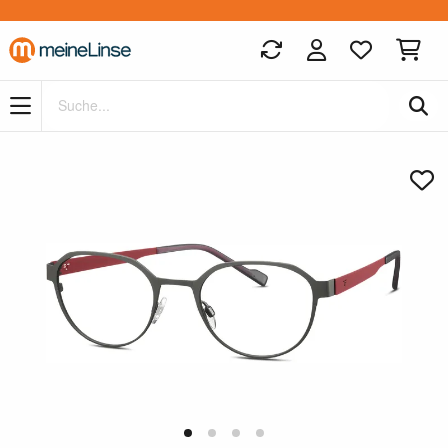
Zum Hauptinhalt springen