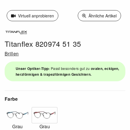
Virtuell anprobieren
Ähnliche Artikel
Titanflex 820974 51 35
Brillen
Unser Optiker-Tipp:
Passt besonders gut zu
ovalen, eckigen,
herzförmigen & trapezförmigen Gesichtern.
Farbe
Grau
Grau