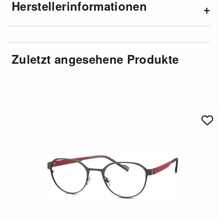
Herstellerinformationen
Zuletzt angesehene Produkte