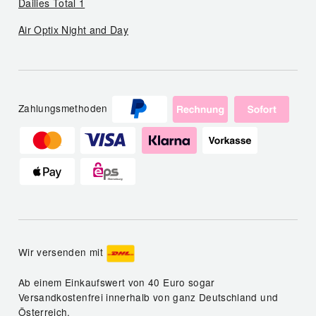
Dailies Total 1
Air Optix Night and Day
Zahlungsmethoden
Wir versenden mit
Ab einem Einkaufswert von 40 Euro sogar
Versandkostenfrei innerhalb von ganz Deutschland und
Österreich.