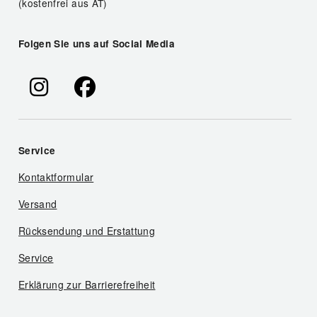
(kostenfrei aus AT)
Folgen Sie uns auf Social Media
Service
Kontaktformular
Versand
Rücksendung und Erstattung
Service
Erklärung zur Barrierefreiheit