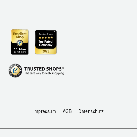
Impressum
AGB
Datenschutz