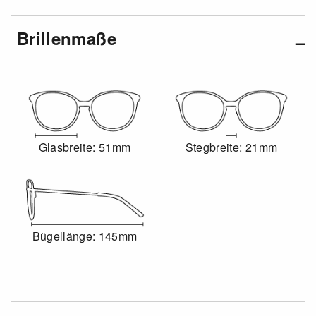
Brillenmaße
Glasbreite: 51mm
Stegbreite: 21mm
Bügellänge: 145mm