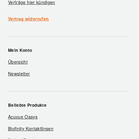
Verträge hier kündigen
Vertrag widerrufen
Mein Konto
Übersicht
Newsletter
Beliebte Produkte
Acuvue Oasys
Biofinity Kontaktlinsen