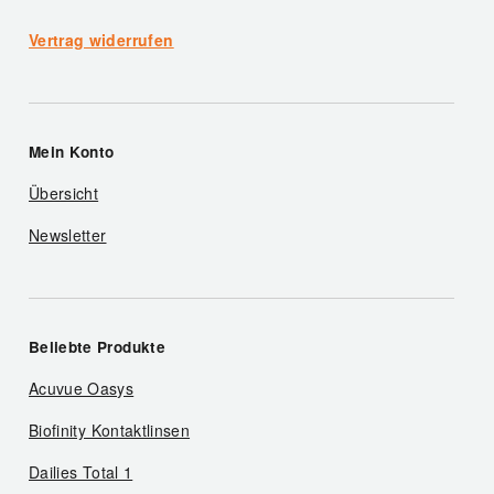
Vertrag widerrufen
Mein Konto
Übersicht
Newsletter
Beliebte Produkte
Acuvue Oasys
Biofinity Kontaktlinsen
Dailies Total 1