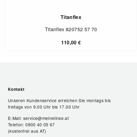
Titanflex
Titanflex 820752 57 70
110,00
€
Kontakt
Unseren Kundenservice erreichen Sie montags bis
freitags von 9.00 Uhr bis 17.00 Uhr
E-Mail: service@meinelinse.at
Telefon: 0800 40 05 67
(kostenfrei aus AT)