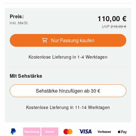
Preis:
110,00
€
inkl. MwSt.
UVP
219,00
€
Nur Fassung kaufen
Kostenlose Lieferung
in 1-4 Werktagen
Mit Sehstärke
Sehstärke hinzufügen ab 30 €
Kostenlose Lieferung
in 11-14 Werktagen