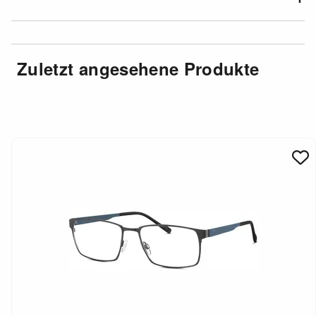
Zuletzt angesehene Produkte