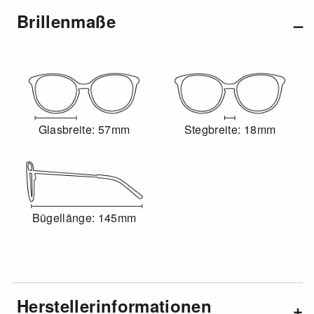
Brillenmaße
Glasbreite: 57mm
Stegbreite: 18mm
Bügellänge: 145mm
Herstellerinformationen