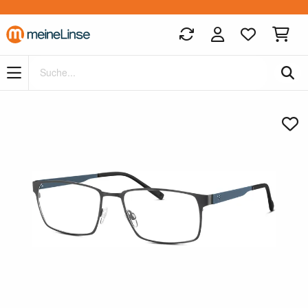
Zum Hauptinhalt springen