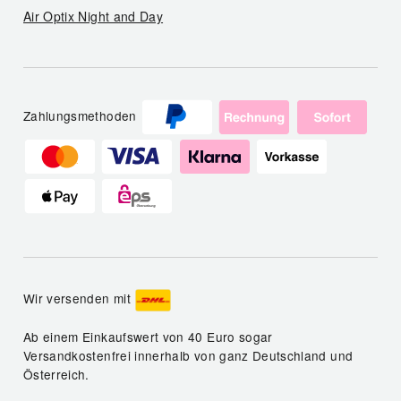
Air Optix Night and Day
Zahlungsmethoden
Wir versenden mit
Ab einem Einkaufswert von 40 Euro sogar
Versandkostenfrei innerhalb von ganz Deutschland und
Österreich.