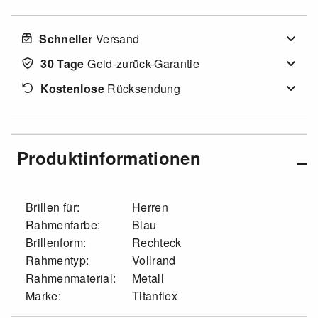
Schneller
Versand
30 Tage
Geld-zurück-Garantie
Kostenlose
Rücksendung
Produktinformationen
Brillen für:
Herren
Rahmenfarbe:
Blau
Brillenform:
Rechteck
Rahmentyp:
Vollrand
Rahmenmaterial:
Metall
Marke:
Titanflex