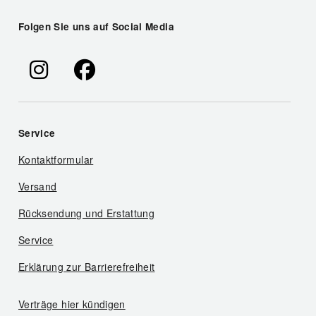
Folgen Sie uns auf Social Media
Service
Kontaktformular
Versand
Rücksendung und Erstattung
Service
Erklärung zur Barrierefreiheit
Verträge hier kündigen