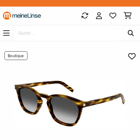
Zum Hauptinhalt springen
Boutique