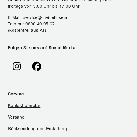
freitags von 9.00 Uhr bis 17.00 Uhr
E-Mail: service@meinelinse.at
Telefon: 0800 40 05 67
(kostenfrei aus AT)
Folgen Sie uns auf Social Media
Service
Kontaktformular
Versand
Rücksendung und Erstattung