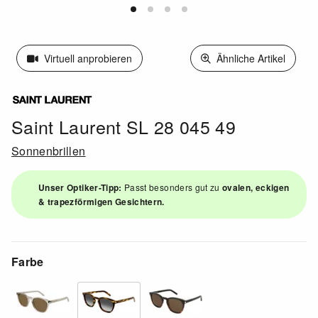
Virtuell anprobieren
Ähnliche Artikel
Saint Laurent SL 28 045 49
Sonnenbrillen
Unser Optiker-Tipp:
Passt besonders gut zu
ovalen, eckigen
& trapezförmigen Gesichtern.
Farbe