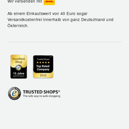
Wir versenden mit
Ab einem Einkaufswert von 40 Euro sogar
Versandkostenfrei innerhalb von ganz Deutschland und
Österreich.