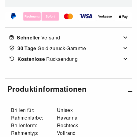
Schneller
Versand
30 Tage
Geld-zurück-Garantie
Kostenlose
Rücksendung
Produktinformationen
Brillen für:
Unisex
Rahmenfarbe:
Havanna
Brillenform:
Rechteck
Rahmentyp:
Vollrand