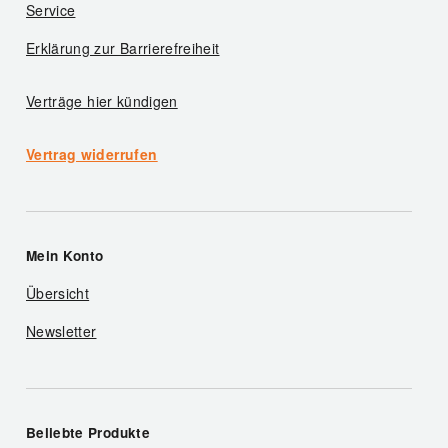
Service
Erklärung zur Barrierefreiheit
Verträge hier kündigen
Vertrag widerrufen
Mein Konto
Übersicht
Newsletter
Beliebte Produkte