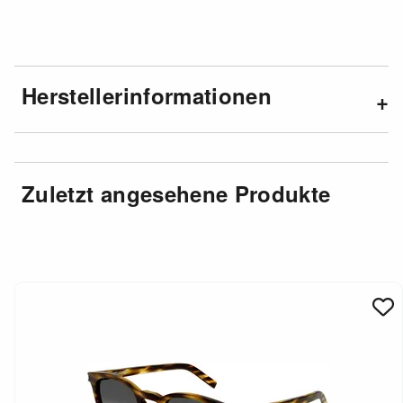
Herstellerinformationen
Zuletzt angesehene Produkte