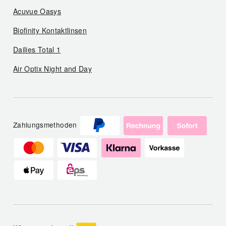
Acuvue Oasys
Biofinity Kontaktlinsen
Dailies Total 1
Air Optix Night and Day
Zahlungsmethoden