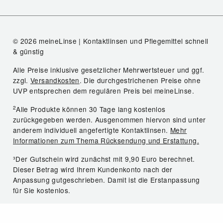
© 2026 meineLinse | Kontaktlinsen und Pflegemittel schnell
& günstig
Alle Preise inklusive gesetzlicher Mehrwertsteuer und ggf.
zzgl.
Versandkosten
. Die durchgestrichenen Preise ohne
UVP entsprechen dem regulären Preis bei meineLinse.
2
Alle Produkte können 30 Tage lang kostenlos
zurückgegeben werden. Ausgenommen hiervon sind unter
anderem individuell angefertigte Kontaktlinsen.
Mehr
Informationen zum Thema Rücksendung und Erstattung.
³Der Gutschein wird zunächst mit 9,90 Euro berechnet.
Dieser Betrag wird Ihrem Kundenkonto nach der
Anpassung gutgeschrieben. Damit ist die Erstanpassung
für Sie kostenlos.