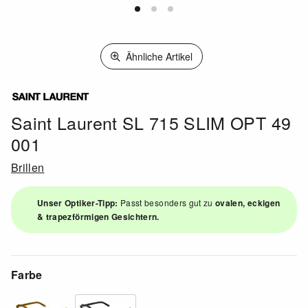
Ähnliche Artikel
Saint Laurent SL 715 SLIM OPT 49
001
Brillen
Unser Optiker-Tipp:
Passt besonders gut zu
ovalen, eckigen
& trapezförmigen Gesichtern.
Farbe