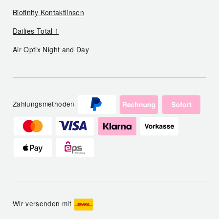
Biofinity Kontaktlinsen
Dailies Total 1
Air Optix Night and Day
Zahlungsmethoden
Wir versenden mit