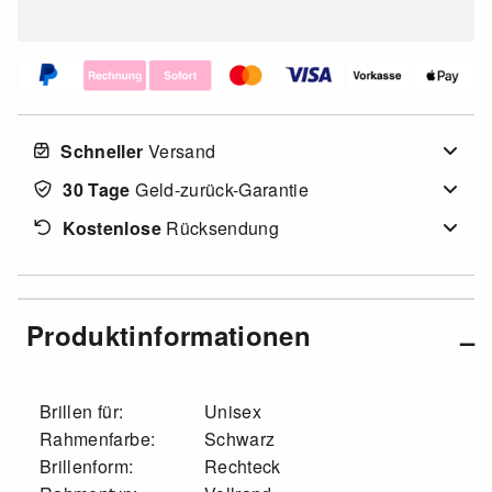
Schneller
Versand
30 Tage
Geld-zurück-Garantie
Kostenlose
Rücksendung
Produktinformationen
Brillen für:
Unisex
Rahmenfarbe:
Schwarz
Brillenform:
Rechteck