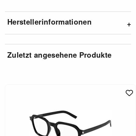
Herstellerinformationen
Zuletzt angesehene Produkte