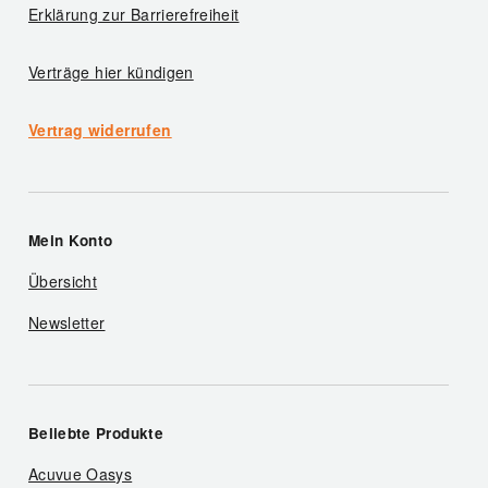
Erklärung zur Barrierefreiheit
Verträge hier kündigen
Vertrag widerrufen
Mein Konto
Übersicht
Newsletter
Beliebte Produkte
Acuvue Oasys