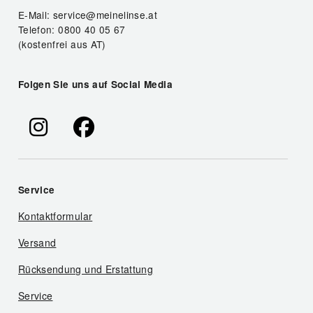
E-Mail: service@meinelinse.at
Telefon: 0800 40 05 67
(kostenfrei aus AT)
Folgen Sie uns auf Social Media
Service
Kontaktformular
Versand
Rücksendung und Erstattung
Service