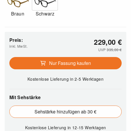
Braun
Schwarz
Preis:
229,00
€
inkl. MwSt.
UVP
335,00
€
Nur Fassung kaufen
Kostenlose Lieferung
in 2-5 Werktagen
Mit Sehstärke
Sehstärke hinzufügen ab 30 €
Kostenlose Lieferung
in 12-15 Werktagen