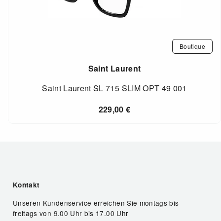
Boutique
Saint Laurent
Saint Laurent SL 715 SLIM OPT 49 001
229,00
€
Kontakt
Unseren Kundenservice erreichen Sie montags bis
freitags von 9.00 Uhr bis 17.00 Uhr