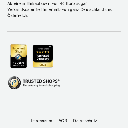
Ab einem Einkaufswert von 40 Euro sogar
Versandkostenfrei innerhalb von ganz Deutschland und
Österreich.
Impressum
AGB
Datenschutz