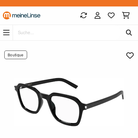
Zum Hauptinhalt springen
Boutique