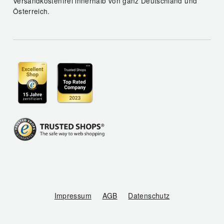
Versandkostenfrei innerhalb von ganz Deutschland und
Österreich.
Impressum
AGB
Datenschutz