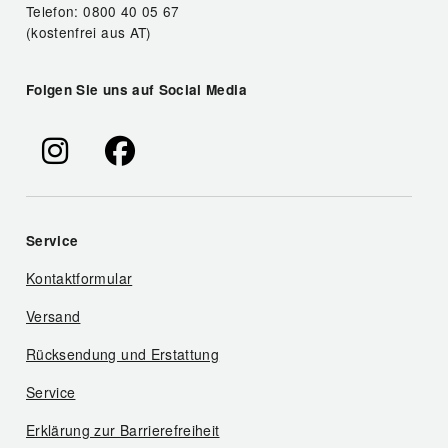
Telefon: 0800 40 05 67
(kostenfrei aus AT)
Folgen Sie uns auf Social Media
Service
Kontaktformular
Versand
Rücksendung und Erstattung
Service
Erklärung zur Barrierefreiheit