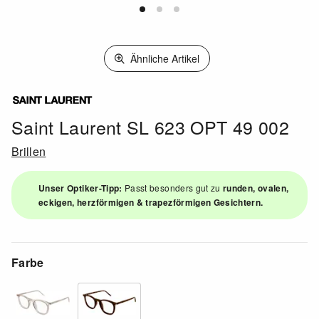
Ähnliche Artikel
Saint Laurent SL 623 OPT 49 002
Brillen
Unser Optiker-Tipp:
Passt besonders gut zu
runden, ovalen,
eckigen, herzförmigen & trapezförmigen Gesichtern.
Farbe