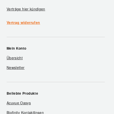
Verträge hier kündigen
Vertrag widerrufen
Mein Konto
Übersicht
Newsletter
Beliebte Produkte
Acuvue Oasys
Biofinity Kontaktlinsen