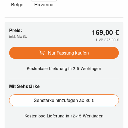
Beige
Havanna
Preis:
169,00
€
inkl. MwSt.
UVP
275,00
€
Nur Fassung kaufen
Kostenlose Lieferung
in 2-5 Werktagen
Mit Sehstärke
Sehstärke hinzufügen ab 30 €
Kostenlose Lieferung
in 12-15 Werktagen