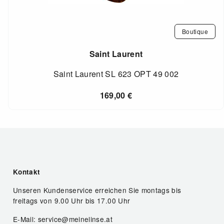
Boutique
Saint Laurent
Saint Laurent SL 623 OPT 49 002
169,00
€
Kontakt
Unseren Kundenservice erreichen Sie montags bis
freitags von 9.00 Uhr bis 17.00 Uhr
E-Mail: service@meinelinse.at