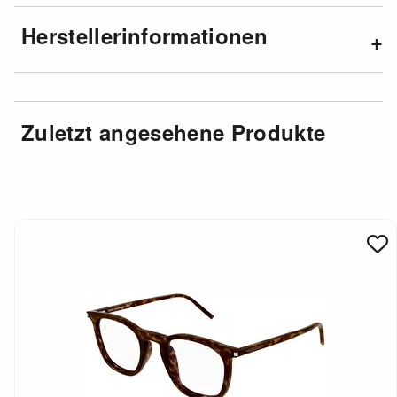
Herstellerinformationen
Zuletzt angesehene Produkte