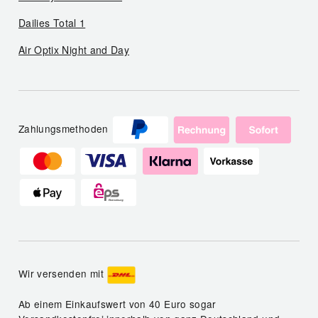
Dailies Total 1
Air Optix Night and Day
Zahlungsmethoden
Wir versenden mit
Ab einem Einkaufswert von 40 Euro sogar