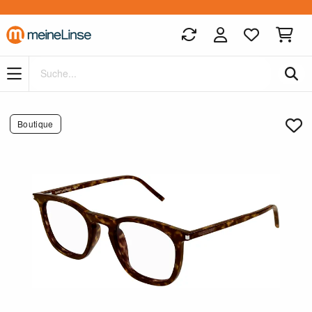
Zum Hauptinhalt springen
Boutique