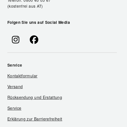
Telefon: 0800 40 05 67
(kostenfrei aus AT)
Folgen Sie uns auf Social Media
Service
Kontaktformular
Versand
Rücksendung und Erstattung
Service
Erklärung zur Barrierefreiheit