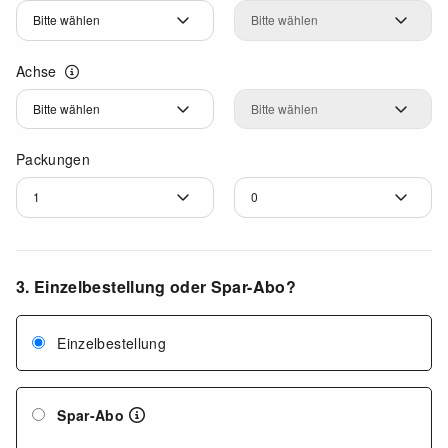
Zylinder
Zylinder
Achse
Achse
Achse
Packungen
3. Einzelbestellung oder Spar-Abo?
Einzelbestellung
Spar-Abo