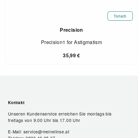
Torisch
Precision
Precision1 for Astigmatism
35,99
€
Kontakt
Unseren Kundenservice erreichen Sie montags bis
freitags von 9.00 Uhr bis 17.00 Uhr
E-Mail: service@meinelinse.at