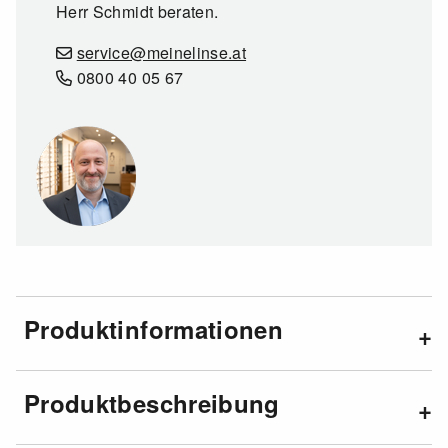
Herr Schmidt beraten.
service@meinelinse.at
0800 40 05 67
Produktinformationen
Produktbeschreibung