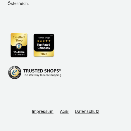
Österreich.
Impressum
AGB
Datenschutz