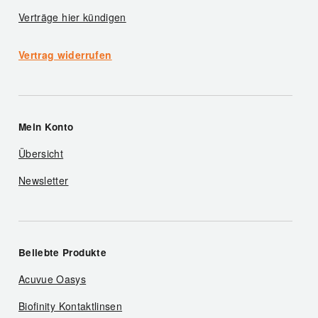
Verträge hier kündigen
Vertrag widerrufen
Mein Konto
Übersicht
Newsletter
Beliebte Produkte
Acuvue Oasys
Biofinity Kontaktlinsen