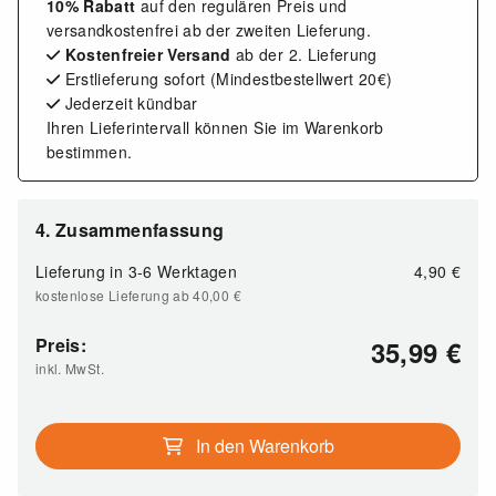
10% Rabatt
auf den regulären Preis und
versandkostenfrei ab der zweiten Lieferung.
Kostenfreier Versand
ab der 2. Lieferung
Erstlieferung sofort (Mindestbestellwert 20€)
Jederzeit kündbar
Ihren Lieferintervall können Sie im Warenkorb
bestimmen.
4. Zusammenfassung
Lieferung in 3-6 Werktagen
4,90
€
kostenlose Lieferung ab 40,00
€
Preis:
35,99
€
inkl. MwSt.
In den Warenkorb