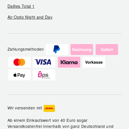
Dailies Total 1
Air Optix Night and Day
Zahlungsmethoden
Wir versenden mit
Ab einem Einkaufswert von 40 Euro sogar
Versandkostenfrei innerhalb von ganz Deutschland und