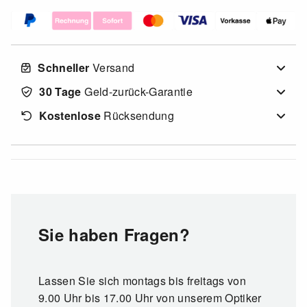
Schneller
Versand
30 Tage
Geld-zurück-Garantie
Kostenlose
Rücksendung
Sie haben Fragen?
Lassen Sie sich montags bis freitags von
9.00 Uhr bis 17.00 Uhr von unserem Optiker