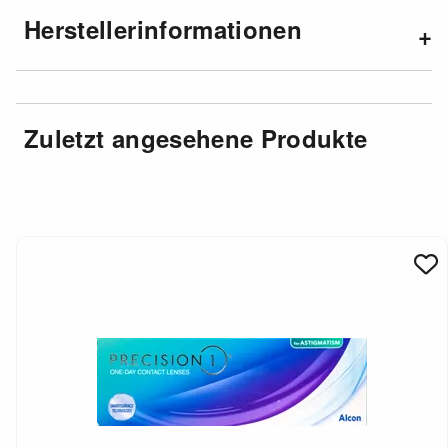
Herstellerinformationen
Zuletzt angesehene Produkte