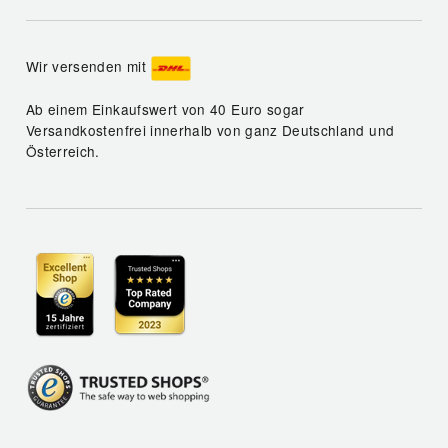
Wir versenden mit
Ab einem Einkaufswert von 40 Euro sogar
Versandkostenfrei innerhalb von ganz Deutschland und
Österreich.