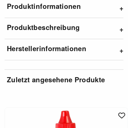
Produktinformationen
Produktbeschreibung
Herstellerinformationen
Zuletzt angesehene Produkte