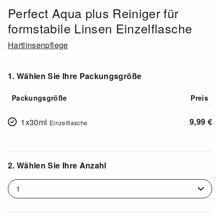
Perfect Aqua plus Reiniger für
formstabile Linsen Einzelflasche
Hartlinsenpflege
1. Wählen Sie Ihre Packungsgröße
Packungsgröße
Preis
9,99
€
1x30ml
Einzelflasche
2. Wählen Sie Ihre Anzahl