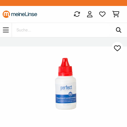
Zum Hauptinhalt springen