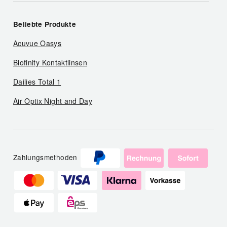
Beliebte Produkte
Acuvue Oasys
Biofinity Kontaktlinsen
Dailies Total 1
Air Optix Night and Day
Zahlungsmethoden