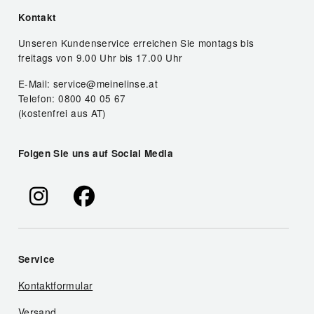
Kontakt
Unseren Kundenservice erreichen Sie montags bis
freitags von 9.00 Uhr bis 17.00 Uhr
E-Mail: service@meinelinse.at
Telefon: 0800 40 05 67
(kostenfrei aus AT)
Folgen Sie uns auf Social Media
Service
Kontaktformular
Versand