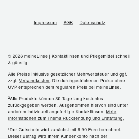
Impressum
AGB
Datenschutz
© 2026 meineLinse | Kontaktlinsen und Pflegemittel schnell
& günstig
Alle Preise inklusive gesetzlicher Mehrwertsteuer und ggf.
zzgl.
Versandkosten
. Die durchgestrichenen Preise ohne
UVP entsprechen dem regulären Preis bei meineLinse.
2
Alle Produkte können 30 Tage lang kostenlos
zurückgegeben werden. Ausgenommen hiervon sind unter
anderem individuell angefertigte Kontaktlinsen.
Mehr
Informationen zum Thema Rücksendung und Erstattung.
³Der Gutschein wird zunächst mit 9,90 Euro berechnet.
Dieser Betrag wird Ihrem Kundenkonto nach der