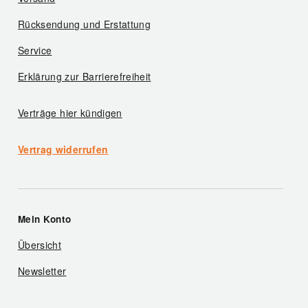
Rücksendung und Erstattung
Service
Erklärung zur Barrierefreiheit
Verträge hier kündigen
Vertrag widerrufen
Mein Konto
Übersicht
Newsletter