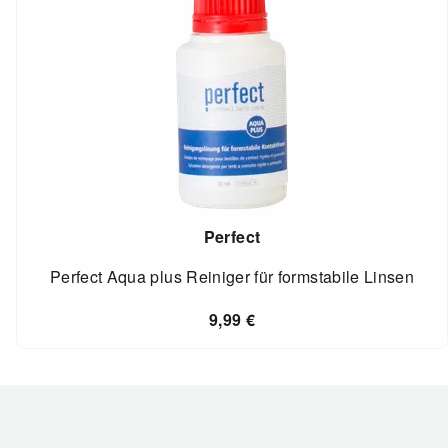
Perfect
Perfect Aqua plus Reiniger für formstabile Linsen
9,99
€