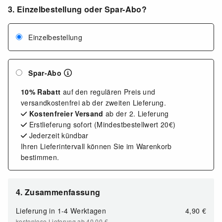
3. Einzelbestellung oder Spar-Abo?
Einzelbestellung
Spar-Abo
10% Rabatt
auf den regulären Preis und
versandkostenfrei ab der zweiten Lieferung.
Kostenfreier Versand
ab der 2. Lieferung
Erstlieferung sofort (Mindestbestellwert 20€)
Jederzeit kündbar
Ihren Lieferintervall können Sie im Warenkorb
bestimmen.
4. Zusammenfassung
Lieferung in
1-4 Werktagen
4,90 €
kostenlose Lieferung ab 40,00
€