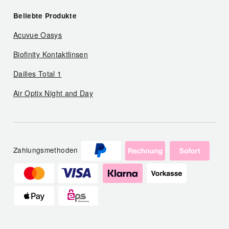
Beliebte Produkte
Acuvue Oasys
Biofinity Kontaktlinsen
Dailies Total 1
Air Optix Night and Day
Zahlungsmethoden