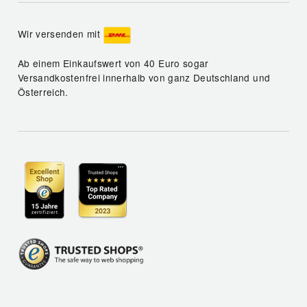
Wir versenden mit
Ab einem Einkaufswert von 40 Euro sogar
Versandkostenfrei innerhalb von ganz Deutschland und
Österreich.