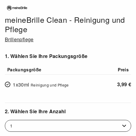
meineBrille Clean - Reinigung und
Pflege
Brillenpflege
1. Wählen Sie Ihre Packungsgröße
Packungsgröße
Preis
3,99
€
1x30ml
Reinigung und Pflege
2. Wählen Sie Ihre Anzahl