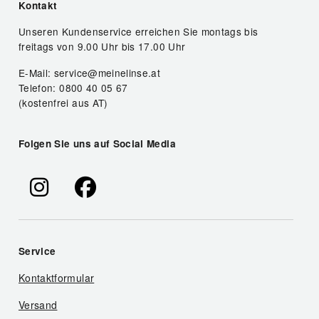
Kontakt
Unseren Kundenservice erreichen Sie montags bis
freitags von 9.00 Uhr bis 17.00 Uhr
E-Mail: service@meinelinse.at
Telefon: 0800 40 05 67
(kostenfrei aus AT)
Folgen Sie uns auf Social Media
Service
Kontaktformular
Versand