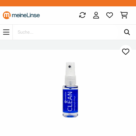
Zum Hauptinhalt springen