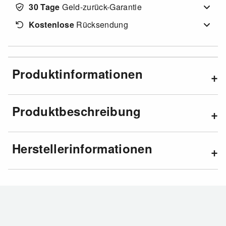
30 Tage
Geld-zurück-Garantie
Kostenlose
Rücksendung
Produktinformationen
Produktbeschreibung
Herstellerinformationen