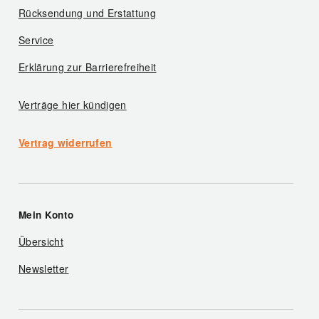
Rücksendung und Erstattung
Service
Erklärung zur Barrierefreiheit
Verträge hier kündigen
Vertrag widerrufen
Mein Konto
Übersicht
Newsletter