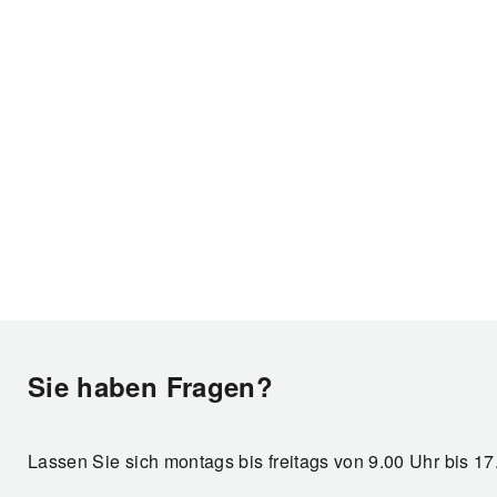
Sie haben Fragen?
Lassen Sie sich montags bis freitags von 9.00 Uhr bis 1