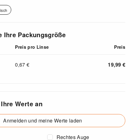
isch
e Ihre Packungsgröße
Preis pro Linse
Preis
0,67
€
19,99
€
 Ihre Werte an
Anmelden und meine Werte laden
Rechtes Auge