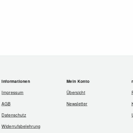
Informationen
Mein Konto
Impressum
Übersicht
AGB
Newsletter
Datenschutz
Widerrufsbelehrung