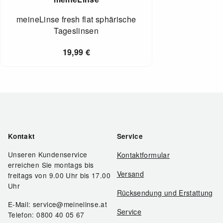
meineLinse fresh flat sphärische
Tageslinsen
19,99
€
Kontakt
Service
Unseren Kundenservice
Kontaktformular
erreichen Sie montags bis
Versand
freitags von 9.00 Uhr bis 17.00
Uhr
Rücksendung und Erstattung
E-Mail: service@meinelinse.at
Service
Telefon: 0800 40 05 67