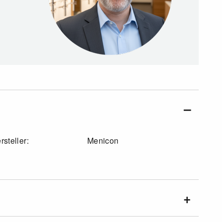
rsteller:
Menicon