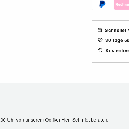
Schneller
30 Tage
Ge
Kostenlos
7.00 Uhr von unserem Optiker Herr Schmidt beraten.