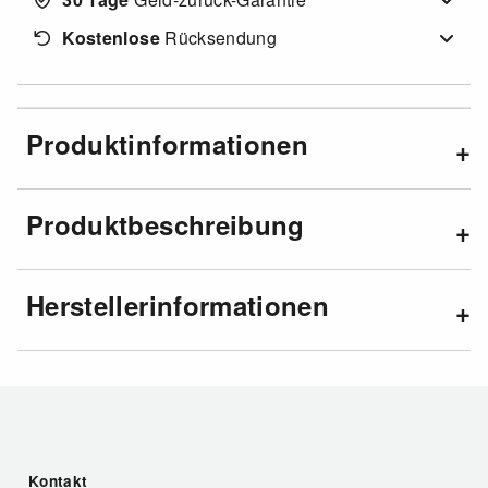
Kostenlose
Rücksendung
Produktinformationen
Produktbeschreibung
Herstellerinformationen
Kontakt