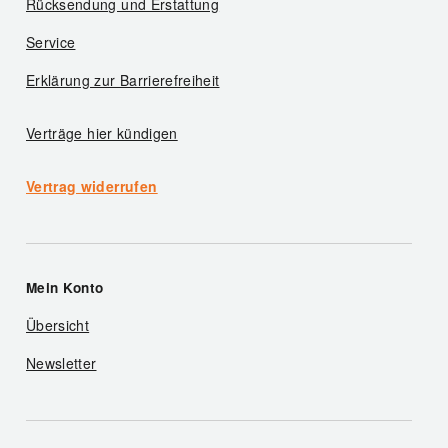
Rücksendung und Erstattung
Service
Erklärung zur Barrierefreiheit
Verträge hier kündigen
Vertrag widerrufen
Mein Konto
Übersicht
Newsletter