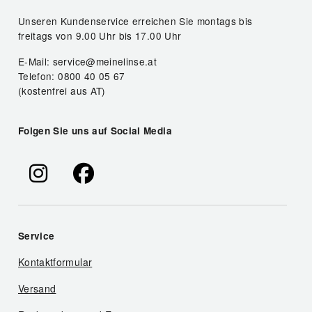
Unseren Kundenservice erreichen Sie montags bis
freitags von 9.00 Uhr bis 17.00 Uhr
E-Mail: service@meinelinse.at
Telefon: 0800 40 05 67
(kostenfrei aus AT)
Folgen Sie uns auf Social Media
Service
Kontaktformular
Versand