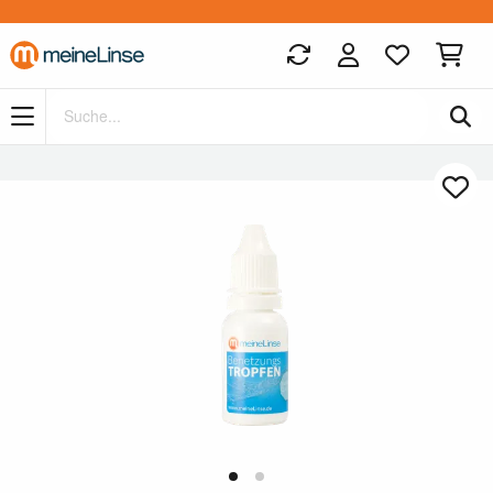
Zum Hauptinhalt springen