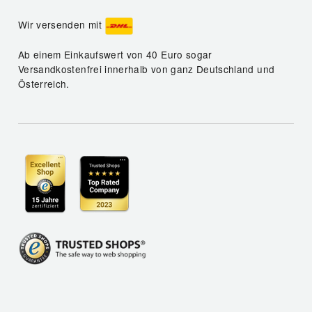
Wir versenden mit
Ab einem Einkaufswert von 40 Euro sogar
Versandkostenfrei innerhalb von ganz Deutschland und
Österreich.