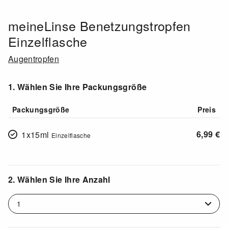
meineLinse Benetzungstropfen
Einzelflasche
Augentropfen
1. Wählen Sie Ihre Packungsgröße
Packungsgröße
Preis
6,99
€
1x15ml
Einzelflasche
2. Wählen Sie Ihre Anzahl