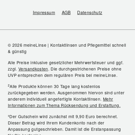
Impressum
AGB
Datenschutz
© 2026 meineLinse | Kontaktlinsen und Pflegemittel schnell
& günstig
Alle Preise inklusive gesetzlicher Mehrwertsteuer und ggf.
zzgl.
Versandkosten
. Die durchgestrichenen Preise ohne
UVP entsprechen dem regulären Preis bei meineLinse.
2
Alle Produkte können 30 Tage lang kostenlos
zurückgegeben werden. Ausgenommen hiervon sind unter
anderem individuell angefertigte Kontaktlinsen.
Mehr
Informationen zum Thema Rücksendung und Erstattung.
³Der Gutschein wird zunächst mit 9,90 Euro berechnet.
Dieser Betrag wird Ihrem Kundenkonto nach der
Anpassung gutgeschrieben. Damit ist die Erstanpassung