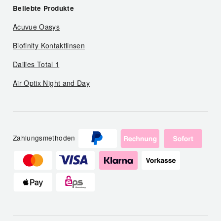
Beliebte Produkte
Acuvue Oasys
Biofinity Kontaktlinsen
Dailies Total 1
Air Optix Night and Day
Zahlungsmethoden