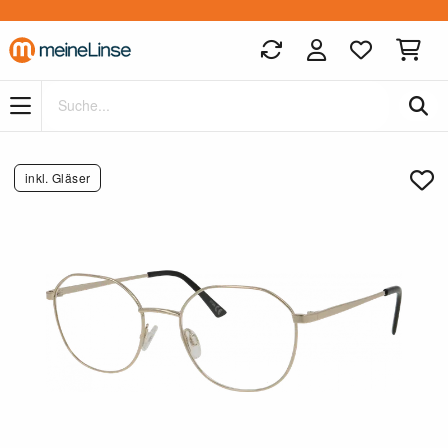
Zum Hauptinhalt springen
inkl. Gläser