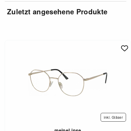
Zuletzt angesehene Produkte
inkl. Gläser
meineLinse