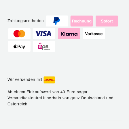
Zahlungsmethoden
Wir versenden mit
Ab einem Einkaufswert von 40 Euro sogar
Versandkostenfrei innerhalb von ganz Deutschland und
Österreich.