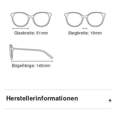
Glasbreite: 51mm
Stegbreite: 19mm
Bügellänge: 145mm
Herstellerinformationen