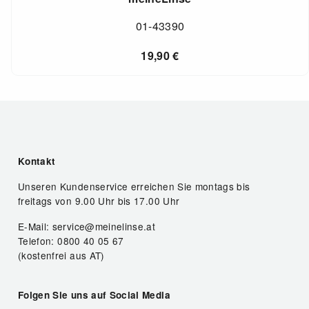
01-43390
19,90
€
Kontakt
Unseren Kundenservice erreichen Sie montags bis
freitags von 9.00 Uhr bis 17.00 Uhr
E-Mail: service@meinelinse.at
Telefon: 0800 40 05 67
(kostenfrei aus AT)
Folgen Sie uns auf Social Media