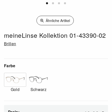
Ähnliche Artikel
meineLinse Kollektion 01-43390-02
Brillen
Farbe
Gold
Schwarz
Preis: