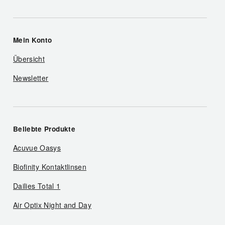
Mein Konto
Übersicht
Newsletter
Beliebte Produkte
Acuvue Oasys
Biofinity Kontaktlinsen
Dailies Total 1
Air Optix Night and Day