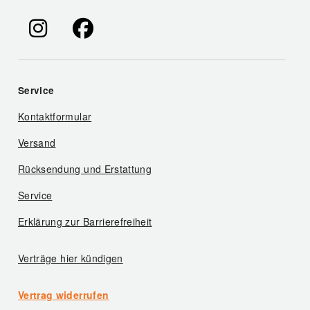
Service
Kontaktformular
Versand
Rücksendung und Erstattung
Service
Erklärung zur Barrierefreiheit
Verträge hier kündigen
Vertrag widerrufen