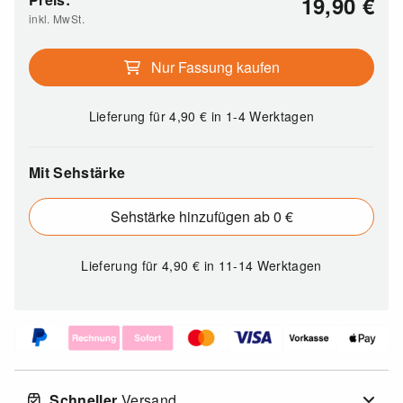
19,90
€
inkl. MwSt.
Nur Fassung kaufen
Lieferung für 4,90
€
in 1-4 Werktagen
Mit Sehstärke
Sehstärke hinzufügen ab 0 €
Lieferung für 4,90
€
in 11-14 Werktagen
Schneller
Versand