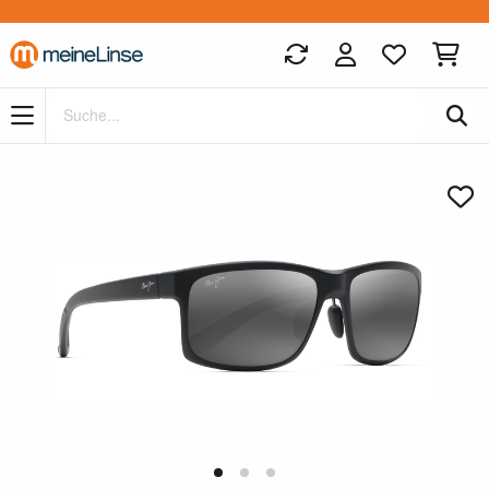
Zum Hauptinhalt springen