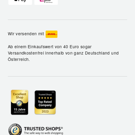
Wir versenden mit
Ab einem Einkaufswert von 40 Euro sogar
Versandkostenfrei innerhalb von ganz Deutschland und
Österreich.