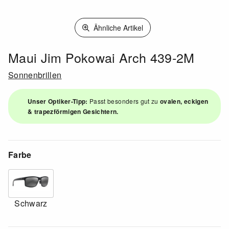
Ähnliche Artikel
Maui Jim Pokowai Arch 439-2M
Sonnenbrillen
Unser Optiker-Tipp:
Passt besonders gut zu
ovalen, eckigen
& trapezförmigen Gesichtern.
Farbe
Schwarz