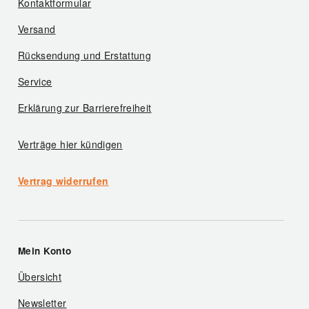
Kontaktformular
Versand
Rücksendung und Erstattung
Service
Erklärung zur Barrierefreiheit
Verträge hier kündigen
Vertrag widerrufen
Mein Konto
Übersicht
Newsletter