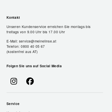
Kontakt
Unseren Kundenservice erreichen Sie montags bis
freitags von 9.00 Uhr bis 17.00 Uhr
E-Mail: service@meinelinse.at
Telefon: 0800 40 05 67
(kostenfrei aus AT)
Folgen Sie uns auf Social Media
Service