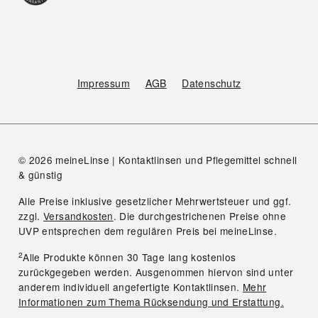
Impressum
AGB
Datenschutz
© 2026 meineLinse | Kontaktlinsen und Pflegemittel schnell
& günstig
Alle Preise inklusive gesetzlicher Mehrwertsteuer und ggf.
zzgl.
Versandkosten
. Die durchgestrichenen Preise ohne
UVP entsprechen dem regulären Preis bei meineLinse.
2
Alle Produkte können 30 Tage lang kostenlos
zurückgegeben werden. Ausgenommen hiervon sind unter
anderem individuell angefertigte Kontaktlinsen.
Mehr
Informationen zum Thema Rücksendung und Erstattung.