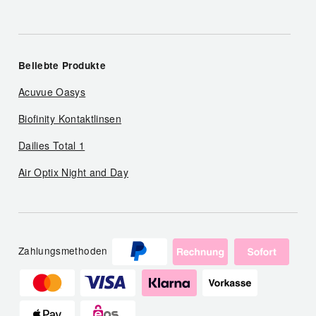
Beliebte Produkte
Acuvue Oasys
Biofinity Kontaktlinsen
Dailies Total 1
Air Optix Night and Day
Zahlungsmethoden