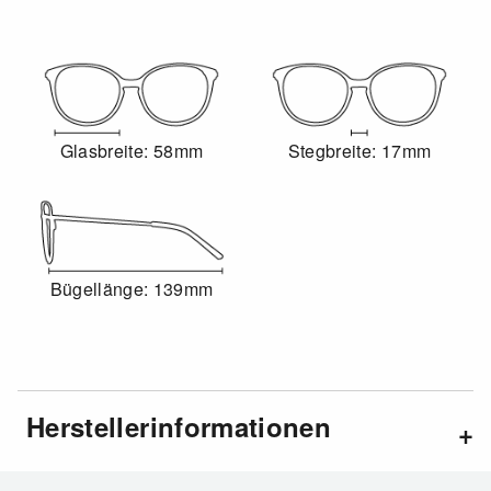
Glasbreite: 58mm
Stegbreite: 17mm
Bügellänge: 139mm
Herstellerinformationen