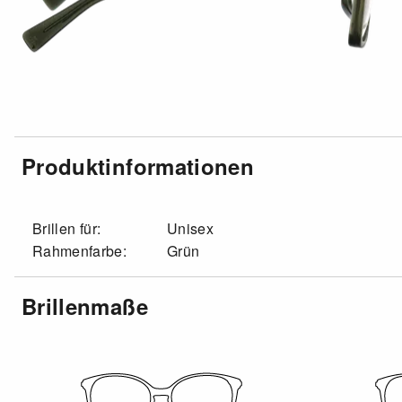
Produktinformationen
Brillen für:
Unisex
Rahmenfarbe:
Grün
Brillenmaße