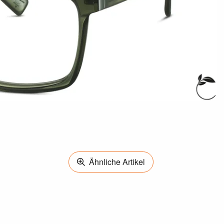
Ähnliche Artikel