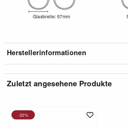
Glasbreite: 57mm
Herstellerinformationen
Zuletzt angesehene Produkte
-22%