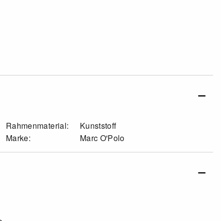
Rahmenmaterial:
Kunststoff
Marke:
Marc O'Polo