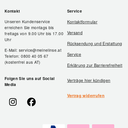
Kontakt
Service
Unseren Kundenservice
Kontaktformular
erreichen Sie montags bis
Versand
freitags von 9.00 Uhr bis 17.00
Uhr
Rücksendung und Erstattung
E-Mail: service@meinelinse.at
Service
Telefon: 0800 40 05 67
(kostenfrei aus AT)
Erklärung zur Barrierefreiheit
Folgen Sie uns auf Social
Verträge hier kündigen
Media
Vertrag widerrufen