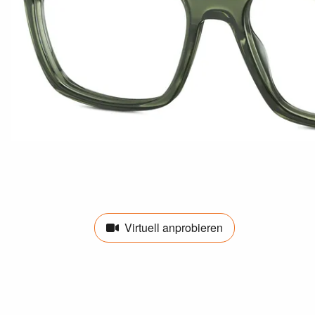
Virtuell anprobieren