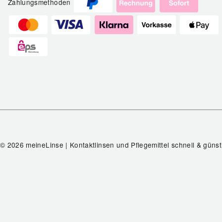
Zahlungsmethoden
© 2026 meineLinse | Kontaktlinsen und Pflegemittel schnell & günst