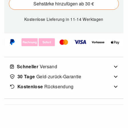
Sehstärke hinzufügen ab 30 €
Kostenlose Lieferung
in 11-14 Werktagen
Schneller
Versand
30 Tage
Geld-zurück-Garantie
Kostenlose
Rücksendung