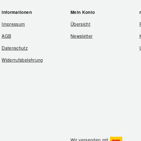
Informationen
Mein Konto
Impressum
Übersicht
AGB
Newsletter
Datenschutz
Widerrufsbelehrung
Wir versenden mit