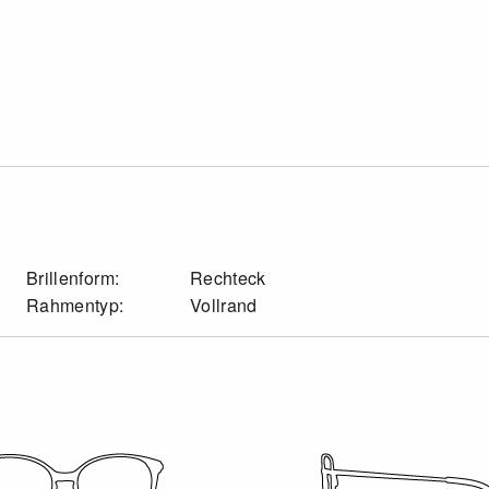
Brillenform:
Rechteck
Rahmentyp:
Vollrand