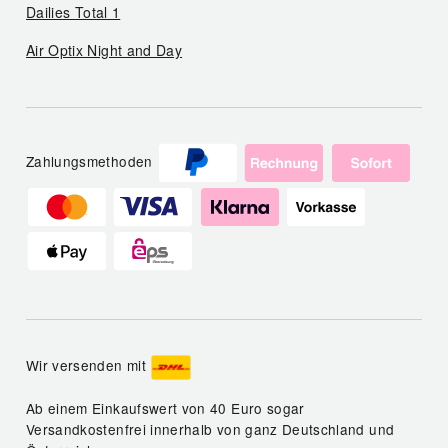
Dailies Total 1
Air Optix Night and Day
Zahlungsmethoden
Wir versenden mit
Ab einem Einkaufswert von 40 Euro sogar
Versandkostenfrei innerhalb von ganz Deutschland und