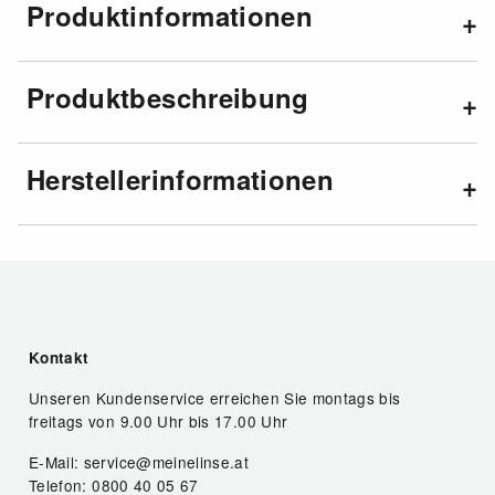
Produktinformationen
Produktbeschreibung
Herstellerinformationen
Kontakt
Unseren Kundenservice erreichen Sie montags bis
freitags von 9.00 Uhr bis 17.00 Uhr
E-Mail: service@meinelinse.at
Telefon: 0800 40 05 67