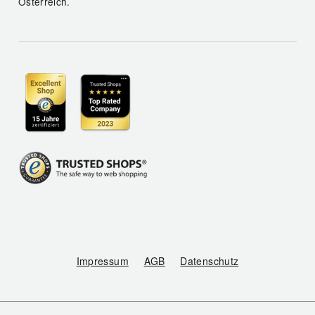
Österreich.
Impressum
AGB
Datenschutz