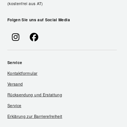
(kostenfrei aus AT)
Folgen Sie uns auf Social Media
Service
Kontaktformular
Versand
Rücksendung und Erstattung
Service
Erklärung zur Barrierefreiheit