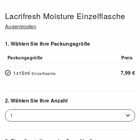
Lacrifresh Moisture Einzelflasche
Augentropfen
1. Wählen Sie Ihre Packungsgröße
Packungsgröße
Preis
7,99
€
1x15ml
Einzelflasche
2. Wählen Sie Ihre Anzahl