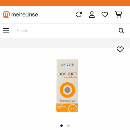
Zum Hauptinhalt springen