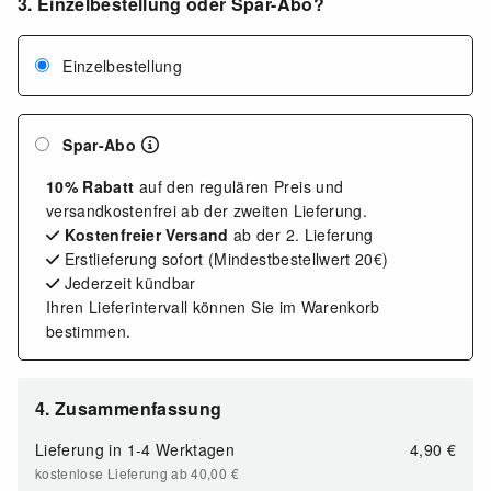
3. Einzelbestellung oder Spar-Abo?
Einzelbestellung
Spar-Abo
10% Rabatt
auf den regulären Preis und
versandkostenfrei ab der zweiten Lieferung.
Kostenfreier Versand
ab der 2. Lieferung
Erstlieferung sofort (Mindestbestellwert 20€)
Jederzeit kündbar
Ihren Lieferintervall können Sie im Warenkorb
bestimmen.
4. Zusammenfassung
Lieferung in
1-4 Werktagen
4,90 €
kostenlose Lieferung ab 40,00
€