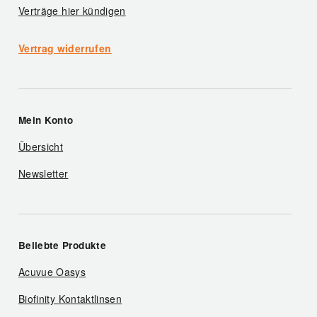
Verträge hier kündigen
Vertrag widerrufen
Mein Konto
Übersicht
Newsletter
Beliebte Produkte
Acuvue Oasys
Biofinity Kontaktlinsen