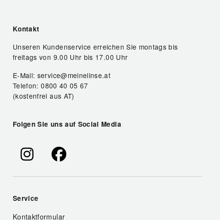
Kontakt
Unseren Kundenservice erreichen Sie montags bis
freitags von 9.00 Uhr bis 17.00 Uhr
E-Mail: service@meinelinse.at
Telefon: 0800 40 05 67
(kostenfrei aus AT)
Folgen Sie uns auf Social Media
Service
Kontaktformular