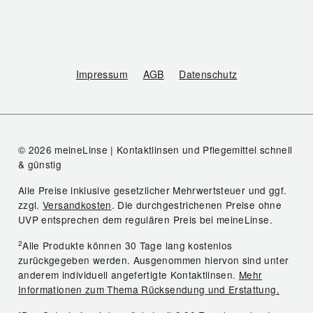
Impressum
AGB
Datenschutz
© 2026 meineLinse | Kontaktlinsen und Pflegemittel schnell
& günstig
Alle Preise inklusive gesetzlicher Mehrwertsteuer und ggf.
zzgl.
Versandkosten
. Die durchgestrichenen Preise ohne
UVP entsprechen dem regulären Preis bei meineLinse.
2
Alle Produkte können 30 Tage lang kostenlos
zurückgegeben werden. Ausgenommen hiervon sind unter
anderem individuell angefertigte Kontaktlinsen.
Mehr
Informationen zum Thema Rücksendung und Erstattung.