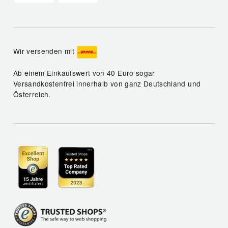
Wir versenden mit
Ab einem Einkaufswert von 40 Euro sogar
Versandkostenfrei innerhalb von ganz Deutschland und
Österreich.