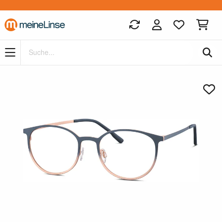
Zum Hauptinhalt springen