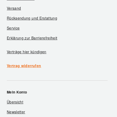
Versand
Rücksendung und Erstattung
Service
Erklärung zur Barrierefreiheit
Verträge hier kündigen
Vertrag widerrufen
Mein Konto
Übersicht
Newsletter