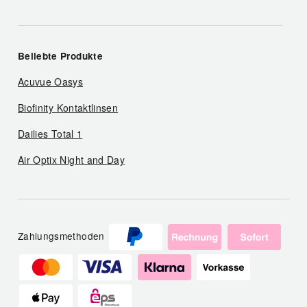
Beliebte Produkte
Acuvue Oasys
Biofinity Kontaktlinsen
Dailies Total 1
Air Optix Night and Day
Zahlungsmethoden