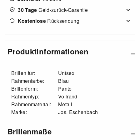
30 Tage
Geld-zurück-Garantie
Kostenlose
Rücksendung
Produktinformationen
Brillen für:
Unisex
Rahmenfarbe:
Blau
Brillenform:
Panto
Rahmentyp:
Vollrand
Rahmenmaterial:
Metall
Marke:
Jos. Eschenbach
Brillenmaße