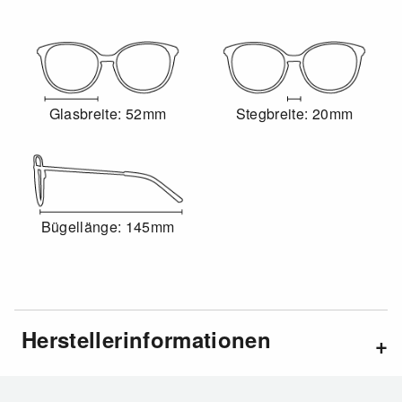
Glasbreite: 52mm
Stegbreite: 20mm
Bügellänge: 145mm
Herstellerinformationen