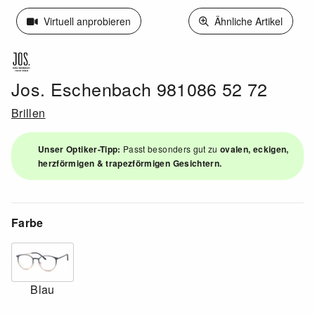
Virtuell anprobieren
Ähnliche Artikel
Jos. Eschenbach 981086 52 72
Brillen
Unser Optiker-Tipp:
Passt besonders gut zu
ovalen, eckigen,
herzförmigen & trapezförmigen Gesichtern.
Farbe
Blau