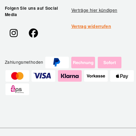
Folgen Sie uns auf Social
Verträge hier kündigen
Media
Vertrag widerrufen
Zahlungsmethoden