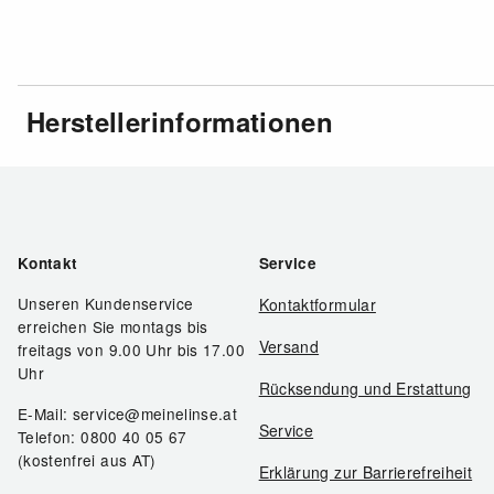
Herstellerinformationen
Kontakt
Service
Unseren Kundenservice
Kontaktformular
erreichen Sie montags bis
Versand
freitags von 9.00 Uhr bis 17.00
Uhr
Rücksendung und Erstattung
E-Mail: service@meinelinse.at
Service
Telefon: 0800 40 05 67
(kostenfrei aus AT)
Erklärung zur Barrierefreiheit