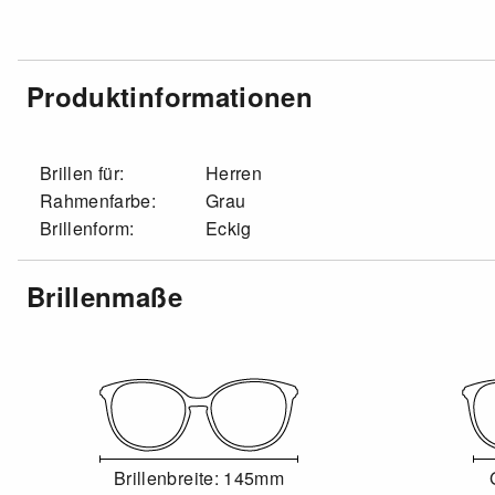
Produktinformationen
Brillen für:
Herren
Rahmenfarbe:
Grau
Brillenform:
Eckig
Brillenmaße
Brillenbreite: 145mm