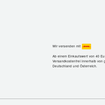
Wir versenden mit
Ab einem Einkaufswert von 40 Eu
Versandkostenfrei innerhalb von 
Deutschland und Österreich.