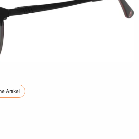
e Artikel