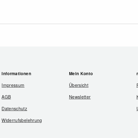
Informationen
Mein Konto
Impressum
Übersicht
AGB
Newsletter
Datenschutz
Widerrufsbelehrung