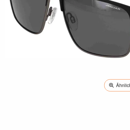
Ähnlich