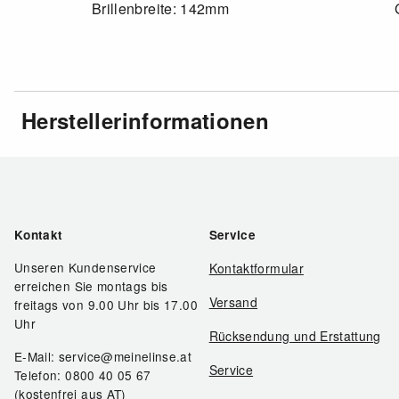
Brillenbreite: 142mm
Herstellerinformationen
Kontakt
Service
Unseren Kundenservice
Kontaktformular
erreichen Sie montags bis
Versand
freitags von 9.00 Uhr bis 17.00
Uhr
Rücksendung und Erstattung
E-Mail: service@meinelinse.at
Service
Telefon: 0800 40 05 67
(kostenfrei aus AT)