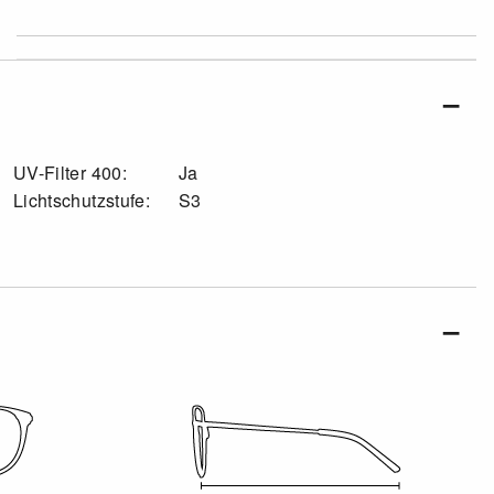
UV-Filter 400:
Ja
Lichtschutzstufe:
S3