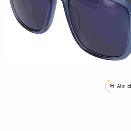
Ähnlich