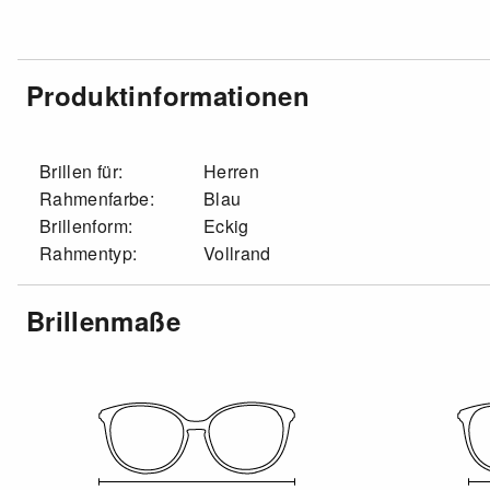
Produktinformationen
Brillen für:
Herren
Rahmenfarbe:
Blau
Brillenform:
Eckig
Rahmentyp:
Vollrand
Brillenmaße