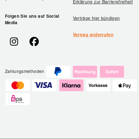
Erklärung zur Barrierefreiheit
Folgen Sie uns auf Social
Verträge hier kündigen
Media
Vertrag widerrufen
Zahlungsmethoden