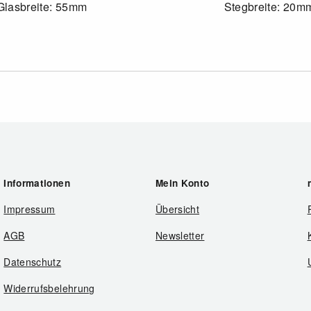
Glasbreite: 55mm
Stegbreite: 20m
Informationen
Mein Konto
Impressum
Übersicht
AGB
Newsletter
Datenschutz
Widerrufsbelehrung