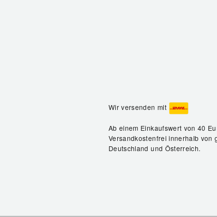
Wir versenden mit
Ab einem Einkaufswert von 40 Eu
Versandkostenfrei innerhalb von 
Deutschland und Österreich.