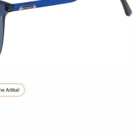
e Artikel