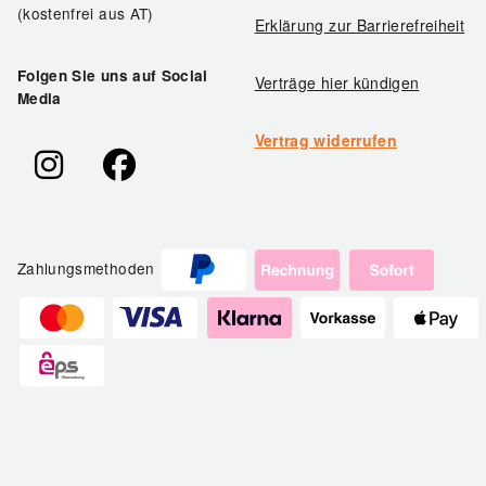
(kostenfrei aus AT)
Erklärung zur Barrierefreiheit
Folgen Sie uns auf Social
Verträge hier kündigen
Media
Vertrag widerrufen
Zahlungsmethoden