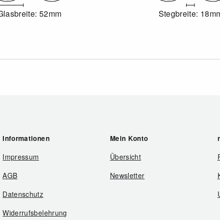
Glasbreite: 52mm
Stegbreite: 18m
Informationen
Mein Konto
Impressum
Übersicht
AGB
Newsletter
Datenschutz
Widerrufsbelehrung