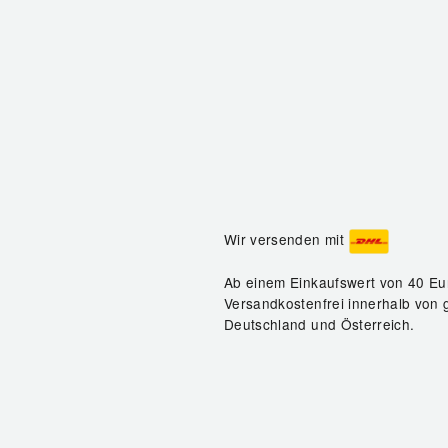
Wir versenden mit
Ab einem Einkaufswert von 40 Eu
Versandkostenfrei innerhalb von 
Deutschland und Österreich.