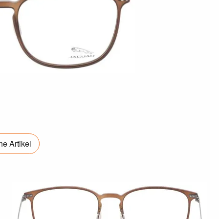
e Artikel