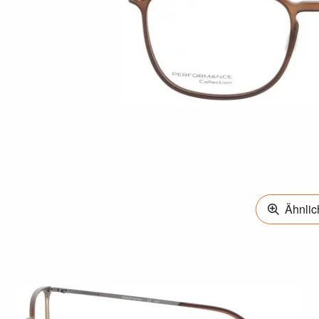
Ähnlich