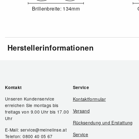
Brillenbreite: 134mm
Herstellerinformationen
Kontakt
Service
Unseren Kundenservice
Kontaktformular
erreichen Sie montags bis
Versand
freitags von 9.00 Uhr bis 17.00
Uhr
Rücksendung und Erstattung
E-Mail: service@meinelinse.at
Service
Telefon: 0800 40 05 67