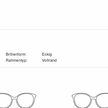
Brillenform:
Eckig
Rahmentyp:
Vollrand