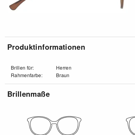
Produktinformationen
Brillen für:
Herren
Rahmenfarbe:
Braun
Brillenmaße