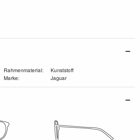
Rahmenmaterial:
Kunststoff
Marke:
Jaguar