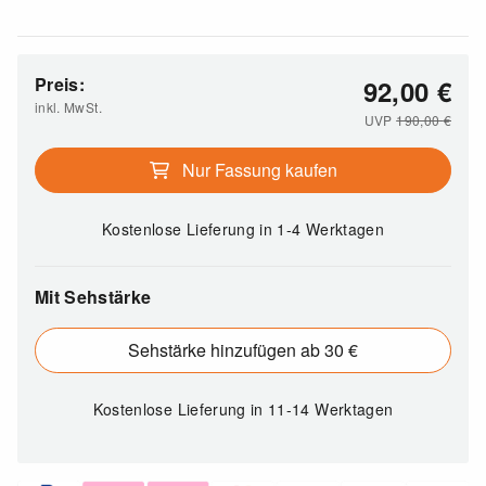
Preis:
92,00
€
inkl. MwSt.
UVP
190,00
€
Nur Fassung kaufen
Kostenlose Lieferung
in 1-4 Werktagen
Mit Sehstärke
Sehstärke hinzufügen ab 30 €
Kostenlose Lieferung
in 11-14 Werktagen