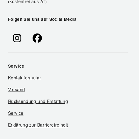
(kostenfrei aus AT)
Folgen Sie uns auf Social Media
Service
Kontaktformular
Versand
Rücksendung und Erstattung
Service
Erklärung zur Barrierefreiheit