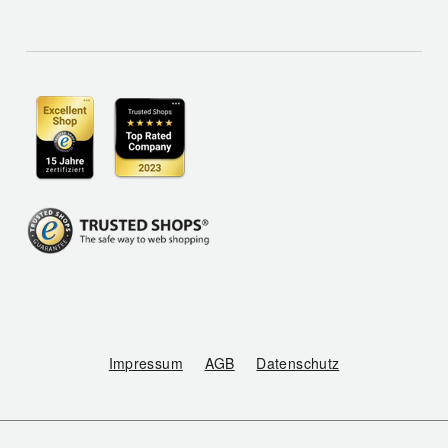
Impressum
AGB
Datenschutz