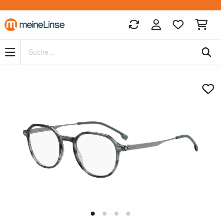
Zum Hauptinhalt springen