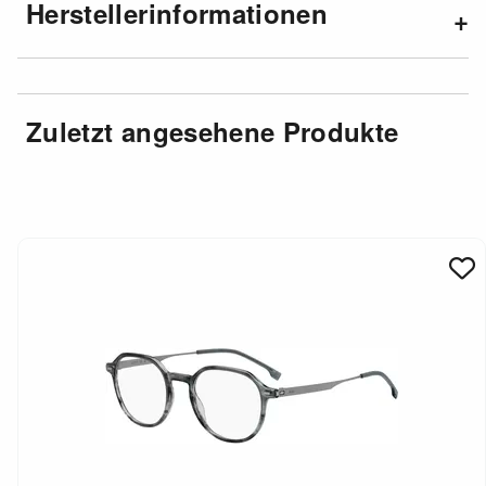
Herstellerinformationen
Zuletzt angesehene Produkte