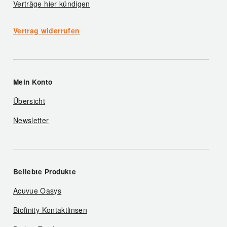
Verträge hier kündigen
Vertrag widerrufen
Mein Konto
Übersicht
Newsletter
Beliebte Produkte
Acuvue Oasys
Biofinity Kontaktlinsen