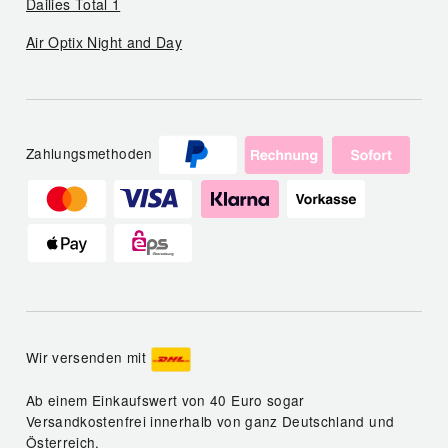
Dailies Total 1
Air Optix Night and Day
Zahlungsmethoden
Wir versenden mit
Ab einem Einkaufswert von 40 Euro sogar
Versandkostenfrei innerhalb von ganz Deutschland und
Österreich.