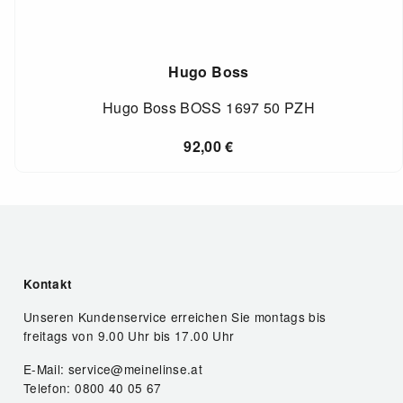
Hugo Boss
Hugo Boss BOSS 1697 50 PZH
92,00
€
Kontakt
Unseren Kundenservice erreichen Sie montags bis
freitags von 9.00 Uhr bis 17.00 Uhr
E-Mail: service@meinelinse.at
Telefon: 0800 40 05 67