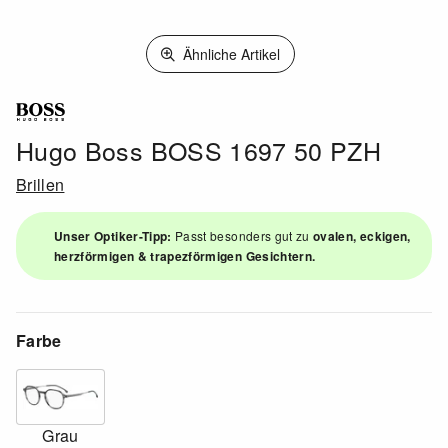
Ähnliche Artikel
Hugo Boss BOSS 1697 50 PZH
Brillen
Unser Optiker-Tipp:
Passt besonders gut zu
ovalen, eckigen,
herzförmigen & trapezförmigen Gesichtern.
Farbe
Grau