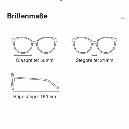
Brillenmaße
Glasbreite: 50mm
Stegbreite: 21mm
Bügellänge: 150mm