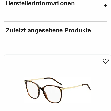
Herstellerinformationen
Zuletzt angesehene Produkte