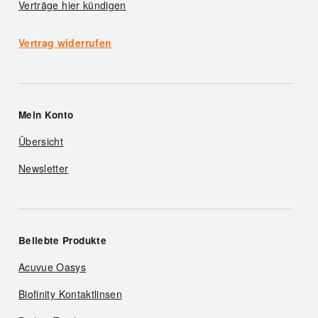
Verträge hier kündigen
Vertrag widerrufen
Mein Konto
Übersicht
Newsletter
Beliebte Produkte
Acuvue Oasys
Biofinity Kontaktlinsen