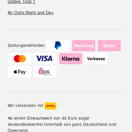
Dailies Total 1
Air Optix Night and Day
Zahlungsmethoden
Wir versenden mit
Ab einem Einkaufswert von 40 Euro sogar
Versandkostenfrei innerhalb von ganz Deutschland und
Österreich.