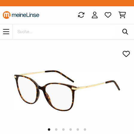
Zum Hauptinhalt springen