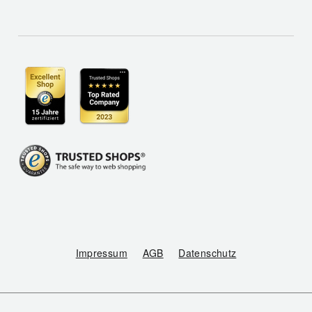
Impressum
AGB
Datenschutz