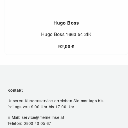
Hugo Boss
Hugo Boss 1663 54 2IK
92,00
€
Kontakt
Unseren Kundenservice erreichen Sie montags bis
freitags von 9.00 Uhr bis 17.00 Uhr
E-Mail: service@meinelinse.at
Telefon: 0800 40 05 67