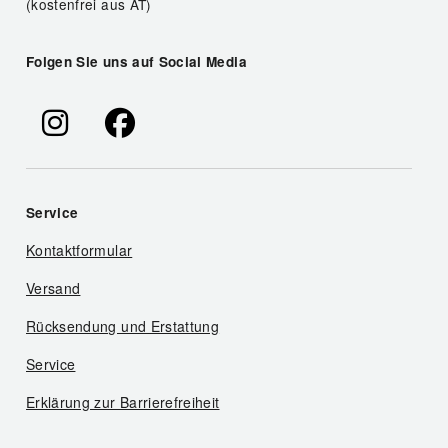
(kostenfrei aus AT)
Folgen Sie uns auf Social Media
Service
Kontaktformular
Versand
Rücksendung und Erstattung
Service
Erklärung zur Barrierefreiheit