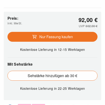
Preis:
92,00
€
inkl. MwSt.
UVP
602,00
€
Nur Fassung kaufen
Kostenlose Lieferung
in 12-15 Werktagen
Mit Sehstärke
Sehstärke hinzufügen ab 30 €
Kostenlose Lieferung
in 22-25 Werktagen