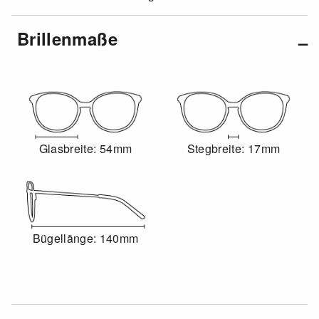
Brillenmaße
Glasbreite: 54mm
Stegbreite: 17mm
Bügellänge: 140mm