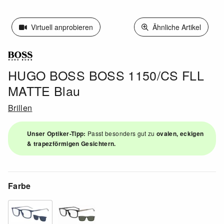
Virtuell anprobieren
Ähnliche Artikel
HUGO BOSS BOSS 1150/CS FLL
MATTE Blau
Brillen
Unser Optiker-Tipp:
Passt besonders gut zu
ovalen, eckigen
& trapezförmigen Gesichtern.
Farbe