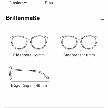
Glasfarbe:
Blau
Brillenmaße
Glasbreite: 55mm
Stegbreite: 18mm
Bügellänge: 145mm