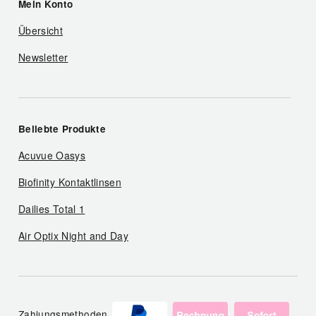
Mein Konto
Übersicht
Newsletter
Beliebte Produkte
Acuvue Oasys
Biofinity Kontaktlinsen
Dailies Total 1
Air Optix Night and Day
Zahlungsmethoden