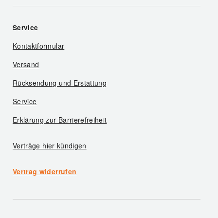
Service
Kontaktformular
Versand
Rücksendung und Erstattung
Service
Erklärung zur Barrierefreiheit
Verträge hier kündigen
Vertrag widerrufen