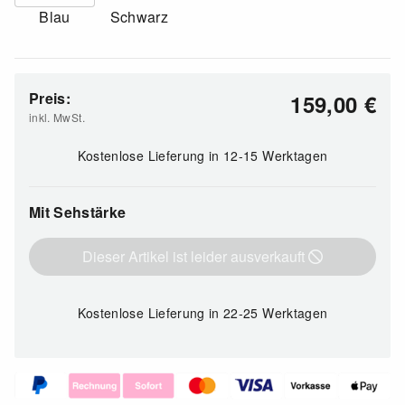
Blau
Schwarz
Preis:
159,00
€
inkl. MwSt.
Kostenlose Lieferung
in 12-15 Werktagen
Mit Sehstärke
Dieser Artikel ist leider ausverkauft
Kostenlose Lieferung
in 22-25 Werktagen