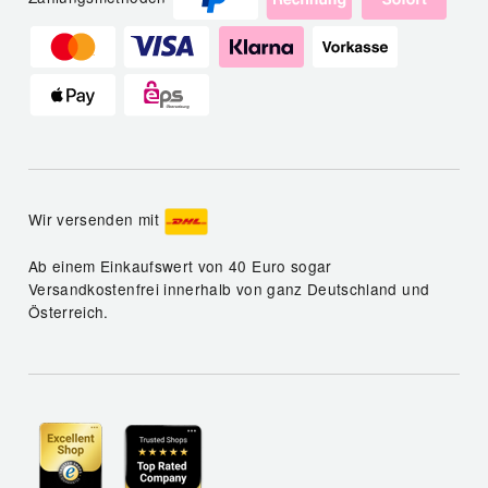
Wir versenden mit
Ab einem Einkaufswert von 40 Euro sogar
Versandkostenfrei innerhalb von ganz Deutschland und
Österreich.