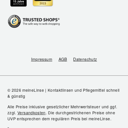
Impressum
AGB
Datenschutz
© 2026 meineLinse | Kontaktlinsen und Pflegemittel schnell
& günstig
Alle Preise inklusive gesetzlicher Mehrwertsteuer und ggf.
zzgl.
Versandkosten
. Die durchgestrichenen Preise ohne
UVP entsprechen dem regulären Preis bei meineLinse.