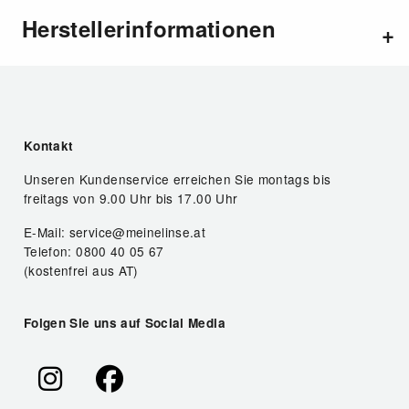
Herstellerinformationen
Kontakt
Unseren Kundenservice erreichen Sie montags bis
freitags von 9.00 Uhr bis 17.00 Uhr
E-Mail: service@meinelinse.at
Telefon: 0800 40 05 67
(kostenfrei aus AT)
Folgen Sie uns auf Social Media