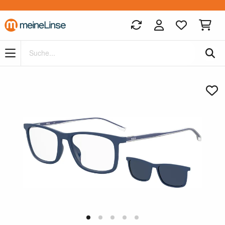
Zum Hauptinhalt springen