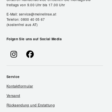
freitags von 9.00 Uhr bis 17.00 Uhr
E-Mail: service@meinelinse.at
Telefon: 0800 40 05 67
(kostenfrei aus AT)
Folgen Sie uns auf Social Media
Service
Kontaktformular
Versand
Rücksendung und Erstattung