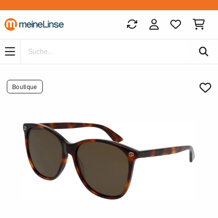
Zum Hauptinhalt springen
Boutique