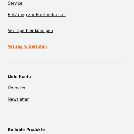
Service
Erklärung zur Barrierefreiheit
Verträge hier kündigen
Vertrag widerrufen
Mein Konto
Übersicht
Newsletter
Beliebte Produkte