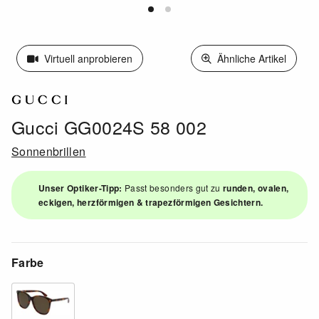
Virtuell anprobieren
Ähnliche Artikel
Gucci GG0024S 58 002
Sonnenbrillen
Unser Optiker-Tipp:
Passt besonders gut zu
runden, ovalen,
eckigen, herzförmigen & trapezförmigen Gesichtern.
Farbe