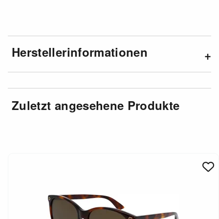
Herstellerinformationen
Zuletzt angesehene Produkte