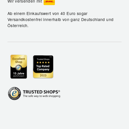
Wir versenden mit
Ab einem Einkaufswert von 40 Euro sogar
Versandkostenfrei innerhalb von ganz Deutschland und
Österreich.