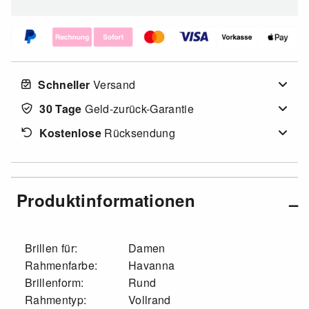
Schneller
Versand
30 Tage
Geld-zurück-Garantie
Kostenlose
Rücksendung
Produktinformationen
Brillen für:
Damen
Rahmenfarbe:
Havanna
Brillenform:
Rund
Rahmentyp:
Vollrand