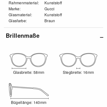
Rahmenmaterial:
Kunststoff
Marke:
Gucci
Glasmaterial:
Kunststoff
Glasfarbe:
Braun
Brillenmaße
Glasbreite: 58mm
Stegbreite: 16mm
Bügellänge: 140mm