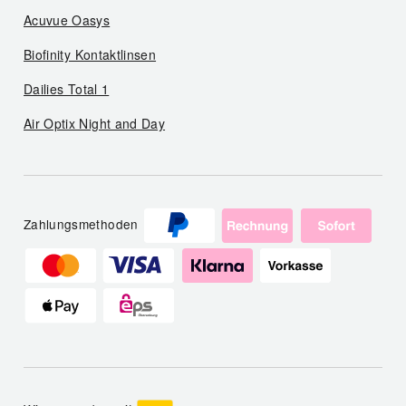
Acuvue Oasys
Biofinity Kontaktlinsen
Dailies Total 1
Air Optix Night and Day
Zahlungsmethoden