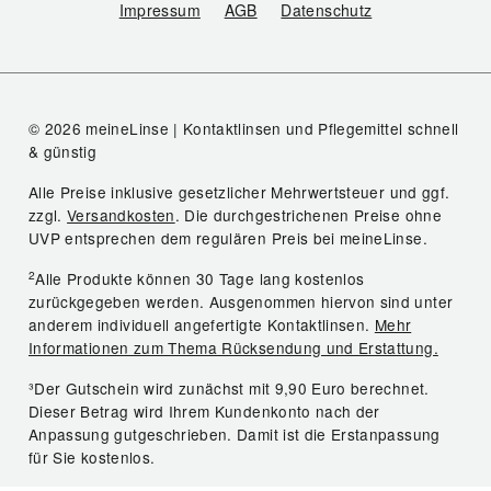
Impressum
AGB
Datenschutz
© 2026 meineLinse | Kontaktlinsen und Pflegemittel schnell
& günstig
Alle Preise inklusive gesetzlicher Mehrwertsteuer und ggf.
zzgl.
Versandkosten
. Die durchgestrichenen Preise ohne
UVP entsprechen dem regulären Preis bei meineLinse.
2
Alle Produkte können 30 Tage lang kostenlos
zurückgegeben werden. Ausgenommen hiervon sind unter
anderem individuell angefertigte Kontaktlinsen.
Mehr
Informationen zum Thema Rücksendung und Erstattung.
³Der Gutschein wird zunächst mit 9,90 Euro berechnet.
Dieser Betrag wird Ihrem Kundenkonto nach der
Anpassung gutgeschrieben. Damit ist die Erstanpassung
für Sie kostenlos.