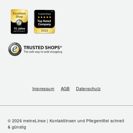
Impressum
AGB
Datenschutz
© 2026 meineLinse | Kontaktlinsen und Pflegemittel schnell
& günstig