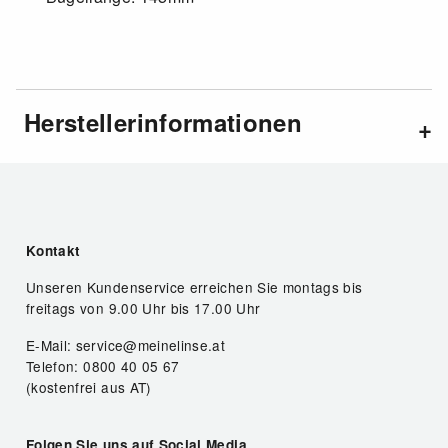
Herstellerinformationen
Kontakt
Unseren Kundenservice erreichen Sie montags bis
freitags von 9.00 Uhr bis 17.00 Uhr
E-Mail: service@meinelinse.at
Telefon: 0800 40 05 67
(kostenfrei aus AT)
Folgen Sie uns auf Social Media