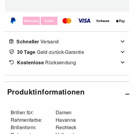
Schneller
Versand
30 Tage
Geld-zurück-Garantie
Kostenlose
Rücksendung
Produktinformationen
Brillen für:
Damen
Rahmenfarbe:
Havanna
Brillenform:
Rechteck