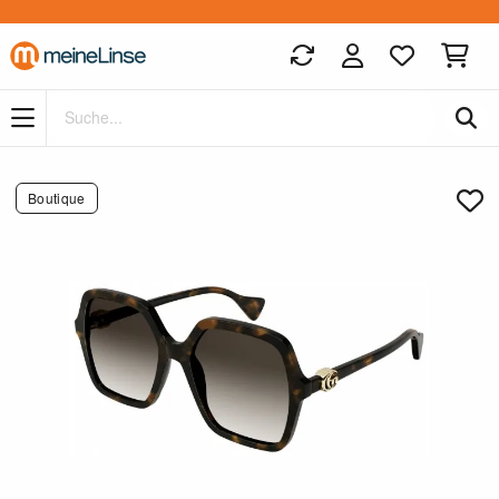
Zum Hauptinhalt springen
Boutique