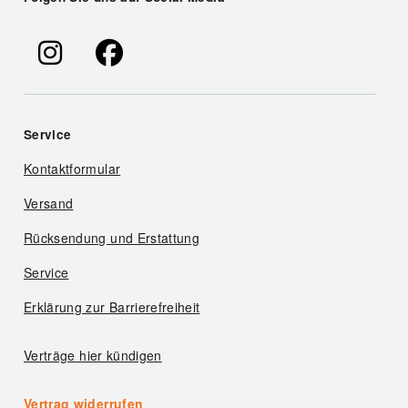
Service
Kontaktformular
Versand
Rücksendung und Erstattung
Service
Erklärung zur Barrierefreiheit
Verträge hier kündigen
Vertrag widerrufen