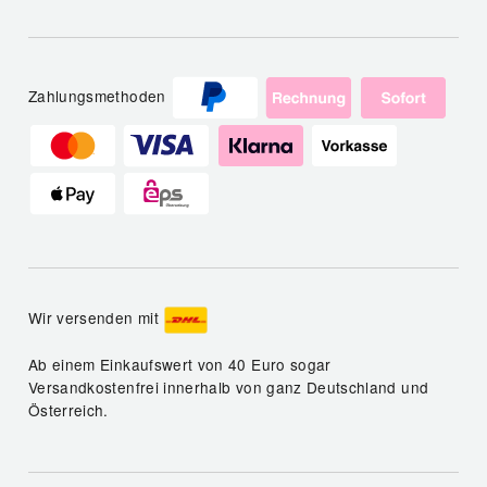
Zahlungsmethoden
Wir versenden mit
Ab einem Einkaufswert von 40 Euro sogar
Versandkostenfrei innerhalb von ganz Deutschland und
Österreich.