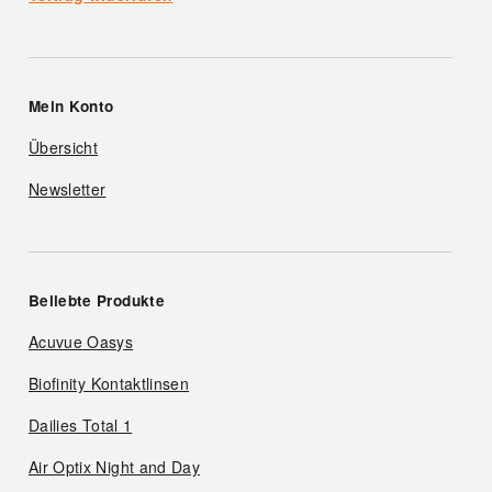
Mein Konto
Übersicht
Newsletter
Beliebte Produkte
Acuvue Oasys
Biofinity Kontaktlinsen
Dailies Total 1
Air Optix Night and Day