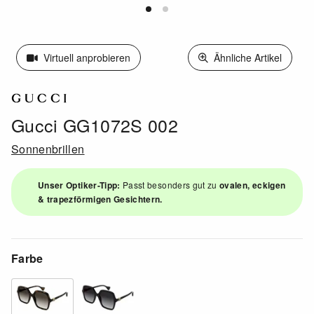
Virtuell anprobieren
Ähnliche Artikel
Gucci GG1072S 002
Sonnenbrillen
Unser Optiker-Tipp:
Passt besonders gut zu
ovalen, eckigen
& trapezförmigen Gesichtern.
Farbe