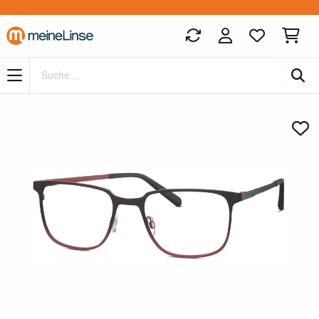
Zum Hauptinhalt springen