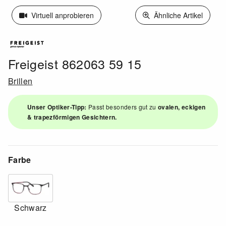
Virtuell anprobieren
Ähnliche Artikel
Freigeist 862063 59 15
Brillen
Unser Optiker-Tipp:
Passt besonders gut zu
ovalen, eckigen
& trapezförmigen Gesichtern.
Farbe
Schwarz