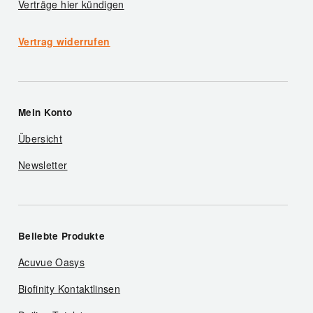
Verträge hier kündigen
Vertrag widerrufen
Mein Konto
Übersicht
Newsletter
Beliebte Produkte
Acuvue Oasys
Biofinity Kontaktlinsen