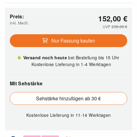
Preis:
152,00
€
inkl. MwSt.
UVP
239,00
€
Nur Fassung kaufen
Versand noch heute
bei Bestellung bis 15 Uhr
Kostenlose Lieferung in 1-4 Werktagen
Mit Sehstärke
Sehstärke hinzufügen ab 30 €
Kostenlose Lieferung
in 11-14 Werktagen