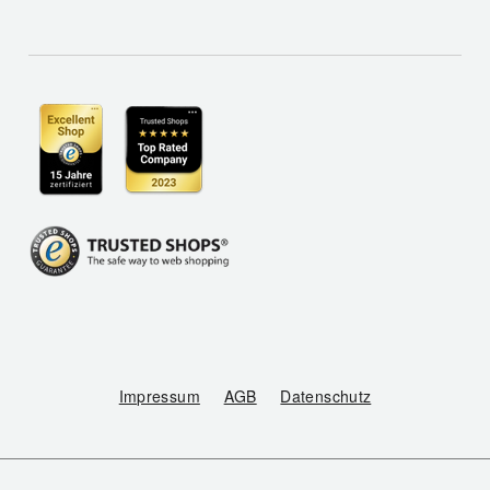
Impressum
AGB
Datenschutz