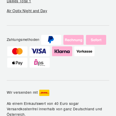
Dailies Total 1
Air Optix Night and Day
Zahlungsmethoden
Wir versenden mit
Ab einem Einkaufswert von 40 Euro sogar
Versandkostenfrei innerhalb von ganz Deutschland und
Österreich.