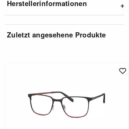
Herstellerinformationen
Zuletzt angesehene Produkte