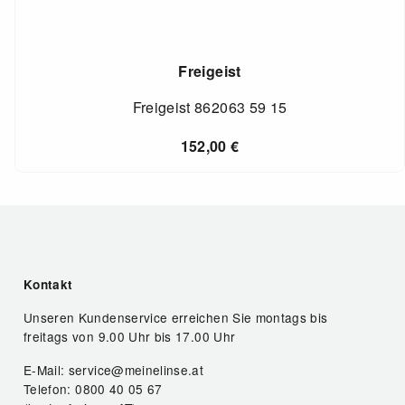
Freigeist
Freigeist 862063 59 15
152,00
€
Kontakt
Unseren Kundenservice erreichen Sie montags bis
freitags von 9.00 Uhr bis 17.00 Uhr
E-Mail: service@meinelinse.at
Telefon: 0800 40 05 67