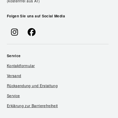
(kostenfrei aus AT)
Folgen Sie uns auf Social Media
Service
Kontaktformular
Versand
Rücksendung und Erstattung
Service
Erklärung zur Barrierefreiheit