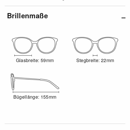
Brillenmaße
Glasbreite: 59mm
Stegbreite: 22mm
Bügellänge: 155mm